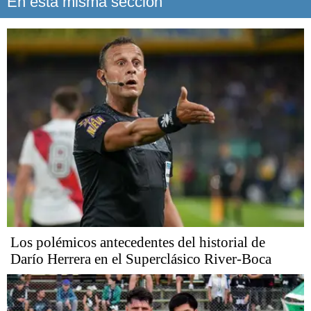
En esta misma sección
Los polémicos antecedentes del historial de
Darío Herrera en el Superclásico River-Boca