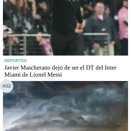
DEPORTES.
Javier Mascherano dejó de ser el DT del Inter
Miami de Lionel Messi
#02