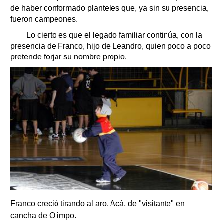
de haber conformado planteles que, ya sin su presencia,
fueron campeones.
Lo cierto es que el legado familiar continúa, con la
presencia de Franco, hijo de Leandro, quien poco a poco
pretende forjar su nombre propio.
Franco creció tirando al aro. Acá, de "visitante" en
cancha de Olimpo.