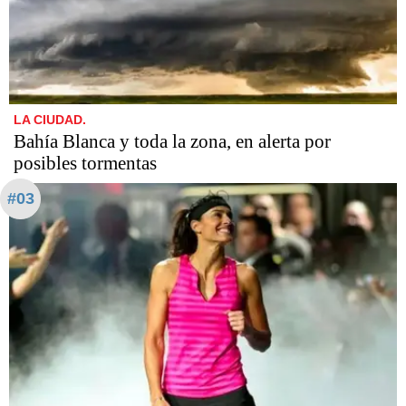
LA CIUDAD.
Bahía Blanca y toda la zona, en alerta por
posibles tormentas
#03