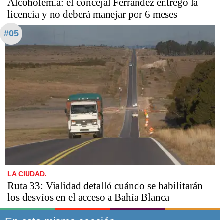
Alcoholemia: el concejal Ferrández entregó la
licencia y no deberá manejar por 6 meses
#05
LA CIUDAD.
Ruta 33: Vialidad detalló cuándo se habilitarán
los desvíos en el acceso a Bahía Blanca