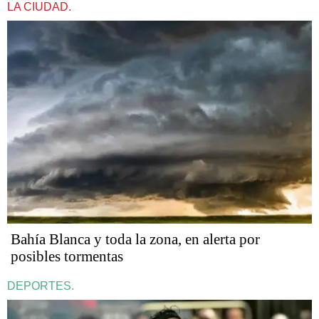
LA CIUDAD.
Bahía Blanca y toda la zona, en alerta por
posibles tormentas
DEPORTES.