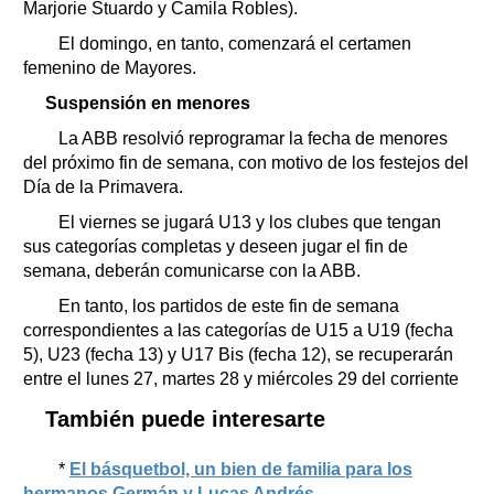
Marjorie Stuardo y Camila Robles).
El domingo, en tanto, comenzará el certamen
femenino de Mayores.
Suspensión en menores
La ABB resolvió reprogramar la fecha de menores
del próximo fin de semana, con motivo de los festejos del
Día de la Primavera.
El viernes se jugará U13 y los clubes que tengan
sus categorías completas y deseen jugar el fin de
semana, deberán comunicarse con la ABB.
En tanto, los partidos de este fin de semana
correspondientes a las categorías de U15 a U19 (fecha
5), U23 (fecha 13) y U17 Bis (fecha 12), se recuperarán
entre el lunes 27, martes 28 y miércoles 29 del corriente
También puede interesarte
*
El básquetbol, un bien de familia para los
hermanos Germán y Lucas Andrés