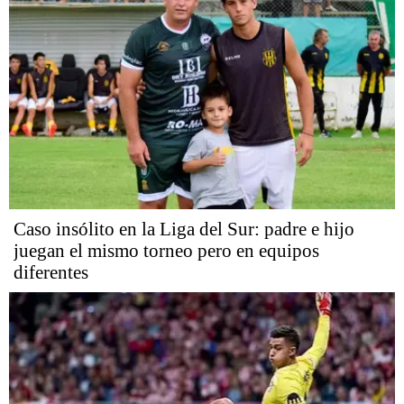
Caso insólito en la Liga del Sur: padre e hijo
juegan el mismo torneo pero en equipos
diferentes