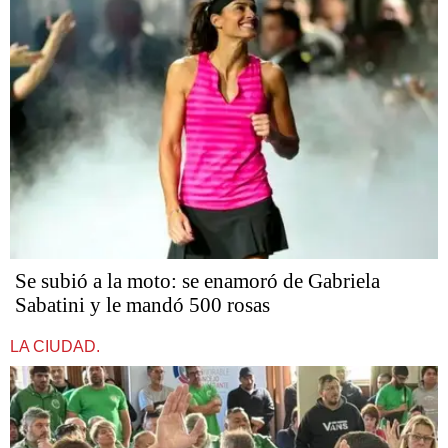
Se subió a la moto: se enamoró de Gabriela
Sabatini y le mandó 500 rosas
LA CIUDAD.