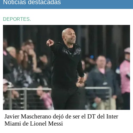
Noticias destacadas
DEPORTES.
Javier Mascherano dejó de ser el DT del Inter
Miami de Lionel Messi