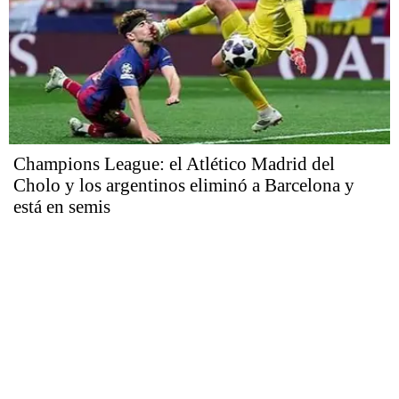
Champions League: el Atlético Madrid del
Cholo y los argentinos eliminó a Barcelona y
está en semis