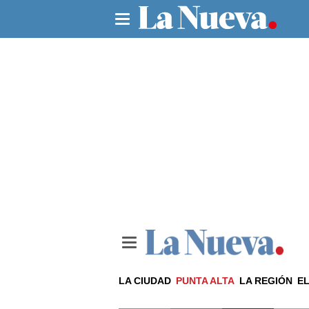
LA CIUDAD
PUNTA ALTA
LA REGIÓN
EL