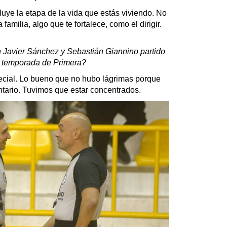
ye la etapa de la vida que estás viviendo. No
familia, algo que te fortalece, como el dirigir.
 Javier Sánchez y Sebastián Giannino partido
l temporada de Primera?
ial. Lo bueno que no hubo lágrimas porque
ntario. Tuvimos que estar concentrados.