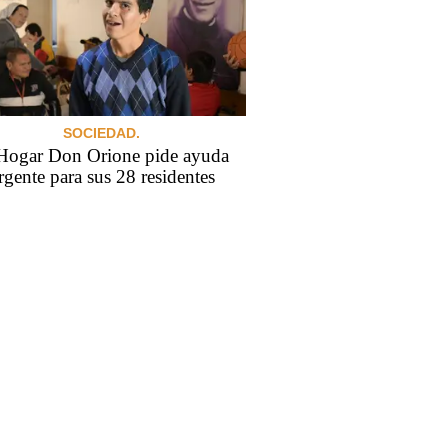
SOCIEDAD.
Hogar Don Orione pide ayuda
rgente para sus 28 residentes