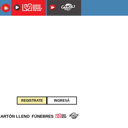
REGISTRATE
INGRESÁ
CARTÓN LLENO
FÚNEBRES