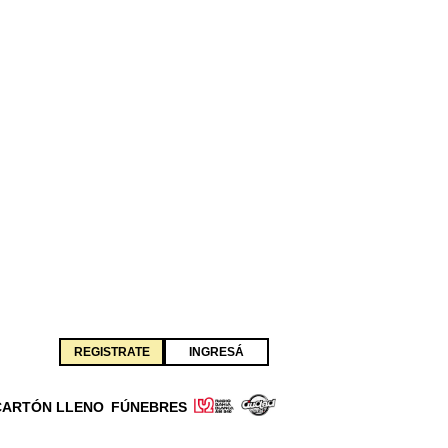
REGISTRATE
INGRESÁ
CARTÓN LLENO
FÚNEBRES