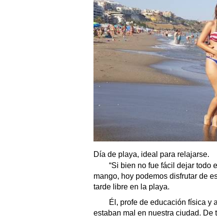
Día de playa, ideal para relajarse.
“Si bien no fue fácil dejar todo
mango, hoy podemos disfrutar de es
tarde libre en la playa.
Él, profe de educación física y 
estaban mal en nuestra ciudad. De 