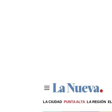
LA CIUDAD
PUNTA ALTA
LA REGIÓN
EL