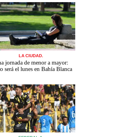
LA CIUDAD.
a jornada de menor a mayor:
 será el lunes en Bahía Blanca