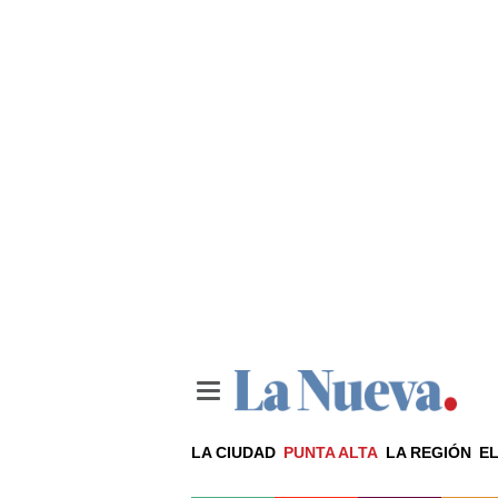
LA CIUDAD
PUNTA ALTA
LA REGIÓN
EL