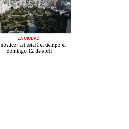
LA CIUDAD.
nóstico: así estará el tiempo el
domingo 12 de abril