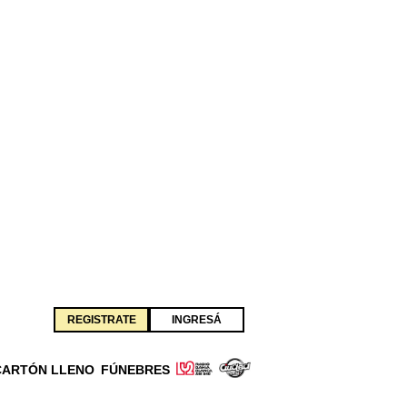
REGISTRATE
INGRESÁ
CARTÓN LLENO
FÚNEBRES