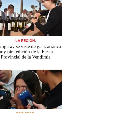
LA REGIÓN.
ngaray se viste de gala: arranca
hoy otra edición de la Fiesta
Provincial de la Vendimia