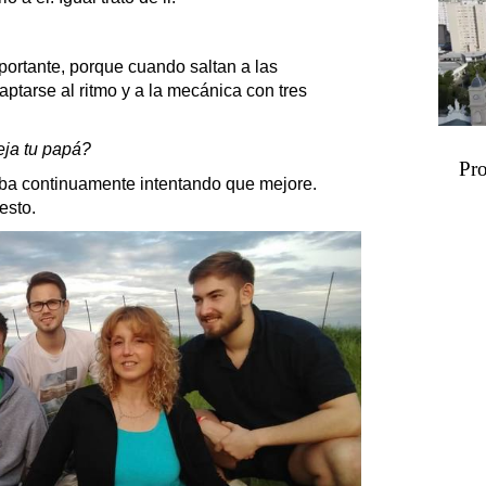
rtante, porque cuando saltan a las
ptarse al ritmo y a la mecánica con tres
ja tu papá?
Pro
 continuamente intentando que mejore.
esto.