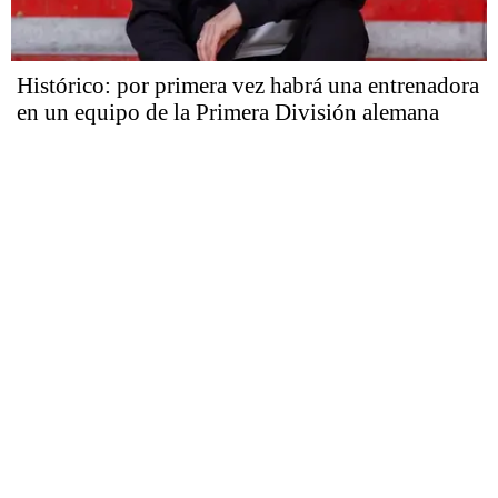
Histórico: por primera vez habrá una entrenadora
en un equipo de la Primera División alemana