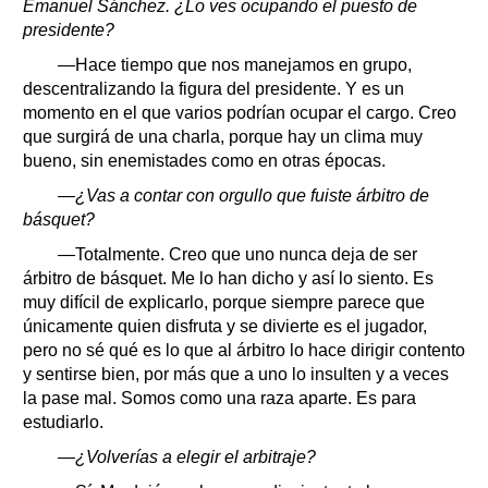
Emanuel Sánchez. ¿Lo ves ocupando el puesto de
presidente?
—Hace tiempo que nos manejamos en grupo,
descentralizando la figura del presidente. Y es un
momento en el que varios podrían ocupar el cargo. Creo
que surgirá de una charla, porque hay un clima muy
bueno, sin enemistades como en otras épocas.
—¿Vas a contar con orgullo que fuiste árbitro de
básquet?
—Totalmente. Creo que uno nunca deja de ser
árbitro de básquet. Me lo han dicho y así lo siento. Es
muy difícil de explicarlo, porque siempre parece que
únicamente quien disfruta y se divierte es el jugador,
pero no sé qué es lo que al árbitro lo hace dirigir contento
y sentirse bien, por más que a uno lo insulten y a veces
la pase mal. Somos como una raza aparte. Es para
estudiarlo.
—¿Volverías a elegir el arbitraje?