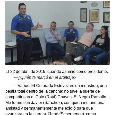
El 22 de abril de 2019, cuando asumió como presidente.
—¿Quién te marcó en el arbitraje?
—Varios. El Colorado Estévez es un monstruo, una
bestia total dentro de la cancha; no tuve la suerte de
compartir con el Colo (Raúl) Chaves. El Negro Ramallo...
Me formé con Javier (Sánchez), con quien me une una
amistad y permanentemente me exigió para que
avanzara en la carrera; René (Schernenco), como