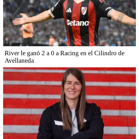
River le ganó 2 a 0 a Racing en el Cilindro de
Avellaneda