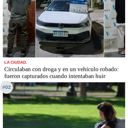
LA CIUDAD.
Circulaban con droga y en un vehículo robado:
fueron capturados cuando intentaban huir
#02