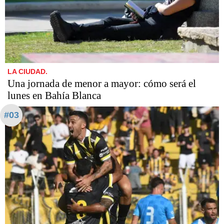
LA CIUDAD.
Una jornada de menor a mayor: cómo será el
lunes en Bahía Blanca
#03