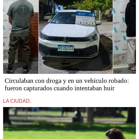
Circulaban con droga y en un vehículo robado:
fueron capturados cuando intentaban huir
LA CIUDAD.