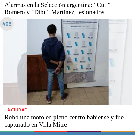
Alarmas en la Selección argentina: “Cuti"
Romero y "Dibu" Martínez, lesionados
#05
LA CIUDAD.
Robó una moto en pleno centro bahiense y fue
capturado en Villa Mitre