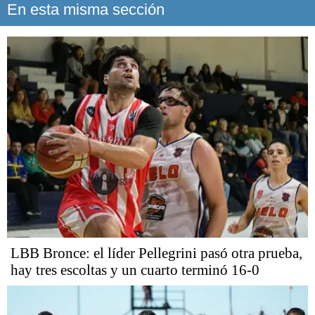
En esta misma sección
LBB Bronce: el líder Pellegrini pasó otra prueba,
hay tres escoltas y un cuarto terminó 16-0