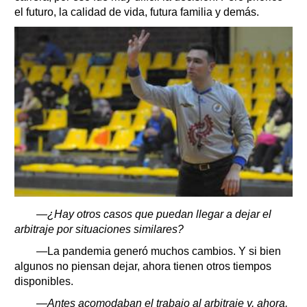
el futuro, la calidad de vida, futura familia y demás.
—¿Hay otros casos que puedan llegar a dejar el
arbitraje por situaciones similares?
—La pandemia generó muchos cambios. Y si bien
algunos no piensan dejar, ahora tienen otros tiempos
disponibles.
—Antes acomodaban el trabajo al arbitraje y, ahora,