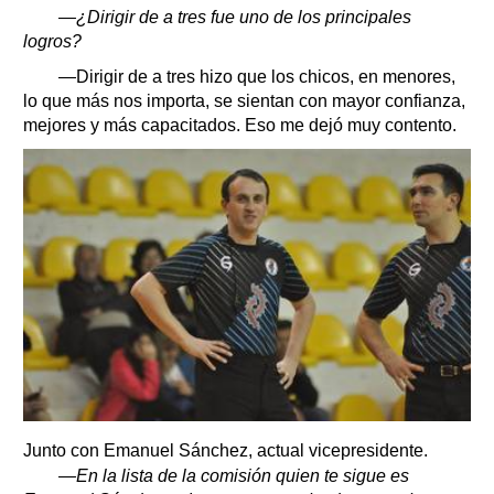
—¿Dirigir de a tres fue uno de los principales
logros?
—Dirigir de a tres hizo que los chicos, en menores,
lo que más nos importa, se sientan con mayor confianza,
mejores y más capacitados. Eso me dejó muy contento.
Junto con Emanuel Sánchez, actual vicepresidente.
—En la lista de la comisión quien te sigue es