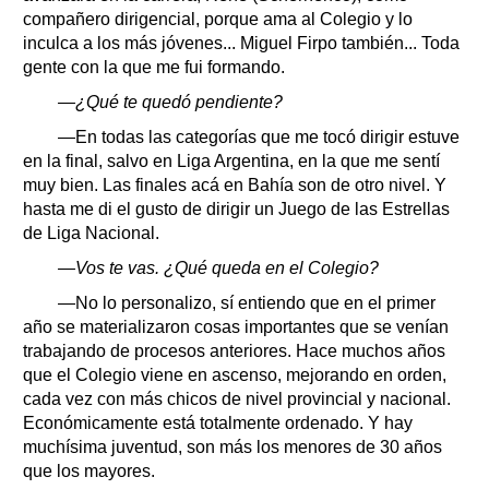
compañero dirigencial, porque ama al Colegio y lo
inculca a los más jóvenes... Miguel Firpo también... Toda
gente con la que me fui formando.
—¿Qué te quedó pendiente?
—En todas las categorías que me tocó dirigir estuve
en la final, salvo en Liga Argentina, en la que me sentí
muy bien. Las finales acá en Bahía son de otro nivel. Y
hasta me di el gusto de dirigir un Juego de las Estrellas
de Liga Nacional.
—Vos te vas. ¿Qué queda en el Colegio?
—No lo personalizo, sí entiendo que en el primer
año se materializaron cosas importantes que se venían
trabajando de procesos anteriores. Hace muchos años
que el Colegio viene en ascenso, mejorando en orden,
cada vez con más chicos de nivel provincial y nacional.
Económicamente está totalmente ordenado. Y hay
muchísima juventud, son más los menores de 30 años
que los mayores.