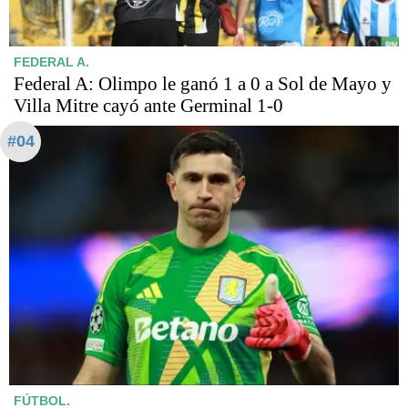
FEDERAL A.
Federal A: Olimpo le ganó 1 a 0 a Sol de Mayo y
Villa Mitre cayó ante Germinal 1-0
#04
FÚTBOL.