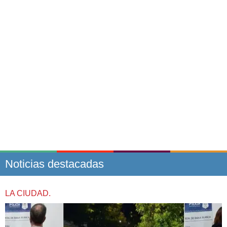
Noticias destacadas
LA CIUDAD.