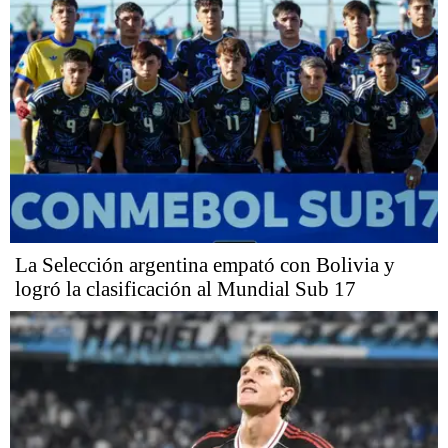
La Selección argentina empató con Bolivia y
logró la clasificación al Mundial Sub 17