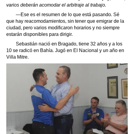
varios deberán acomodar el arbitraje al trabajo.
—Ese es el resumen de lo que está pasando. Sé
que hay reacomodamientos, sin tener que emigrar de la
ciudad, pero varios modificaron horarios y no siempre
estarán disponibles para dirigir.
Sebastián nació en Bragado, tiene 32 años y a los
10 se radicó en Bahía. Jugó en El Nacional y un año en
Villa Mitre.