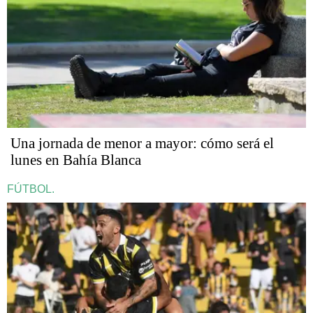
Una jornada de menor a mayor: cómo será el
lunes en Bahía Blanca
FÚTBOL.