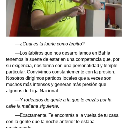
—¿Cuál es tu fuerte como árbitro?
—Los árbitros que nos desarrollamos en Bahía
tenemos la suerte de estar en una competencia que, por
su exigencia, nos forma con una personalidad y temple
particular. Convivimos constantemente con la presión.
Nosotros dirigimos partidos locales que a veces son
muchos más intensos y generan más presión que
algunos de Liga Nacional.
—Y rodeados de gente a la que te cruzás por la
calle la mañana siguiente.
—Exactamente. Te encontrás a la vuelta de tu casa
con la gente que la noche anterior te estaba
presionando.