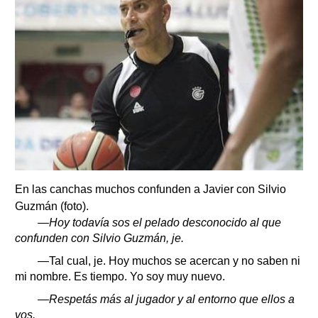
En las canchas muchos confunden a Javier con Silvio
Guzmán (foto).
—Hoy todavía sos el pelado desconocido al que
confunden con Silvio Guzmán, je.
—Tal cual, je. Hoy muchos se acercan y no saben ni
mi nombre. Es tiempo. Yo soy muy nuevo.
—Respetás más al jugador y al entorno que ellos a
vos.