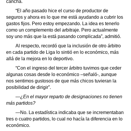
cancha.
“El año pasado hice el curso de productor de
seguros y ahora es lo que me está ayudando a cubrir los
gastos fijos. Pero estoy empezando. La idea es tenerlo
como un complemento del arbitraje. Pero actualmente
soy uno más que la está pasando complicada”, admitió.
Al respecto, recordó que la inclusión de otro árbitro
en cada partido de Liga lo sintió en lo económico, más
allá de la mejora en lo deportivo.
“Con el ingreso del tercer árbitro tuvimos que ceder
algunas cosas desde lo económico –señaló-, aunque
nos sentimos gustosos de que más chicos tuvieran la
posibilidad de dirigir”.
—¿En el mayor reparto de designaciones no tienen
más partidos?
—No. La estadística indicaba que se incrementaban
tres o cuatro partidos, lo cual no hacía la diferencia en lo
económico.