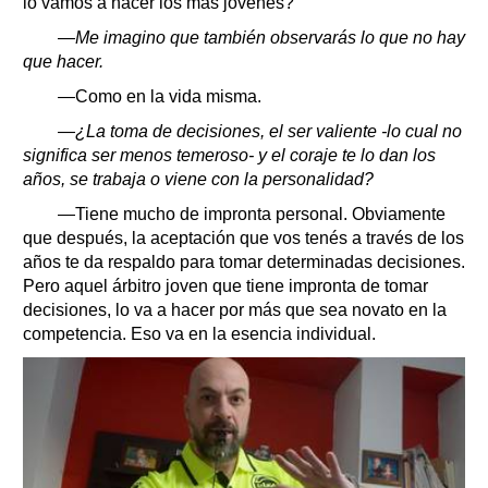
lo vamos a hacer los más jóvenes?
—Me imagino que también observarás lo que no hay
que hacer.
—Como en la vida misma.
—¿La toma de decisiones, el ser valiente -lo cual no
significa ser menos temeroso- y el coraje te lo dan los
años, se trabaja o viene con la personalidad?
—Tiene mucho de impronta personal. Obviamente
que después, la aceptación que vos tenés a través de los
años te da respaldo para tomar determinadas decisiones.
Pero aquel árbitro joven que tiene impronta de tomar
decisiones, lo va a hacer por más que sea novato en la
competencia. Eso va en la esencia individual.