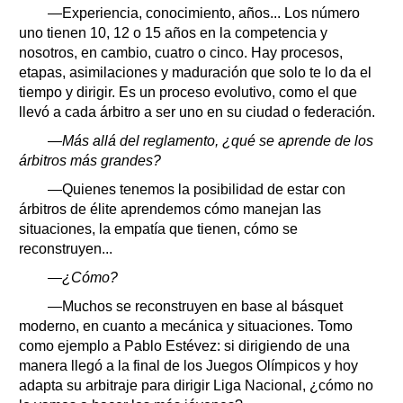
—Experiencia, conocimiento, años... Los número
uno tienen 10, 12 o 15 años en la competencia y
nosotros, en cambio, cuatro o cinco. Hay procesos,
etapas, asimilaciones y maduración que solo te lo da el
tiempo y dirigir. Es un proceso evolutivo, como el que
llevó a cada árbitro a ser uno en su ciudad o federación.
—Más allá del reglamento, ¿qué se aprende de los
árbitros más grandes?
—Quienes tenemos la posibilidad de estar con
árbitros de élite aprendemos cómo manejan las
situaciones, la empatía que tienen, cómo se
reconstruyen...
—¿Cómo?
—Muchos se reconstruyen en base al básquet
moderno, en cuanto a mecánica y situaciones. Tomo
como ejemplo a Pablo Estévez: si dirigiendo de una
manera llegó a la final de los Juegos Olímpicos y hoy
adapta su arbitraje para dirigir Liga Nacional, ¿cómo no