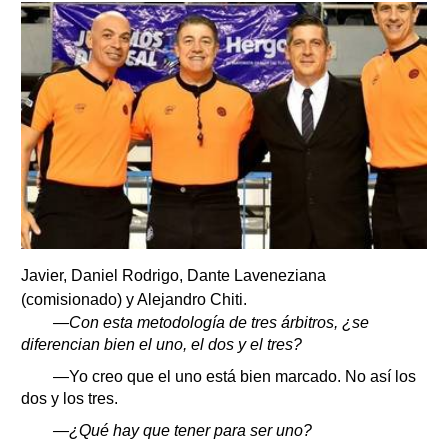
Javier, Daniel Rodrigo, Dante Laveneziana
(comisionado) y Alejandro Chiti.
—Con esta metodología de tres árbitros, ¿se
diferencian bien el uno, el dos y el tres?
—Yo creo que el uno está bien marcado. No así los
dos y los tres.
—¿Qué hay que tener para ser uno?