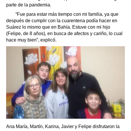
parte de la pandemia.
“Fue para estar más tiempo con mi familia, ya que
después de cumplir con la cuarentena podía hacer en
Suárez lo mismo que en Bahía. Estuve con mi hijo
(Felipe, de 8 años), en busca de afectos y cariño, lo cual
hace muy bien”, explicó.
Ana María, Martín, Karina, Javier y Felipe disfrutaron la