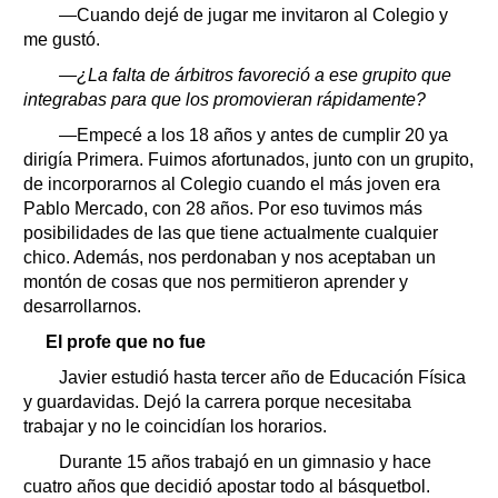
—Cuando dejé de jugar me invitaron al Colegio y
me gustó.
—¿La falta de árbitros favoreció a ese grupito que
integrabas para que los promovieran rápidamente?
—Empecé a los 18 años y antes de cumplir 20 ya
dirigía Primera. Fuimos afortunados, junto con un grupito,
de incorporarnos al Colegio cuando el más joven era
Pablo Mercado, con 28 años. Por eso tuvimos más
posibilidades de las que tiene actualmente cualquier
chico. Además, nos perdonaban y nos aceptaban un
montón de cosas que nos permitieron aprender y
desarrollarnos.
El profe que no fue
Javier estudió hasta tercer año de Educación Física
y guardavidas. Dejó la carrera porque necesitaba
trabajar y no le coincidían los horarios.
Durante 15 años trabajó en un gimnasio y hace
cuatro años que decidió apostar todo al básquetbol.