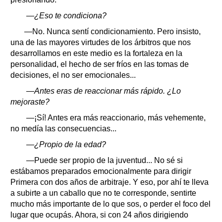
—¿Eso te condiciona?
—No. Nunca sentí condicionamiento. Pero insisto,
una de las mayores virtudes de los árbitros que nos
desarrollamos en este medio es la fortaleza en la
personalidad, el hecho de ser fríos en las tomas de
decisiones, el no ser emocionales...
—Antes eras de reaccionar más rápido. ¿Lo
mejoraste?
—¡Sí! Antes era más reaccionario, más vehemente,
no medía las consecuencias...
—¿Propio de la edad?
—Puede ser propio de la juventud... No sé si
estábamos preparados emocionalmente para dirigir
Primera con dos años de arbitraje. Y eso, por ahí te lleva
a subirte a un caballo que no te corresponde, sentirte
mucho más importante de lo que sos, o perder el foco del
lugar que ocupás. Ahora, si con 24 años dirigiendo