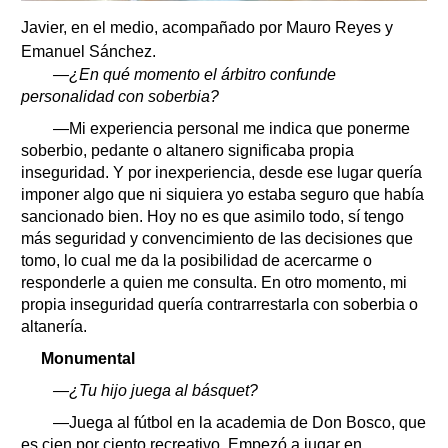
Javier, en el medio, acompañado por Mauro Reyes y
Emanuel Sánchez.
—¿En qué momento el árbitro confunde
personalidad con soberbia?
—Mi experiencia personal me indica que ponerme
soberbio, pedante o altanero significaba propia
inseguridad. Y por inexperiencia, desde ese lugar quería
imponer algo que ni siquiera yo estaba seguro que había
sancionado bien. Hoy no es que asimilo todo, sí tengo
más seguridad y convencimiento de las decisiones que
tomo, lo cual me da la posibilidad de acercarme o
responderle a quien me consulta. En otro momento, mi
propia inseguridad quería contrarrestarla con soberbia o
altanería.
Monumental
—¿Tu hijo juega al básquet?
—Juega al fútbol en la academia de Don Bosco, que
es cien por ciento recreativo. Empezó a jugar en