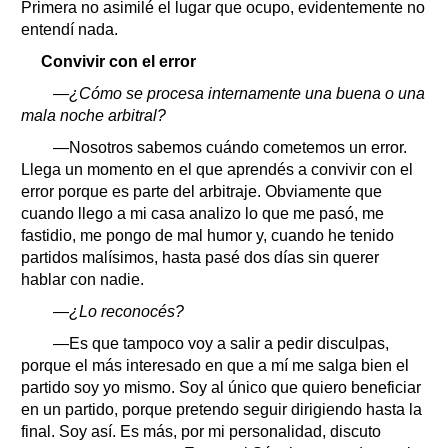
Primera no asimilé el lugar que ocupo, evidentemente no
entendí nada.
Convivir con el error
—¿Cómo se procesa internamente una buena o una
mala noche arbitral?
—Nosotros sabemos cuándo cometemos un error.
Llega un momento en el que aprendés a convivir con el
error porque es parte del arbitraje. Obviamente que
cuando llego a mi casa analizo lo que me pasó, me
fastidio, me pongo de mal humor y, cuando he tenido
partidos malísimos, hasta pasé dos días sin querer
hablar con nadie.
—¿Lo reconocés?
—Es que tampoco voy a salir a pedir disculpas,
porque el más interesado en que a mí me salga bien el
partido soy yo mismo. Soy al único que quiero beneficiar
en un partido, porque pretendo seguir dirigiendo hasta la
final. Soy así. Es más, por mi personalidad, discuto