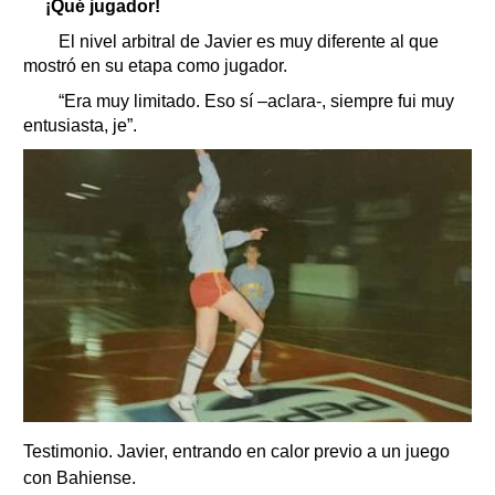
¡Qué jugador!
El nivel arbitral de Javier es muy diferente al que
mostró en su etapa como jugador.
“Era muy limitado. Eso sí –aclara-, siempre fui muy
entusiasta, je”.
Testimonio. Javier, entrando en calor previo a un juego
con Bahiense.