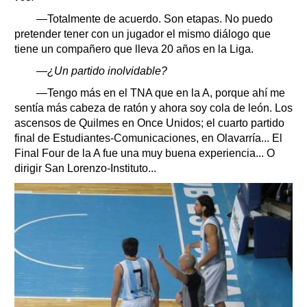
—Totalmente de acuerdo. Son etapas. No puedo
pretender tener con un jugador el mismo diálogo que
tiene un compañero que lleva 20 años en la Liga.
—¿Un partido inolvidable?
—Tengo más en el TNA que en la A, porque ahí me
sentía más cabeza de ratón y ahora soy cola de león. Los
ascensos de Quilmes en Once Unidos; el cuarto partido
final de Estudiantes-Comunicaciones, en Olavarría... El
Final Four de la A fue una muy buena experiencia... O
dirigir San Lorenzo-Instituto...