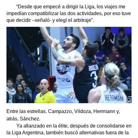
“Desde que empecé a dirigir la Liga, los viajes me
impedían compatibilizar las dos actividades, por eso tuve
que decidir –señaló- y elegí el arbitraje”.
Entre las estrellas. Campazzo, Vildoza, Herrmann y,
atrás, Sánchez.
Ya afianzado en la élite, después de consolidarse en
la Liga Argentina, también buscó alternativas fuera de la