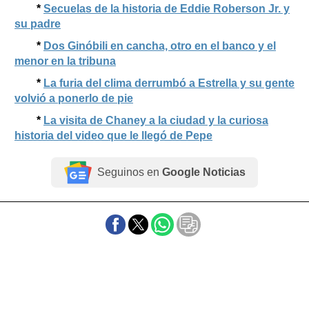
*
Secuelas de la historia de Eddie Roberson Jr. y
su padre
*
Dos Ginóbili en cancha, otro en el banco y el
menor en la tribuna
*
La furia del clima derrumbó a Estrella y su gente
volvió a ponerlo de pie
*
La visita de Chaney a la ciudad y la curiosa
historia del video que le llegó de Pepe
Seguinos en
Google Noticias