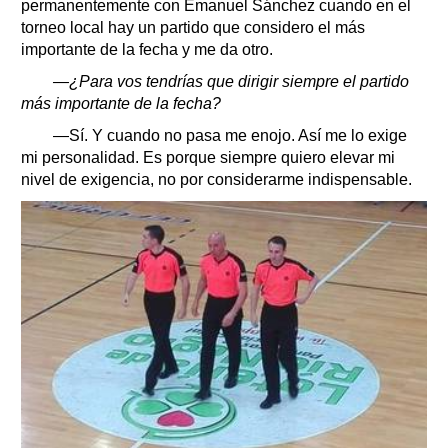
permanentemente con Emanuel Sánchez cuando en el
torneo local hay un partido que considero el más
importante de la fecha y me da otro.
—¿Para vos tendrías que dirigir siempre el partido
más importante de la fecha?
—Sí. Y cuando no pasa me enojo. Así me lo exige
mi personalidad. Es porque siempre quiero elevar mi
nivel de exigencia, no por considerarme indispensable.