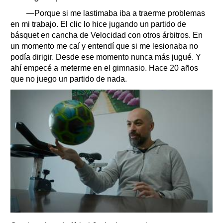
—Porque si me lastimaba iba a traerme problemas
en mi trabajo. El clic lo hice jugando un partido de
básquet en cancha de Velocidad con otros árbitros. En
un momento me caí y entendí que si me lesionaba no
podía dirigir. Desde ese momento nunca más jugué. Y
ahí empecé a meterme en el gimnasio. Hace 20 años
que no juego un partido de nada.