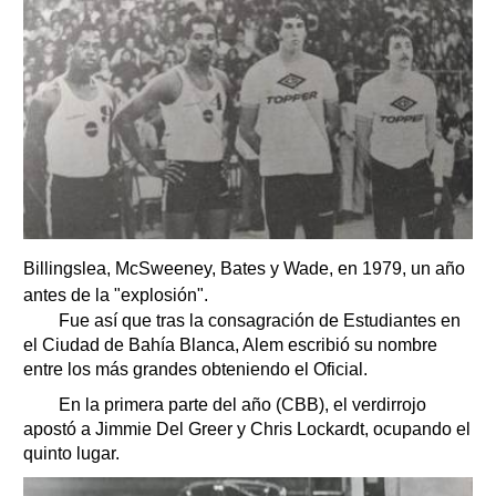
Billingslea, McSweeney, Bates y Wade, en 1979, un año
antes de la "explosión".
Fue así que tras la consagración de Estudiantes en
el Ciudad de Bahía Blanca, Alem escribió su nombre
entre los más grandes obteniendo el Oficial.
En la primera parte del año (CBB), el verdirrojo
apostó a Jimmie Del Greer y Chris Lockardt, ocupando el
quinto lugar.