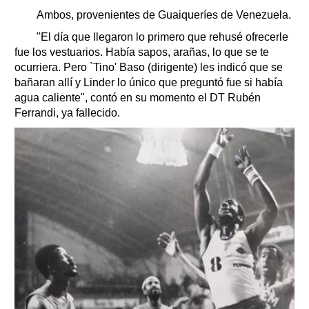
Ambos, provenientes de Guaiqueríes de Venezuela.
"El día que llegaron lo primero que rehusé ofrecerle
fue los vestuarios. Había sapos, arañas, lo que se te
ocurriera. Pero `Tino' Baso (dirigente) les indicó que se
bañaran allí y Linder lo único que preguntó fue si había
agua caliente", contó en su momento el DT Rubén
Ferrandi, ya fallecido.