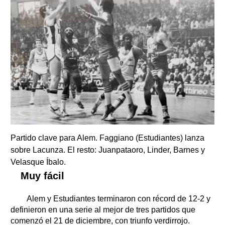
Partido clave para Alem. Faggiano (Estudiantes) lanza
sobre Lacunza. El resto: Juanpataoro, Linder, Barnes y
Velasque Íbalo.
Muy fácil
Alem y Estudiantes terminaron con récord de 12-2 y
definieron en una serie al mejor de tres partidos que
comenzó el 21 de diciembre, con triunfo verdirrojo.