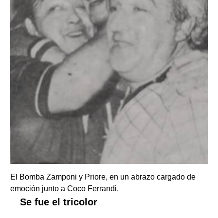
El Bomba Zamponi y Priore, en un abrazo cargado de
emoción junto a Coco Ferrandi.
Se fue el tricolor