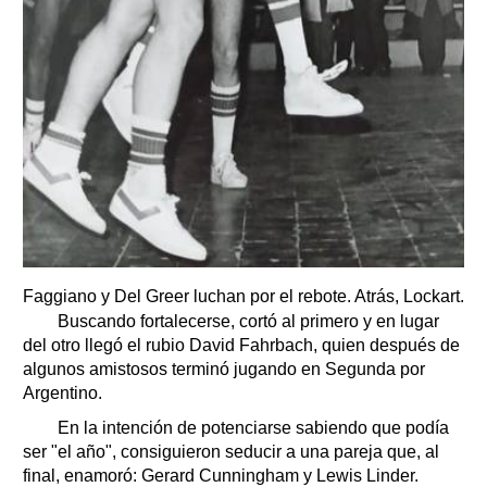
Faggiano y Del Greer luchan por el rebote. Atrás, Lockart.
Buscando fortalecerse, cortó al primero y en lugar
del otro llegó el rubio David Fahrbach, quien después de
algunos amistosos terminó jugando en Segunda por
Argentino.
En la intención de potenciarse sabiendo que podía
ser "el año", consiguieron seducir a una pareja que, al
final, enamoró: Gerard Cunningham y Lewis Linder.