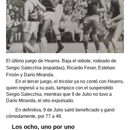
El último juego de Hearns. Baja el rebote, rodeado de
Sergio Salecchia (espaldas), Ricardo Feser, Esteban
Frisón y Darío Miranda.
En el tercer juego, el tricolor ya no contó con Hearns,
quien regresó a su país, tampoco con el suspendido
Sergio Salecchia, mientras que 9 de Julio no tuvo a
Darío Miranda, el otro expulsado.
En definitiva, 9 de Julio salió beneficiado y ganó
cómodamente, por 77 a 48.
Los ocho, uno por uno