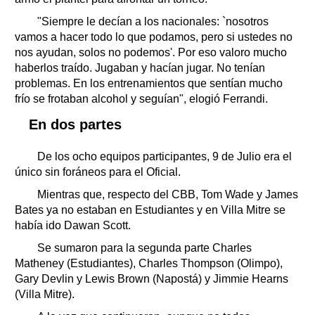
"Siempre le decían a los nacionales: `nosotros
vamos a hacer todo lo que podamos, pero si ustedes no
nos ayudan, solos no podemos'. Por eso valoro mucho
haberlos traído. Jugaban y hacían jugar. No tenían
problemas. En los entrenamientos que sentían mucho
frío se frotaban alcohol y seguían", elogió Ferrandi.
En dos partes
De los ocho equipos participantes, 9 de Julio era el
único sin foráneos para el Oficial.
Mientras que, respecto del CBB, Tom Wade y James
Bates ya no estaban en Estudiantes y en Villa Mitre se
había ido Dawan Scott.
Se sumaron para la segunda parte Charles
Matheney (Estudiantes), Charles Thompson (Olimpo),
Gary Devlin y Lewis Brown (Napostá) y Jimmie Hearns
(Villa Mitre).