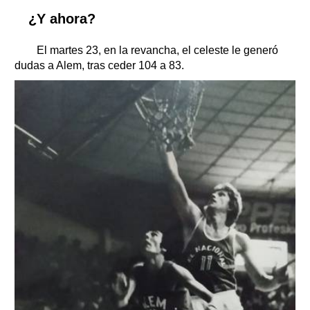
¿Y ahora?
El martes 23, en la revancha, el celeste le generó
dudas a Alem, tras ceder 104 a 83.