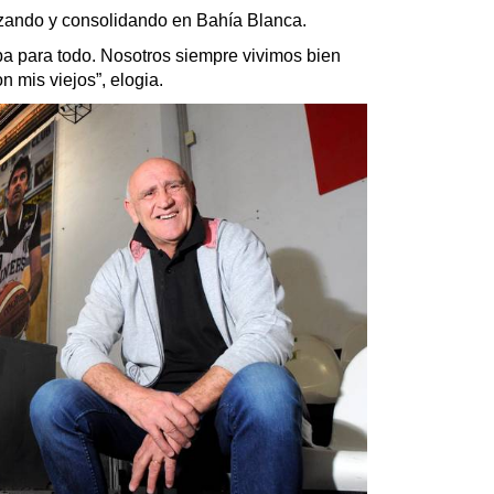
zando y consolidando en Bahía Blanca.
 para todo. Nosotros siempre vivimos bien
n mis viejos”, elogia.