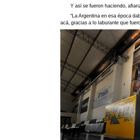
Y así se fueron haciendo, afian
“La Argentina en esa época daba
acá, gracias a lo laburante que fuero