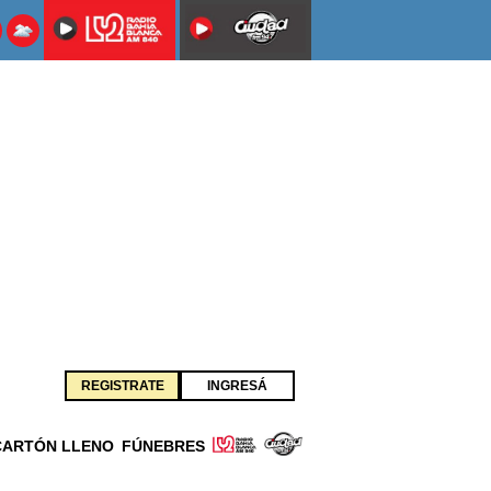
REGISTRATE
INGRESÁ
CARTÓN LLENO
FÚNEBRES