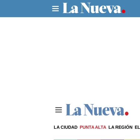
LA CIUDAD
PUNTA ALTA
LA REGIÓN
EL