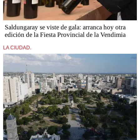
Saldungaray se viste de gala: arranca hoy otra
edición de la Fiesta Provincial de la Vendimia
LA CIUDAD.