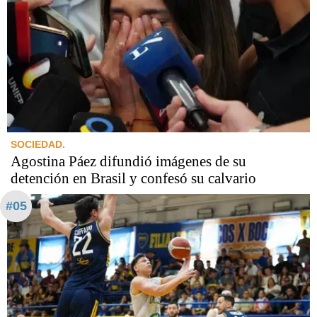
SOCIEDAD.
Agostina Páez difundió imágenes de su
detención en Brasil y confesó su calvario
#05