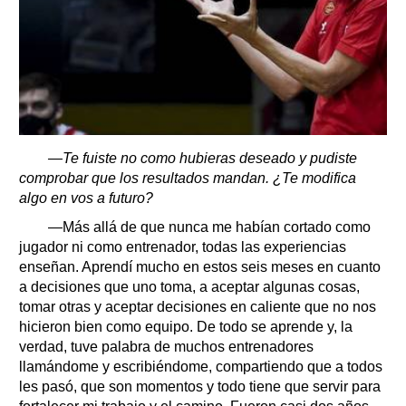
—Te fuiste no como hubieras deseado y pudiste
comprobar que los resultados mandan. ¿Te modifica
algo en vos a futuro?
—Más allá de que nunca me habían cortado como
jugador ni como entrenador, todas las experiencias
enseñan. Aprendí mucho en estos seis meses en cuanto
a decisiones que uno toma, a aceptar algunas cosas,
tomar otras y aceptar decisiones en caliente que no nos
hicieron bien como equipo. De todo se aprende y, la
verdad, tuve palabra de muchos entrenadores
llamándome y escribiéndome, compartiendo que a todos
les pasó, que son momentos y todo tiene que servir para