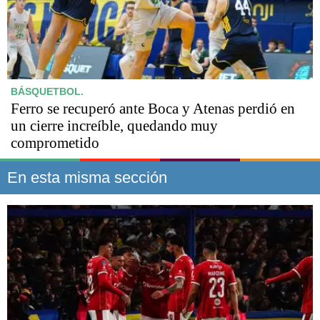
BÁSQUETBOL.
Ferro se recuperó ante Boca y Atenas perdió en
un cierre increíble, quedando muy
comprometido
En esta misma sección