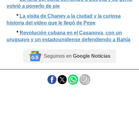
volvió a ponerlo de pie
*
La visita de Chaney a la ciudad y la curiosa
historia del video que le llegó de Pepe
*
Revolución cubana en el Casanova, con un
uruguayo y un estadounidense defendiendo a Bahía
Seguinos en
Google Noticias