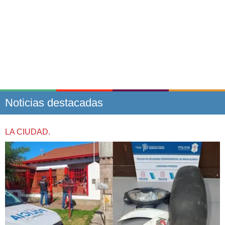
Noticias destacadas
LA CIUDAD.