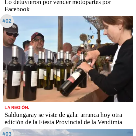
Lo detuvieron por vender motopartes por
Facebook
#02
LA REGIÓN.
Saldungaray se viste de gala: arranca hoy otra
edición de la Fiesta Provincial de la Vendimia
#03