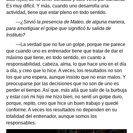
Es muy difícil. Y más, cuando uno desarrolla una
actividad, tiene que estar pleno en todo sentido.
—¿Sirvió la presencia de Mateo, de alguna manera,
para amortiguar el golpe que significó tu salida de
Instituto?
—La verdad que no fue un golpe, porque me parece
que cuando uno es entrenador tiene que tratar de dar el
máximo que tiene, en todo sentido, en cuanto a
responsabilidad, cabeza, alma, lo que hace uno en el día
a día, y creo que lo hice. A veces, los resultados no son
los que uno espera, aunque insisto que no eran malos. Y
preocuparse por las decisiones que no son de uno es
perder el tiempo. Así que, más allá que salir de la burbuja
y estar con mi hijo me hizo bien, no sentí un golpe duro,
porque, repito, creo que hice un buen trabajo y quedé
conforme. A veces los resultados no dependen en su
totalidad del entrenador, aunque somos los
responsables.