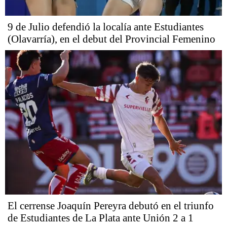
9 de Julio defendió la localía ante Estudiantes
(Olavarría), en el debut del Provincial Femenino
El cerrense Joaquín Pereyra debutó en el triunfo
de Estudiantes de La Plata ante Unión 2 a 1