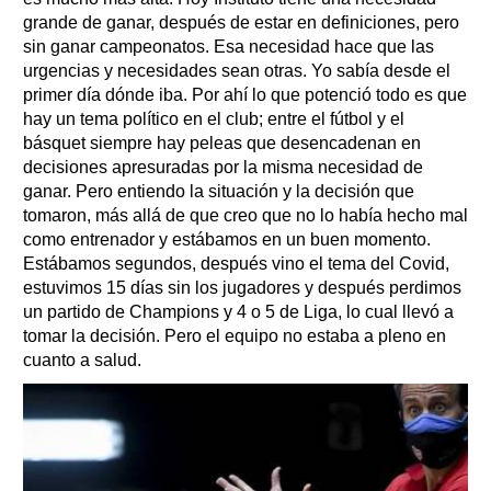
grande de ganar, después de estar en definiciones, pero
sin ganar campeonatos. Esa necesidad hace que las
urgencias y necesidades sean otras. Yo sabía desde el
primer día dónde iba. Por ahí lo que potenció todo es que
hay un tema político en el club; entre el fútbol y el
básquet siempre hay peleas que desencadenan en
decisiones apresuradas por la misma necesidad de
ganar. Pero entiendo la situación y la decisión que
tomaron, más allá de que creo que no lo había hecho mal
como entrenador y estábamos en un buen momento.
Estábamos segundos, después vino el tema del Covid,
estuvimos 15 días sin los jugadores y después perdimos
un partido de Champions y 4 o 5 de Liga, lo cual llevó a
tomar la decisión. Pero el equipo no estaba a pleno en
cuanto a salud.