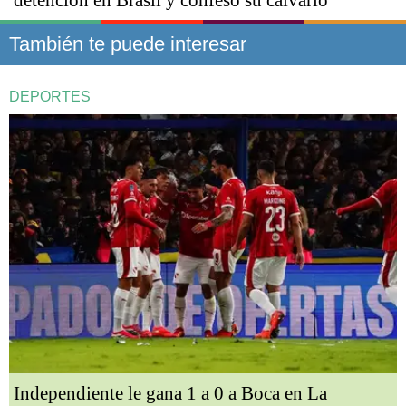
detención en Brasil y confesó su calvario
También te puede interesar
DEPORTES
Independiente le gana 1 a 0 a Boca en La