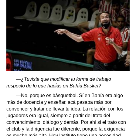
—¿Tuviste que modificar tu forma de trabajo
respecto de lo que hacías en Bahía Basket?
—No, porque es básquetbol. Sí en Bahía era algo
más de docencia y enseñar, acá pasaba más por
convencer y tratar de llevar tu idea. La relación con los
jugadores era igual, siempre a partir del trato del
convencimiento, diálogo y demás. Por ahí sí el trato con
el club y la dirigencia fue diferente, porque la exigencia
es mucho más alta. Hoy Instituto tiene una necesidad