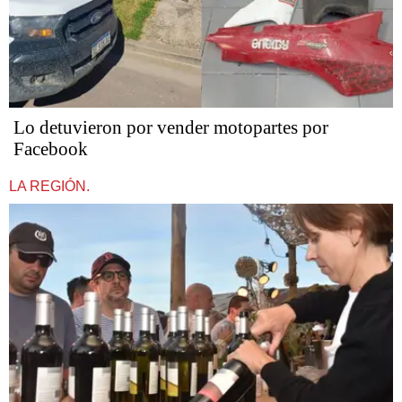
Lo detuvieron por vender motopartes por
Facebook
LA REGIÓN.