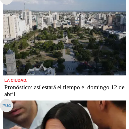
LA CIUDAD.
Pronóstico: así estará el tiempo el domingo 12 de
abril
#04