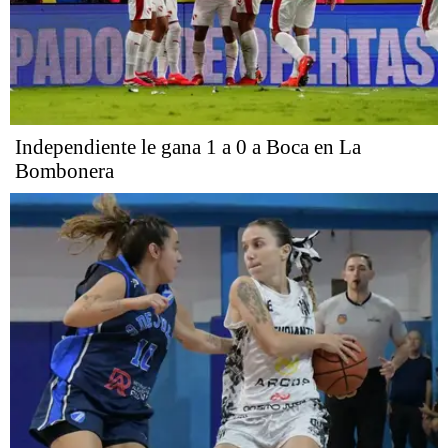
Independiente le gana 1 a 0 a Boca en La
Bombonera