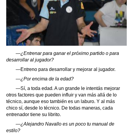
—¿Entrenar para ganar el próximo partido o para
desarrollar al jugador?
—Entreno para desarrollar y mejorar al jugador.
—¿Por encima de la edad?
—Sí, a toda edad. A un grande le intentás mejorar
otros factores que pueden influir y van más allá de lo
técnico, aunque eso también es un laburo. Y al más
chico sí, desde lo técnico. De todas maneras, cada
entrenador tiene su librito.
—¿Alejandro Navallo es un poco tu manual de
estilo?