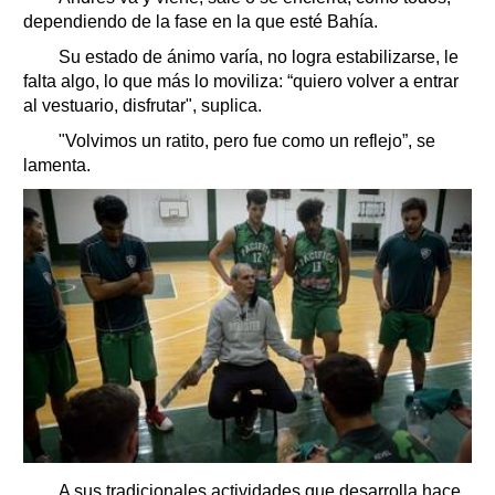
dependiendo de la fase en la que esté Bahía.
Su estado de ánimo varía, no logra estabilizarse, le
falta algo, lo que más lo moviliza: “quiero volver a entrar
al vestuario, disfrutar", suplica.
"Volvimos un ratito, pero fue como un reflejo”, se
lamenta.
A sus tradicionales actividades que desarrolla hace