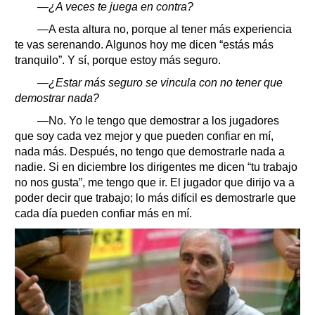
—¿A veces te juega en contra?
—A esta altura no, porque al tener más experiencia
te vas serenando. Algunos hoy me dicen “estás más
tranquilo”. Y sí, porque estoy más seguro.
—¿Estar más seguro se vincula con no tener que
demostrar nada?
—No. Yo le tengo que demostrar a los jugadores
que soy cada vez mejor y que pueden confiar en mí,
nada más. Después, no tengo que demostrarle nada a
nadie. Si en diciembre los dirigentes me dicen “tu trabajo
no nos gusta”, me tengo que ir. El jugador que dirijo va a
poder decir que trabajo; lo más difícil es demostrarle que
cada día pueden confiar más en mí.