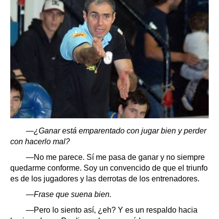
—¿Ganar está emparentado con jugar bien y perder
con hacerlo mal?
—No me parece. Sí me pasa de ganar y no siempre
quedarme conforme. Soy un convencido de que el triunfo
es de los jugadores y las derrotas de los entrenadores.
—Frase que suena bien.
—Pero lo siento así, ¿eh? Y es un respaldo hacia