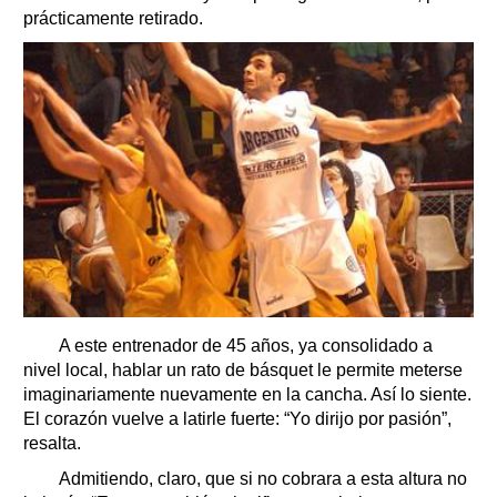
prácticamente retirado.
A este entrenador de 45 años, ya consolidado a
nivel local, hablar un rato de básquet le permite meterse
imaginariamente nuevamente en la cancha. Así lo siente.
El corazón vuelve a latirle fuerte: “Yo dirijo por pasión”,
resalta.
Admitiendo, claro, que si no cobrara a esta altura no