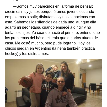
—Somos muy parecidos en la forma de pensar;
crecimos muy juntos porque éramos jóvenes cuando
empezamos a salir; disfrutamos y nos conocimos con
esto. Sabemos los silencios de cada uno, aunque ella
agarró mi peor etapa, cuando empecé a dirigir y no
teníamos hijos. Ya cuando nació el primero, entendí que
los problemas del básquet tenía que dejarlos afuera de
casa. Me costó mucho, pero pude lograrlo. Hoy los
chicos juegan en Argentino (la nena también practica
hockey) y los disfrutamos.