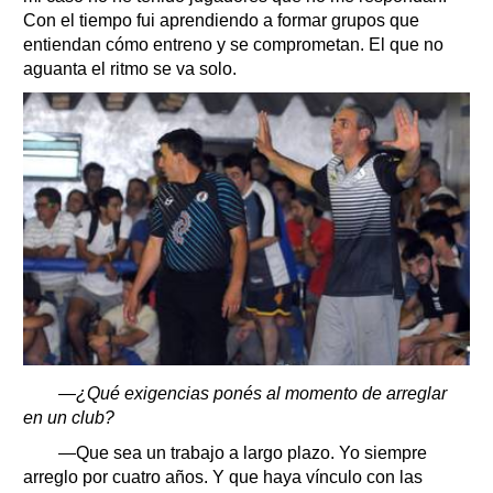
Con el tiempo fui aprendiendo a formar grupos que
entiendan cómo entreno y se comprometan. El que no
aguanta el ritmo se va solo.
—¿Qué exigencias ponés al momento de arreglar
en un club?
—Que sea un trabajo a largo plazo. Yo siempre
arreglo por cuatro años. Y que haya vínculo con las