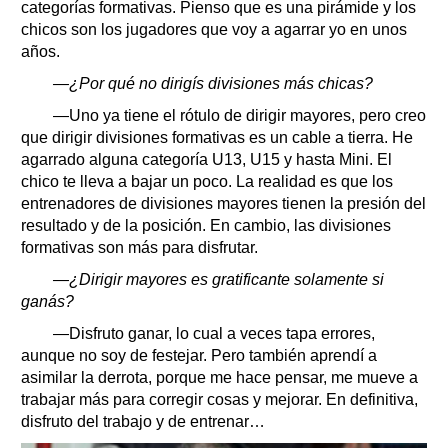
categorías formativas. Pienso que es una pirámide y los
chicos son los jugadores que voy a agarrar yo en unos
años.
—¿Por qué no dirigís divisiones más chicas?
—Uno ya tiene el rótulo de dirigir mayores, pero creo
que dirigir divisiones formativas es un cable a tierra. He
agarrado alguna categoría U13, U15 y hasta Mini. El
chico te lleva a bajar un poco. La realidad es que los
entrenadores de divisiones mayores tienen la presión del
resultado y de la posición. En cambio, las divisiones
formativas son más para disfrutar.
—¿Dirigir mayores es gratificante solamente si
ganás?
—Disfruto ganar, lo cual a veces tapa errores,
aunque no soy de festejar. Pero también aprendí a
asimilar la derrota, porque me hace pensar, me mueve a
trabajar más para corregir cosas y mejorar. En definitiva,
disfruto del trabajo y de entrenar…