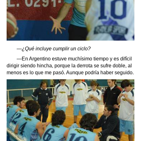
—¿Qué incluye cumplir un ciclo?
—En Argentino estuve muchísimo tiempo y es difícil
dirigir siendo hincha, porque la derrota se sufre doble, al
menos es lo que me pasó. Aunque podría haber seguido.