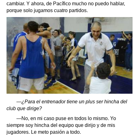
cambiar. Y ahora, de Pacífico mucho no puedo hablar,
porque solo jugamos cuatro partidos.
—¿Para el entrenador tiene un plus ser hincha del
club que dirige?
—No, en mi caso puse en todos lo mismo. Yo
siempre soy hincha del equipo que dirijo y de mis
jugadores. Le meto pasión a todo.