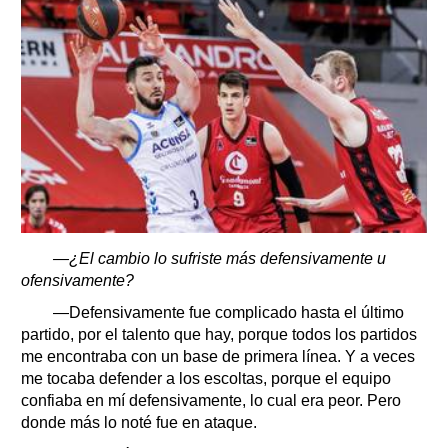
—¿El cambio lo sufriste más defensivamente u
ofensivamente?
—Defensivamente fue complicado hasta el último
partido, por el talento que hay, porque todos los partidos
me encontraba con un base de primera línea. Y a veces
me tocaba defender a los escoltas, porque el equipo
confiaba en mí defensivamente, lo cual era peor. Pero
donde más lo noté fue en ataque.