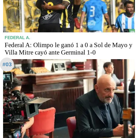
FEDERAL A.
Federal A: Olimpo le ganó 1 a 0 a Sol de Mayo y
Villa Mitre cayó ante Germinal 1-0
#03