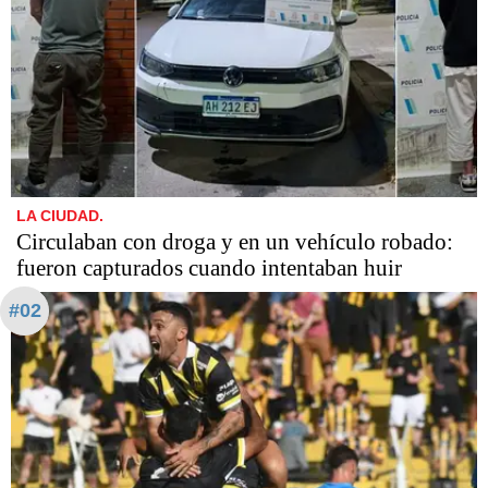
LA CIUDAD.
Circulaban con droga y en un vehículo robado:
fueron capturados cuando intentaban huir
#02