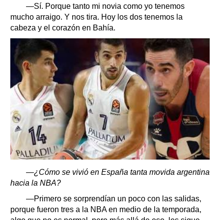
—Sí. Porque tanto mi novia como yo tenemos
mucho arraigo. Y nos tira. Hoy los dos tenemos la
cabeza y el corazón en Bahía.
—¿Cómo se vivió en España tanta movida argentina
hacia la NBA?
—Primero se sorprendían un poco con las salidas,
porque fueron tres a la NBA en medio de la temporada,