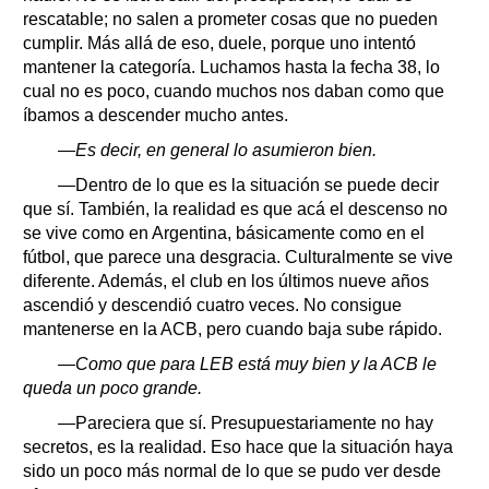
rescatable; no salen a prometer cosas que no pueden
cumplir. Más allá de eso, duele, porque uno intentó
mantener la categoría. Luchamos hasta la fecha 38, lo
cual no es poco, cuando muchos nos daban como que
íbamos a descender mucho antes.
—Es decir, en general lo asumieron bien.
—Dentro de lo que es la situación se puede decir
que sí. También, la realidad es que acá el descenso no
se vive como en Argentina, básicamente como en el
fútbol, que parece una desgracia. Culturalmente se vive
diferente. Además, el club en los últimos nueve años
ascendió y descendió cuatro veces. No consigue
mantenerse en la ACB, pero cuando baja sube rápido.
—Como que para LEB está muy bien y la ACB le
queda un poco grande.
—Pareciera que sí. Presupuestariamente no hay
secretos, es la realidad. Eso hace que la situación haya
sido un poco más normal de lo que se pudo ver desde