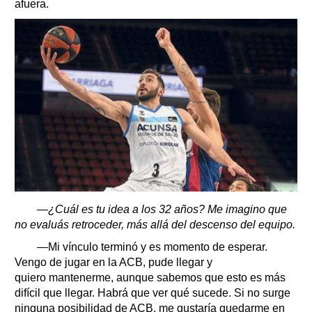
afuera.
—¿Cuál es tu idea a los 32 años? Me imagino que
no evaluás retroceder, más allá del descenso del equipo.
—Mi vínculo terminó y es momento de esperar.
Vengo de jugar en la ACB, pude llegar y
quiero mantenerme, aunque sabemos que esto es más
difícil que llegar. Habrá que ver qué sucede. Si no surge
ninguna posibilidad de ACB, me gustaría quedarme en