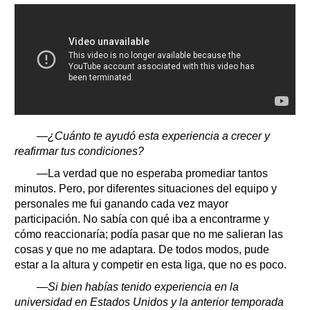
—¿Cuánto te ayudó esta experiencia a crecer y
reafirmar tus condiciones?
—La verdad que no esperaba promediar tantos
minutos. Pero, por diferentes situaciones del equipo y
personales me fui ganando cada vez mayor
participación. No sabía con qué iba a encontrarme y
cómo reaccionaría; podía pasar que no me salieran las
cosas y que no me adaptara. De todos modos, pude
estar a la altura y competir en esta liga, que no es poco.
—Si bien habías tenido experiencia en la
universidad en Estados Unidos y la anterior temporada