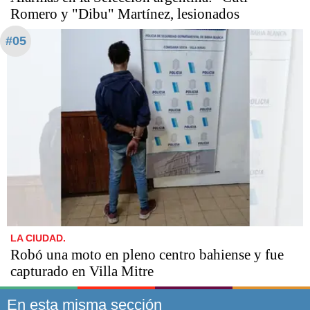
Romero y "Dibu" Martínez, lesionados
#05
LA CIUDAD.
Robó una moto en pleno centro bahiense y fue
capturado en Villa Mitre
En esta misma sección