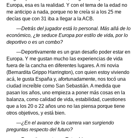
Europa, esa es la realidad. Y con el tema de la edad no
me anticipo a nada, porque no te creía si a los 25 me
decías que con 31 iba a llegar a la ACB.
—Detrás del jugador está lo personal. Más allá de lo
económico, ¿te seduce Europa por estilo de vida, por lo
deportivo o es un combo?
—Deportivamente es un gran desafío poder estar en
Europa. Y me gustan mucho las experiencias de vida
fuera de la cancha en diferentes lugares. A mi novia
(Bernardita Grippo Harrington), con quien estoy viviendo
acá, le gusta España y, afortunadamente, nos tocó una
ciudad increíble como San Sebastián. A medida que
pasan los años, uno empieza a poner más cosas en la
balanza, como calidad de vida, estabilidad, cuestiones
que a los 20 o 22 años uno no las piensa porque tiene
otros objetivos, y está bien.
—¿En el avance de la carrera van surgiendo
preguntas respecto del futuro?