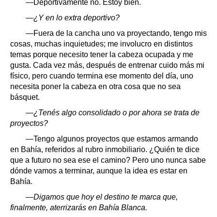
—Deportivamente no. Estoy bien.
—¿Y en lo extra deportivo?
—Fuera de la cancha uno va proyectando, tengo mis
cosas, muchas inquietudes; me involucro en distintos
temas porque necesito tener la cabeza ocupada y me
gusta. Cada vez más, después de entrenar cuido más mi
físico, pero cuando termina ese momento del día, uno
necesita poner la cabeza en otra cosa que no sea
básquet.
—¿Tenés algo consolidado o por ahora se trata de
proyectos?
—Tengo algunos proyectos que estamos armando
en Bahía, referidos al rubro inmobiliario. ¿Quién te dice
que a futuro no sea ese el camino? Pero uno nunca sabe
dónde vamos a terminar, aunque la idea es estar en
Bahía.
—Digamos que hoy el destino te marca que,
finalmente, aterrizarás en Bahía Blanca.