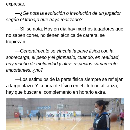
expresar.
—¿Se nota la evolución o involución de un jugador
según el trabajo que haya realizado?
—Sí, se nota. Hoy en día hay muchos jugadores que
no saben correr, no tienen técnica de carrera, se
tropiezan...
—Generalmente se vincula la parte física con la
sobrecarga, el peso y el gimnasio, cuando, en realidad,
hay mucho de motricidad y otros aspectos sumamente
importantes, ¿no?
—Los estímulos de la parte física siempre se reflejan
a largo plazo. Y la hora de físico en el club no alcanza,
hay que buscar el complemento en horario extra.