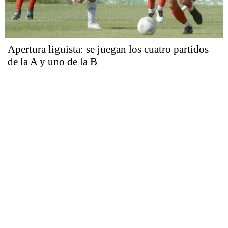
Apertura liguista: se juegan los cuatro partidos
de la A y uno de la B