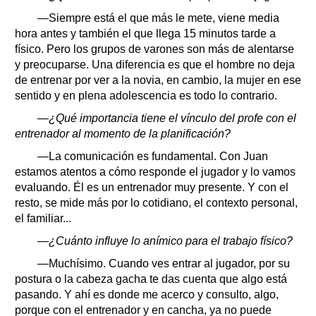
—Siempre está el que más le mete, viene media
hora antes y también el que llega 15 minutos tarde a
físico. Pero los grupos de varones son más de alentarse
y preocuparse. Una diferencia es que el hombre no deja
de entrenar por ver a la novia, en cambio, la mujer en ese
sentido y en plena adolescencia es todo lo contrario.
—¿Qué importancia tiene el vínculo del profe con el
entrenador al momento de la planificación?
—La comunicación es fundamental. Con Juan
estamos atentos a cómo responde el jugador y lo vamos
evaluando. Él es un entrenador muy presente. Y con el
resto, se mide más por lo cotidiano, el contexto personal,
el familiar...
—¿Cuánto influye lo anímico para el trabajo físico?
—Muchísimo. Cuando ves entrar al jugador, por su
postura o la cabeza gacha te das cuenta que algo está
pasando. Y ahí es donde me acerco y consulto, algo,
porque con el entrenador y en cancha, ya no puede