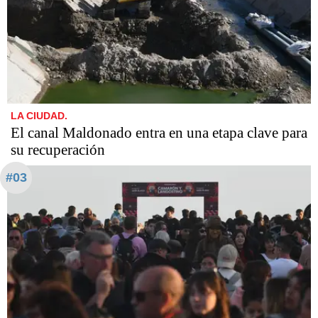
LA CIUDAD.
El canal Maldonado entra en una etapa clave para
su recuperación
#03