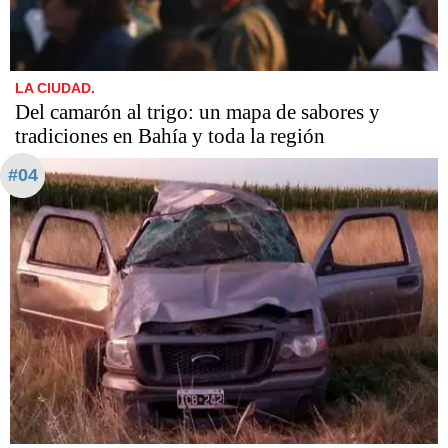
LA CIUDAD.
Del camarón al trigo: un mapa de sabores y
tradiciones en Bahía y toda la región
#04