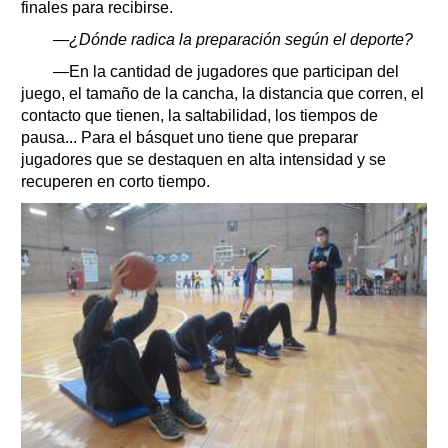
finales para recibirse.
—¿Dónde radica la preparación según el deporte?
—En la cantidad de jugadores que participan del
juego, el tamaño de la cancha, la distancia que corren, el
contacto que tienen, la saltabilidad, los tiempos de
pausa... Para el básquet uno tiene que preparar
jugadores que se destaquen en alta intensidad y se
recuperen en corto tiempo.