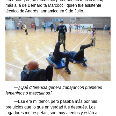
más allá de Bernardita Marcocci, quien fue asistente
técnico de Andrés Iannamico en 9 de Julio.
—¿Qué diferencia genera trabajar con planteles
femeninos o masculinos?
—Ese era mi temor, pero pasaba más por mis
prejuicios que lo que en verdad fue después. Los
jugadores me respetan, son muy atentos y están a