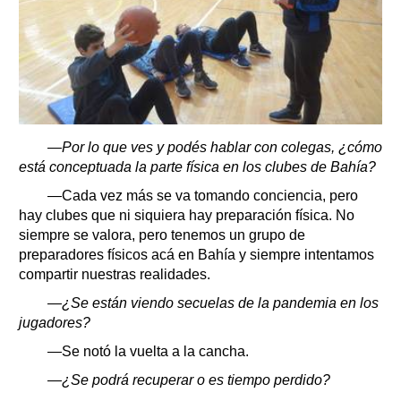
—Por lo que ves y podés hablar con colegas, ¿cómo
está conceptuada la parte física en los clubes de Bahía?
—Cada vez más se va tomando conciencia, pero
hay clubes que ni siquiera hay preparación física. No
siempre se valora, pero tenemos un grupo de
preparadores físicos acá en Bahía y siempre intentamos
compartir nuestras realidades.
—¿Se están viendo secuelas de la pandemia en los
jugadores?
—Se notó la vuelta a la cancha.
—¿Se podrá recuperar o es tiempo perdido?