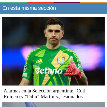
En esta misma sección
Alarmas en la Selección argentina: “Cuti"
Romero y "Dibu" Martínez, lesionados