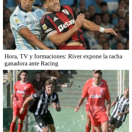
Hora, TV y formaciones: River expone la racha
ganadora ante Racing