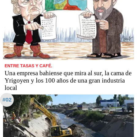
ENTRE TASAS Y CAFÉ.
Una empresa bahiense que mira al sur, la cama de
Yrigoyen y los 100 años de una gran industria
local
#02