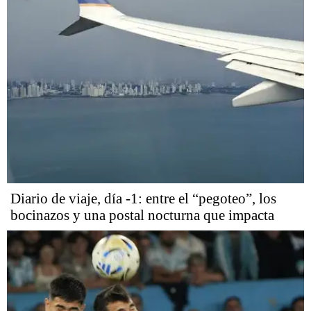
Diario de viaje, día -1: entre el “pegoteo”, los
bocinazos y una postal nocturna que impacta