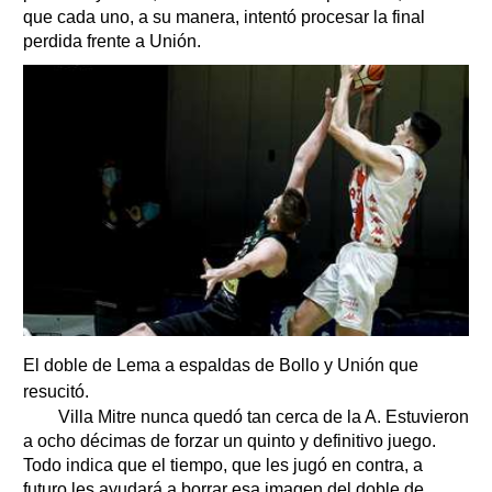
que cada uno, a su manera, intentó procesar la final
perdida frente a Unión.
El doble de Lema a espaldas de Bollo y Unión que
resucitó.
Villa Mitre nunca quedó tan cerca de la A. Estuvieron
a ocho décimas de forzar un quinto y definitivo juego.
Todo indica que el tiempo, que les jugó en contra, a
futuro les ayudará a borrar esa imagen del doble de