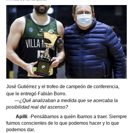
José Gutiérrez y el trofeo de campeón de conferencia,
que le entregó Fabián Borro.
—¿Qué analizaban a medida que se acercaba la
posibilidad real del ascenso?
Apilli
: -Pensábamos a quién íbamos a traer. Siempre
fuimos conscientes de lo que podemos hacer y lo que
podemos dar.