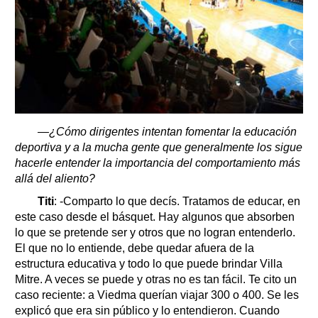
—¿Cómo dirigentes intentan fomentar la educación
deportiva y a la mucha gente que generalmente los sigue
hacerle entender la importancia del comportamiento más
allá del aliento?
Titi
: -Comparto lo que decís. Tratamos de educar, en
este caso desde el básquet. Hay algunos que absorben
lo que se pretende ser y otros que no logran entenderlo.
El que no lo entiende, debe quedar afuera de la
estructura educativa y todo lo que puede brindar Villa
Mitre. A veces se puede y otras no es tan fácil. Te cito un
caso reciente: a Viedma querían viajar 300 o 400. Se les
explicó que era sin público y lo entendieron. Cuando