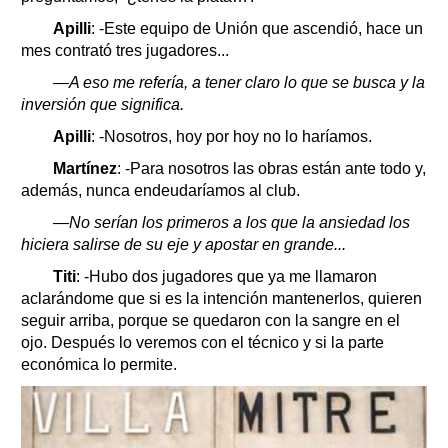
Apilli
: -Este equipo de Unión que ascendió, hace un
mes contrató tres jugadores...
—A eso me refería, a tener claro lo que se busca y la
inversión que significa.
Apilli
: -Nosotros, hoy por hoy no lo haríamos.
Martínez
: -Para nosotros las obras están ante todo y,
además, nunca endeudaríamos al club.
—No serían los primeros a los que la ansiedad los
hiciera salirse de su eje y apostar en grande...
Titi
: -Hubo dos jugadores que ya me llamaron
aclarándome que si es la intención mantenerlos, quieren
seguir arriba, porque se quedaron con la sangre en el
ojo. Después lo veremos con el técnico y si la parte
económica lo permite.