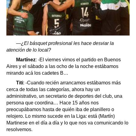
—¿El básquet profesional les hace desviar la
atención de lo local?
Martínez
: -El viernes vimos el partido en Buenos
Aires y el sábado a las ocho de la noche estábamos
mirando acá los cadetes B…
Titi
: -Cuando recién arrancamos estábamos más
cerca de todas las categorías, ahora hay un
administrativo, un secretario de deportes del club, una
persona que coordina… Hace 15 años nos
preocupábamos hasta de quién iba de planillero o
relojero. Lo mismo sucede en la Liga: está (Martín)
Martinese en el día a día y lo que nos va comunicando lo
resolvemos.