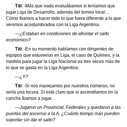
Titi
: -Más que nada evaluábamos si teníamos que
jugar Liga de Desarrollo, además del torneo local…
Cómo íbamos a hacer todo lo que fuera diferente a lo que
venimos acostumbrados con la Liga Argentina.
—¿Estaban en condiciones de afrontar el salto
económico?
Titi
: -En su momento hablamos con dirigentes de
equipos que estuvieron en Liga, el caso de Quilmes, y la
medida para jugar la Liga Nacional es tres veces más de
lo que se gasta en la Liga Argentina.
—¿Y?
Titi
: -Si nos manejamos por nuestros números, no
sería una locura. Sí está claro que si ascendíamos en la
cancha íbamos a jugar.
—Jugaron un Provincial, Federales y quedaron a las
puertas del ascenso a la A. ¿Cuánto tiempo más pueden
soportar sin dar el salto?