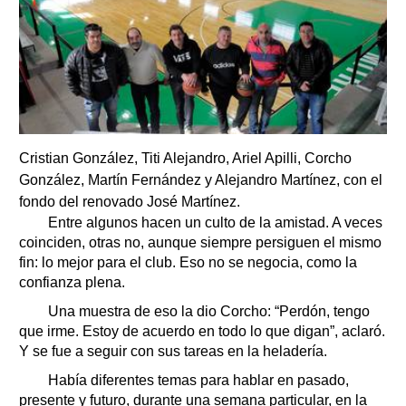
Cristian González, Titi Alejandro, Ariel Apilli, Corcho
González, Martín Fernández y Alejandro Martínez, con el
fondo del renovado José Martínez.
Entre algunos hacen un culto de la amistad. A veces
coinciden, otras no, aunque siempre persiguen el mismo
fin: lo mejor para el club. Eso no se negocia, como la
confianza plena.
Una muestra de eso la dio Corcho: “Perdón, tengo
que irme. Estoy de acuerdo en todo lo que digan”, aclaró.
Y se fue a seguir con sus tareas en la heladería.
Había diferentes temas para hablar en pasado,
presente y futuro, durante una semana particular, en la