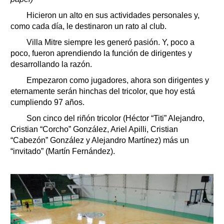
Hicieron un alto en sus actividades personales y,
como cada día, le destinaron un rato al club.
Villa Mitre siempre les generó pasión. Y, poco a
poco, fueron aprendiendo la función de dirigentes y
desarrollando la razón.
Empezaron como jugadores, ahora son dirigentes y
eternamente serán hinchas del tricolor, que hoy está
cumpliendo 97 años.
Son cinco del riñón tricolor (Héctor “Titi” Alejandro,
Cristian “Corcho” González, Ariel Apilli, Cristian
“Cabezón” González y Alejandro Martínez) más un
“invitado” (Martín Fernández).