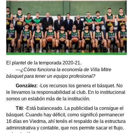
El plantel de la temporada 2020-21.
—¿Cómo funciona la economía de Villa Mitre
básquet para tener un equipo profesional?
González
: -Los recursos los genera el básquet. No
le llevamos la responsabilidad al club. En lo institucional
somos un eslabón más de la institución.
Titi
: -Está balanceado. La publicidad la consigue el
básquet. Cuando hay déficit, como significó permanecer
16 días en Viedma, ahí tenés el respaldo de la estructura
administrativa y contable, que nos permite sacar el flujo,