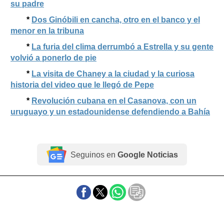
su padre
*
Dos Ginóbili en cancha, otro en el banco y el
menor en la tribuna
*
La furia del clima derrumbó a Estrella y su gente
volvió a ponerlo de pie
*
La visita de Chaney a la ciudad y la curiosa
historia del video que le llegó de Pepe
*
Revolución cubana en el Casanova, con un
uruguayo y un estadounidense defendiendo a Bahía
Seguinos en
Google Noticias