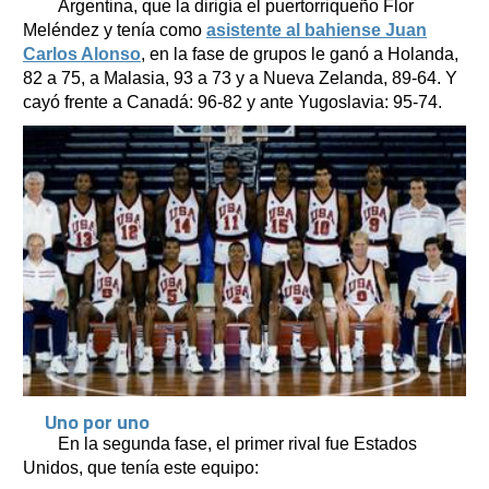
Argentina, que la dirigía el puertorriqueño Flor
Meléndez y tenía como
asistente al bahiense Juan
Carlos Alonso
, en la fase de grupos le ganó a Holanda,
82 a 75, a Malasia, 93 a 73 y a Nueva Zelanda, 89-64. Y
cayó frente a Canadá: 96-82 y ante Yugoslavia: 95-74.
Uno por uno
En la segunda fase, el primer rival fue Estados
Unidos, que tenía este equipo: