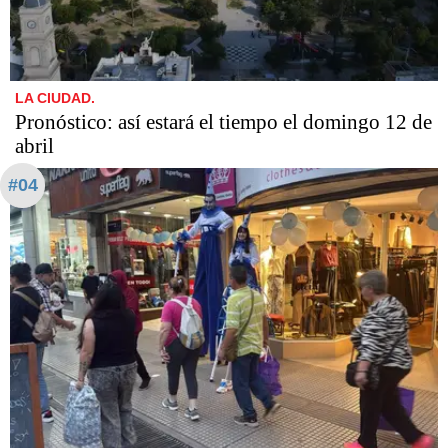
LA CIUDAD.
Pronóstico: así estará el tiempo el domingo 12 de
abril
#04