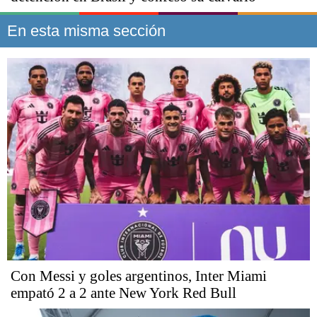
En esta misma sección
Con Messi y goles argentinos, Inter Miami
empató 2 a 2 ante New York Red Bull