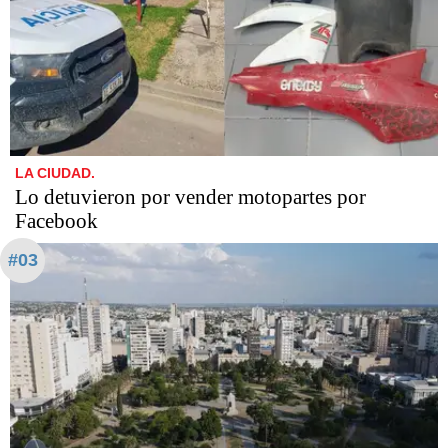
LA CIUDAD.
Lo detuvieron por vender motopartes por
Facebook
#03