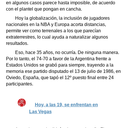
en algunos casos parece hasta imposible, de acuerdo
con el plantel que pongan en cancha.
Hoy la globalización, la inclusión de jugadores
nacionales en la NBA y Europa acorta distancias,
permite ver como terrenales a los que parecían
extraterrestres, lo cual ayuda a naturalizar algunos
resultados.
Eso, hace 35 años, no ocurría. De ninguna manera.
Por lo tanto, el 74-70 a favor de la Argentina frente a
Estados Unidos se grabó para siempre, trayendo a la
memoria ese partido disputado el 13 de julio de 1986, en
Oviedo, España, que tapó el 12º puesto final entre 24
participantes.
Hoy, a las 19, se enfrentan en
Las Vegas