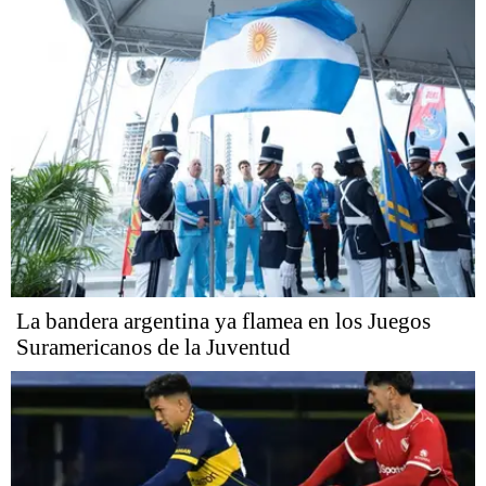
La bandera argentina ya flamea en los Juegos
Suramericanos de la Juventud