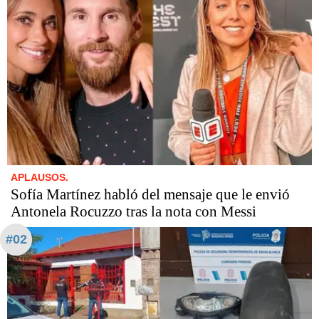
APLAUSOS.
Sofía Martínez habló del mensaje que le envió
Antonela Rocuzzo tras la nota con Messi
#02