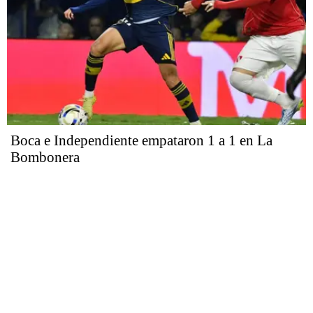
Boca e Independiente empataron 1 a 1 en La
Bombonera