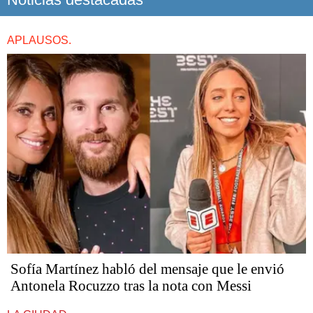
APLAUSOS.
Sofía Martínez habló del mensaje que le envió
Antonela Rocuzzo tras la nota con Messi