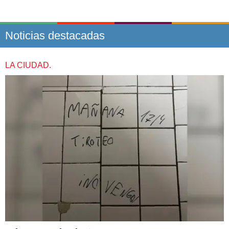
Noticias destacadas
LA CIUDAD.