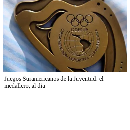
Juegos Suramericanos de la Juventud: el
medallero, al día