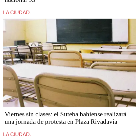
LA CIUDAD.
Viernes sin clases: el Suteba bahiense realizará
una jornada de protesta en Plaza Rivadavia
LA CIUDAD.