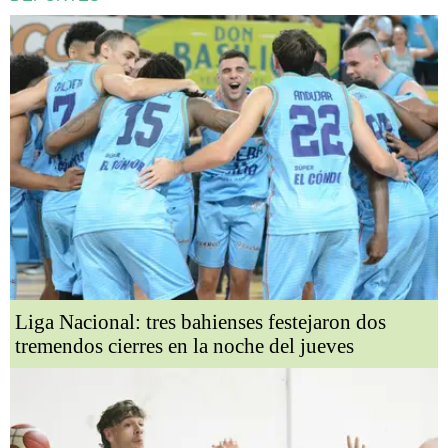
Liga Nacional: tres bahienses festejaron dos
tremendos cierres en la noche del jueves