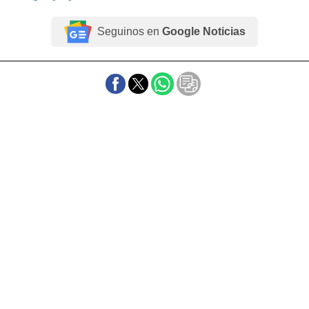
Seguinos en
Google Noticias