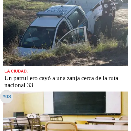
LA CIUDAD.
Un patrullero cayó a una zanja cerca de la ruta
nacional 33
#03