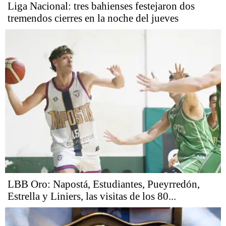
Liga Nacional: tres bahienses festejaron dos
tremendos cierres en la noche del jueves
LBB Oro: Napostá, Estudiantes, Pueyrredón,
Estrella y Liniers, las visitas de los 80...