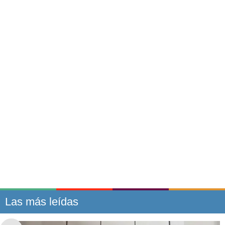
Las más leídas