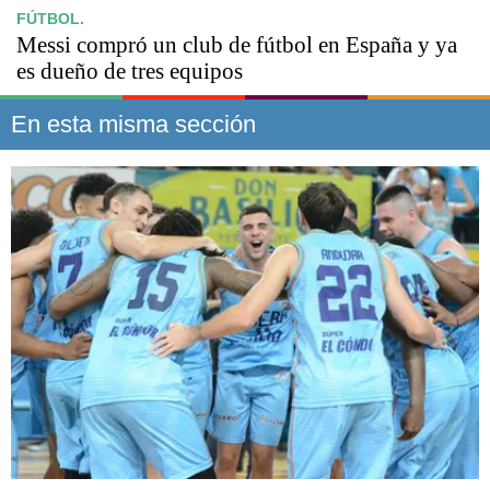
FÚTBOL.
Messi compró un club de fútbol en España y ya
es dueño de tres equipos
En esta misma sección