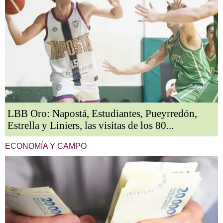
LBB Oro: Napostá, Estudiantes, Pueyrredón,
Estrella y Liniers, las visitas de los 80...
ECONOMÍA Y CAMPO