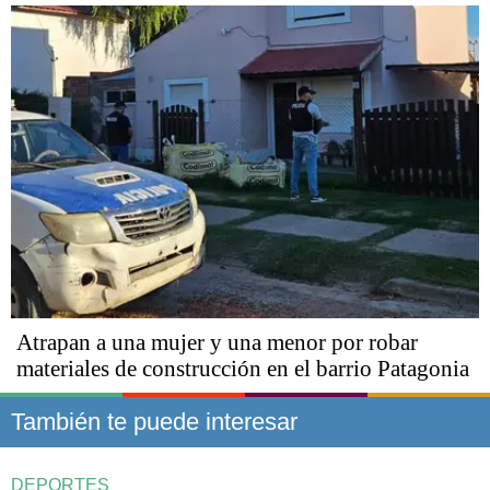
Atrapan a una mujer y una menor por robar
materiales de construcción en el barrio Patagonia
También te puede interesar
DEPORTES