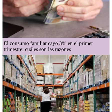
El consumo familiar cayó 3% en el primer
trimestre: cuáles son las razones