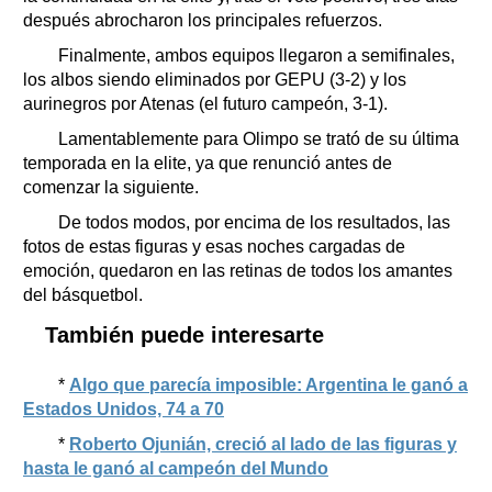
después abrocharon los principales refuerzos.
Finalmente, ambos equipos llegaron a semifinales,
los albos siendo eliminados por GEPU (3-2) y los
aurinegros por Atenas (el futuro campeón, 3-1).
Lamentablemente para Olimpo se trató de su última
temporada en la elite, ya que renunció antes de
comenzar la siguiente.
De todos modos, por encima de los resultados, las
fotos de estas figuras y esas noches cargadas de
emoción, quedaron en las retinas de todos los amantes
del básquetbol.
También puede interesarte
*
Algo que parecía imposible: Argentina le ganó a
Estados Unidos, 74 a 70
*
Roberto Ojunián, creció al lado de las figuras y
hasta le ganó al campeón del Mundo