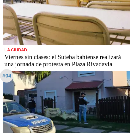
LA CIUDAD.
Viernes sin clases: el Suteba bahiense realizará
una jornada de protesta en Plaza Rivadavia
#04