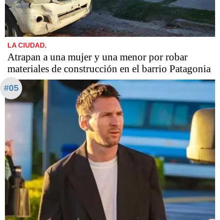
LA CIUDAD.
Atrapan a una mujer y una menor por robar
materiales de construcción en el barrio Patagonia
#05