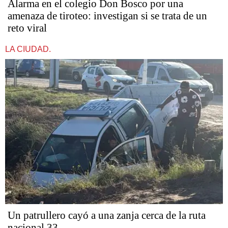
Alarma en el colegio Don Bosco por una
amenaza de tiroteo: investigan si se trata de un
reto viral
LA CIUDAD.
Un patrullero cayó a una zanja cerca de la ruta
nacional 33