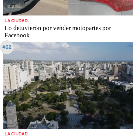
LA CIUDAD.
Lo detuvieron por vender motopartes por
Facebook
#02
LA CIUDAD.