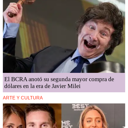
El BCRA anotó su segunda mayor compra de
dólares en la era de Javier Milei
ARTE Y CULTURA