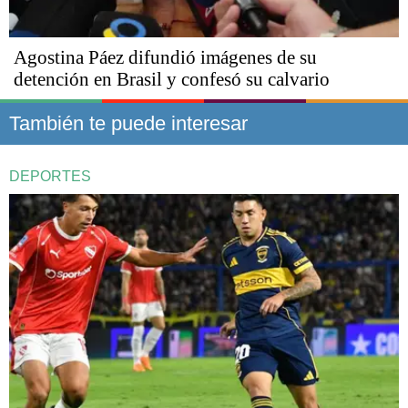
Agostina Páez difundió imágenes de su
detención en Brasil y confesó su calvario
También te puede interesar
DEPORTES