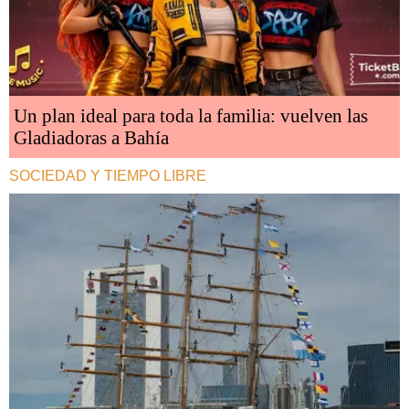
Un plan ideal para toda la familia: vuelven las
Gladiadoras a Bahía
SOCIEDAD Y TIEMPO LIBRE