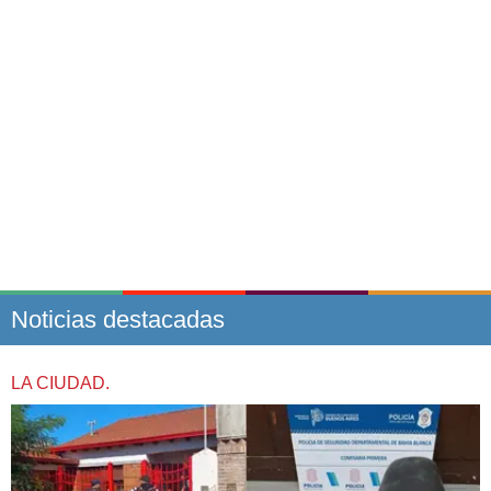
Noticias destacadas
LA CIUDAD.