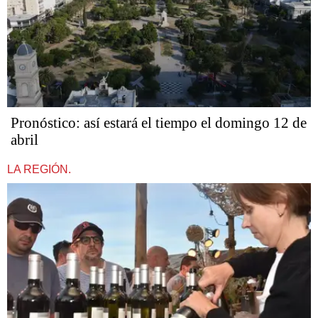
Pronóstico: así estará el tiempo el domingo 12 de
abril
LA REGIÓN.