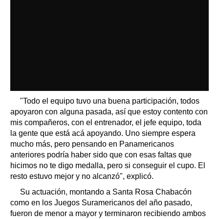
"Todo el equipo tuvo una buena participación, todos
apoyaron con alguna pasada, así que estoy contento con
mis compañeros, con el entrenador, el jefe equipo, toda
la gente que está acá apoyando. Uno siempre espera
mucho más, pero pensando en Panamericanos
anteriores podría haber sido que con esas faltas que
hicimos no te digo medalla, pero si conseguir el cupo. El
resto estuvo mejor y no alcanzó", explicó.
Su actuación, montando a Santa Rosa Chabacón
como en los Juegos Suramericanos del año pasado,
fueron de menor a mayor y terminaron recibiendo ambos