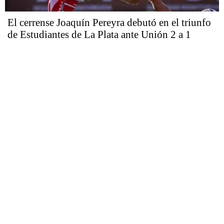
El cerrense Joaquín Pereyra debutó en el triunfo
de Estudiantes de La Plata ante Unión 2 a 1