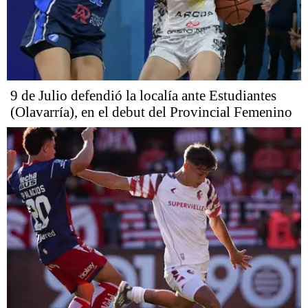
9 de Julio defendió la localía ante Estudiantes
(Olavarría), en el debut del Provincial Femenino