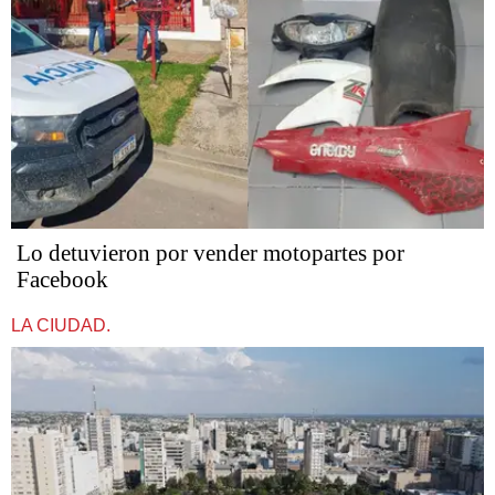
Lo detuvieron por vender motopartes por
Facebook
LA CIUDAD.