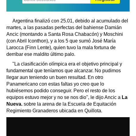
Argentina finalizó con 25.01, debido al acumulado del
martes, a las pasadas perfectas del bahiense Damián
Ancic (montando a Santa Rosa Chabacón) y Moschini
(con Abril Iconthon), y a los 5 que sumó José María
Larocca (Finn Lente), quien tuvo la mala fortuna de
derribar ese maldito último palo.
"La clasificación olímpica era el objetivo principal y
fundamental que teníamos que alcanzar. No pudimos
llegar aun teniendo un buen resultad. En otro
Panamericano con estas faltas yo creo que lo
hubiésemos podido conseguir. Pero el resto de los
equipos estuvo mejor y no se nos dio", le dijo Ancic a
La
Nueva.
sobre la arena de la Escuela de Equitación
Regimiento Granaderos ubicada en Quillota.