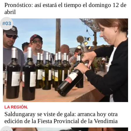
Pronóstico: así estará el tiempo el domingo 12 de
abril
#03
LA REGIÓN.
Saldungaray se viste de gala: arranca hoy otra
edición de la Fiesta Provincial de la Vendimia