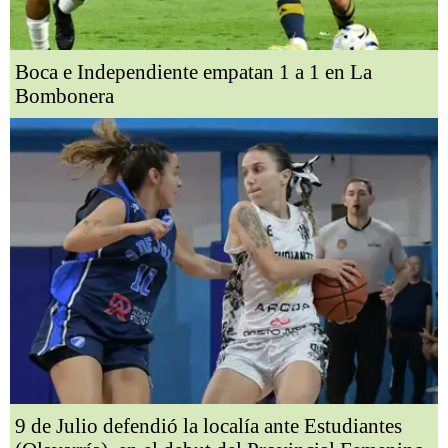
Boca e Independiente empatan 1 a 1 en La
Bombonera
9 de Julio defendió la localía ante Estudiantes