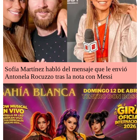
Sofía Martínez habló del mensaje que le envió
Antonela Rocuzzo tras la nota con Messi