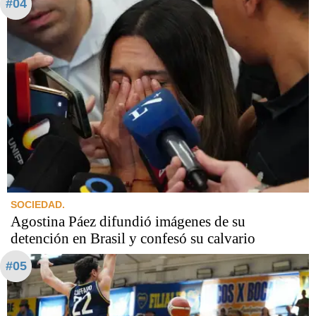
#04
SOCIEDAD.
Agostina Páez difundió imágenes de su
detención en Brasil y confesó su calvario
#05