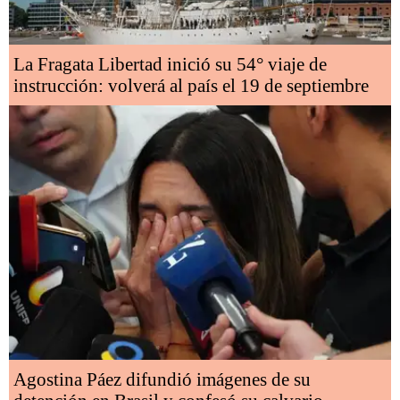
La Fragata Libertad inició su 54° viaje de
instrucción: volverá al país el 19 de septiembre
Agostina Páez difundió imágenes de su