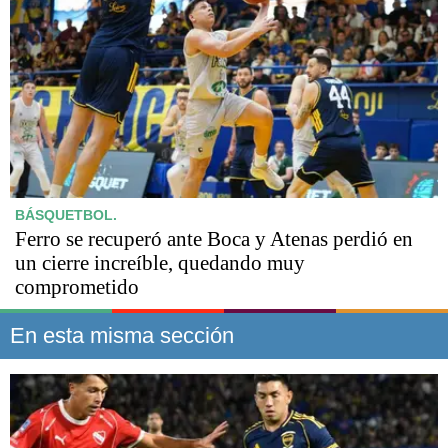
BÁSQUETBOL.
Ferro se recuperó ante Boca y Atenas perdió en
un cierre increíble, quedando muy
comprometido
En esta misma sección