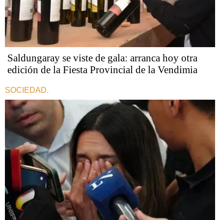
Saldungaray se viste de gala: arranca hoy otra
edición de la Fiesta Provincial de la Vendimia
SOCIEDAD.