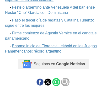
-
Festejo argentino ante Venezuela y del bahiense
Néstor "Che" García con Dominicana
-
Pasó el tercer día de regatas y Catalina Turienzo
sigue entre las mejores
-
Firme comienzo de Agustín Vernice en el canotaje
panamericano
-
Enorme inicio de Florencia Leithold en los Juegos
Panamericanos: récord argentino
Seguinos en
Google Noticias