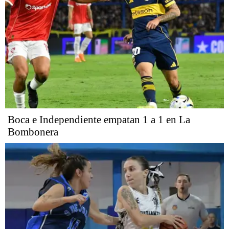
Boca e Independiente empatan 1 a 1 en La
Bombonera