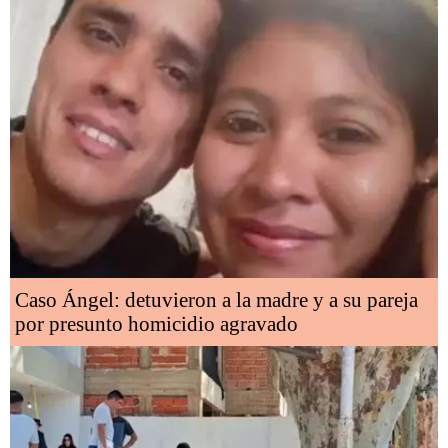
Caso Ángel: detuvieron a la madre y a su pareja
por presunto homicidio agravado