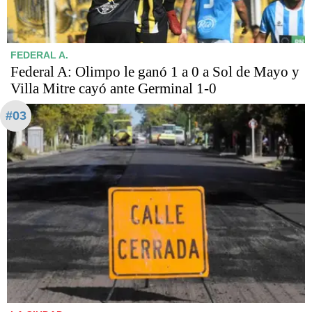
FEDERAL A.
Federal A: Olimpo le ganó 1 a 0 a Sol de Mayo y
Villa Mitre cayó ante Germinal 1-0
#03