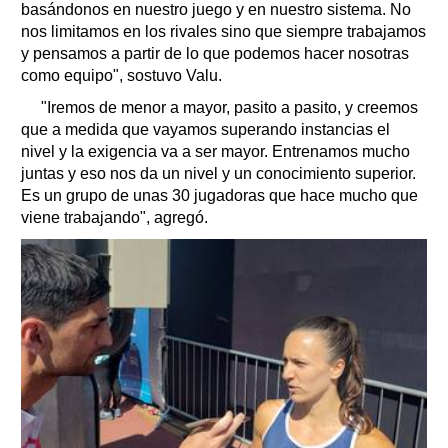
basándonos en nuestro juego y en nuestro sistema. No
nos limitamos en los rivales sino que siempre trabajamos
y pensamos a partir de lo que podemos hacer nosotras
como equipo", sostuvo Valu.
"Iremos de menor a mayor, pasito a pasito, y creemos
que a medida que vayamos superando instancias el
nivel y la exigencia va a ser mayor. Entrenamos mucho
juntas y eso nos da un nivel y un conocimiento superior.
Es un grupo de unas 30 jugadoras que hace mucho que
viene trabajando", agregó.