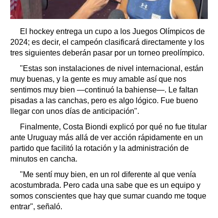
El hockey entrega un cupo a los Juegos Olímpicos de
2024; es decir, el campeón clasificará directamente y los
tres siguientes deberán pasar por un torneo preolímpico.
"Estas son instalaciones de nivel internacional, están
muy buenas, y la gente es muy amable así que nos
sentimos muy bien ―continuó la bahiense―. Le faltan
pisadas a las canchas, pero es algo lógico. Fue bueno
llegar con unos días de anticipación".
Finalmente, Costa Biondi explicó por qué no fue titular
ante Uruguay más allá de ver acción rápidamente en un
partido que facilitó la rotación y la administración de
minutos en cancha.
"Me sentí muy bien, en un rol diferente al que venía
acostumbrada. Pero cada una sabe que es un equipo y
somos conscientes que hay que sumar cuando me toque
entrar", señaló.