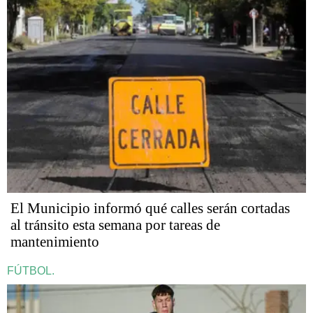
El Municipio informó qué calles serán cortadas
al tránsito esta semana por tareas de
mantenimiento
FÚTBOL.