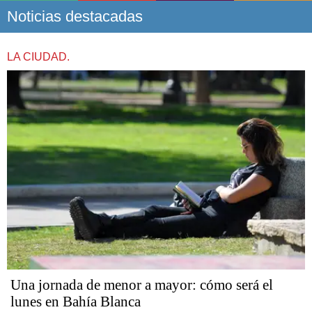
Noticias destacadas
LA CIUDAD.
Una jornada de menor a mayor: cómo será el
lunes en Bahía Blanca