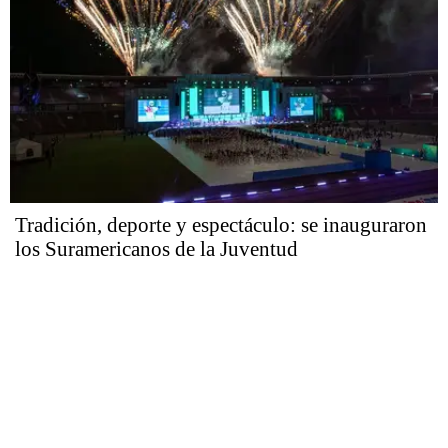
Tradición, deporte y espectáculo: se inauguraron
los Suramericanos de la Juventud