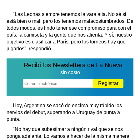
"Las Leonas siempre tenemos la vara alta. No sé si
está bien o mal, pero los tenemos malacostumbrados. De
todos modos, es lindo tener ese compromiso para con el
país, la camiseta y la gente que nos alienta. Y sí, nuestro
objetivo es clasificar a París, pero los torneos hay que
jugarlos", respondió.
Recibí los Newsletters de La Nueva
sin costo
Registrar
Hoy, Argentina se sacó de encima muy rápido los
nervios del debut, superando a Uruguay de punta a
punta.
"No hay que subestimar a ningún rival que se nos
ponga adelante. Lo vamos a hacer de la misma manera,