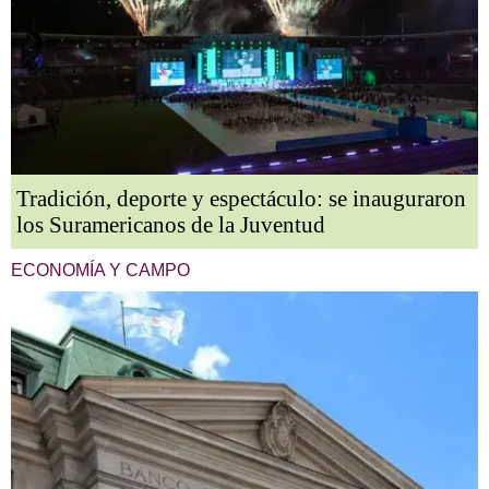
Tradición, deporte y espectáculo: se inauguraron
los Suramericanos de la Juventud
ECONOMÍA Y CAMPO