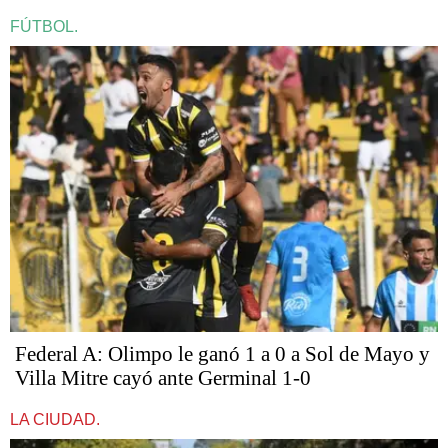
FÚTBOL.
Federal A: Olimpo le ganó 1 a 0 a Sol de Mayo y
Villa Mitre cayó ante Germinal 1-0
LA CIUDAD.