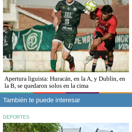
Apertura liguista: Huracán, en la A, y Dublin, en
la B, se quedaron solos en la cima
También te puede interesar
DEPORTES