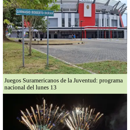
Juegos Suramericanos de la Juventud: programa
nacional del lunes 13