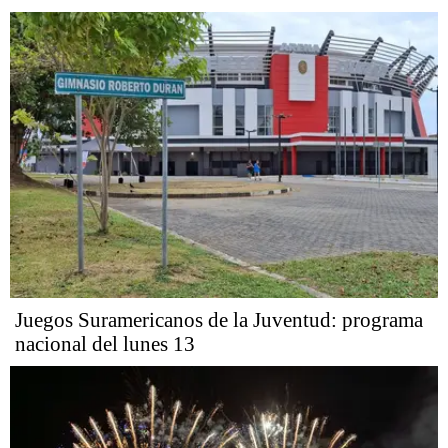
Juegos Suramericanos de la Juventud: programa
nacional del lunes 13