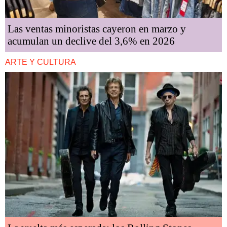
Las ventas minoristas cayeron en marzo y
acumulan un declive del 3,6% en 2026
ARTE Y CULTURA