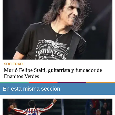
SOCIEDAD.
Murió Felipe Staiti, guitarrista y fundador de
Enanitos Verdes
En esta misma sección