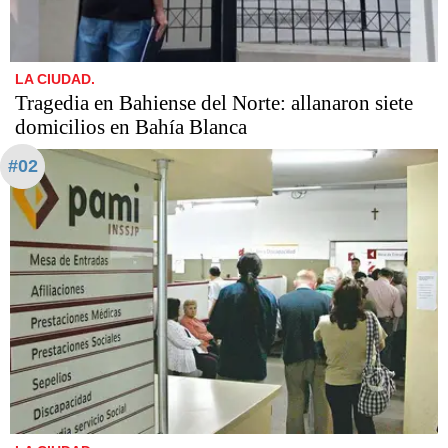
LA CIUDAD.
Tragedia en Bahiense del Norte: allanaron siete
domicilios en Bahía Blanca
#02