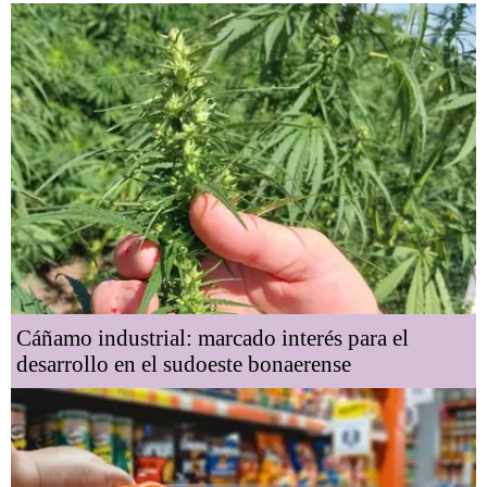
Cáñamo industrial: marcado interés para el
desarrollo en el sudoeste bonaerense