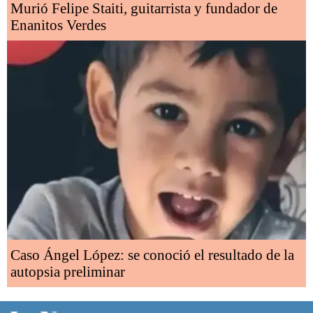
Murió Felipe Staiti, guitarrista y fundador de
Enanitos Verdes
Caso Ángel López: se conoció el resultado de la
autopsia preliminar