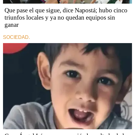
Que pase el que sigue, dice Napostá; hubo cinco
triunfos locales y ya no quedan equipos sin
ganar
SOCIEDAD.