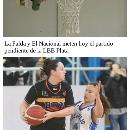
La Falda y El Nacional meten hoy el partido
pendiente de la LBB Plata