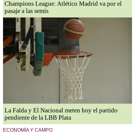
Champions League: Atlético Madrid va por el
pasaje a las semis
La Falda y El Nacional meten hoy el partido
pendiente de la LBB Plata
ECONOMÍA Y CAMPO