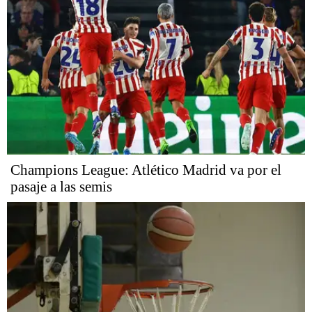
Champions League: Atlético Madrid va por el
pasaje a las semis