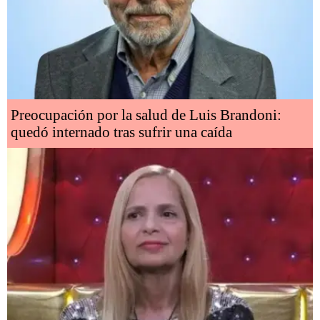
Preocupación por la salud de Luis Brandoni:
quedó internado tras sufrir una caída