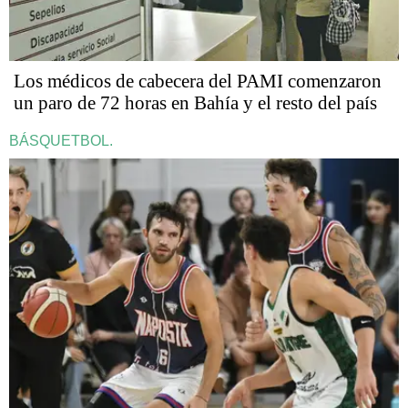
Los médicos de cabecera del PAMI comenzaron
un paro de 72 horas en Bahía y el resto del país
BÁSQUETBOL.