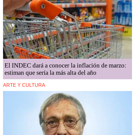
El INDEC dará a conocer la inflación de marzo:
estiman que sería la más alta del año
ARTE Y CULTURA