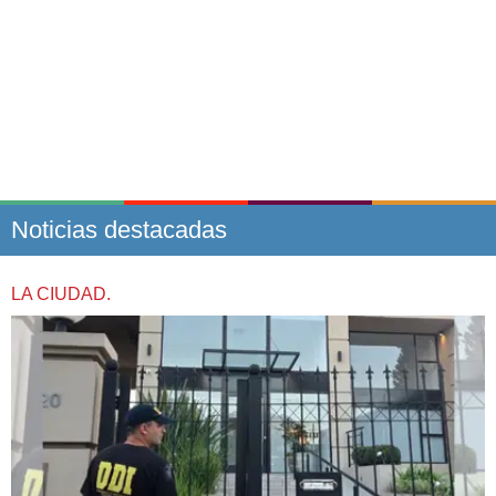
Noticias destacadas
LA CIUDAD.