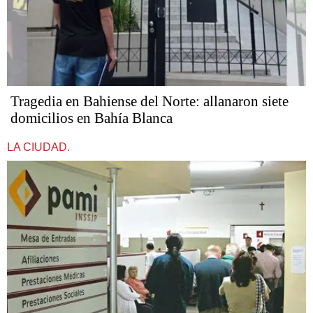
Tragedia en Bahiense del Norte: allanaron siete
domicilios en Bahía Blanca
LA CIUDAD.