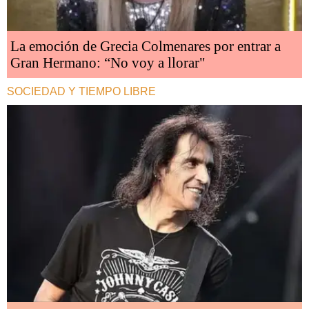
La emoción de Grecia Colmenares por entrar a
Gran Hermano: “No voy a llorar"
SOCIEDAD Y TIEMPO LIBRE