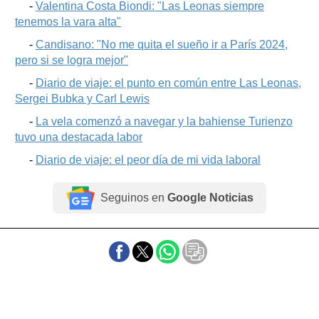
-
Valentina Costa Biondi: "Las Leonas siempre
tenemos la vara alta"
-
Candisano: "No me quita el sueño ir a París 2024,
pero si se logra mejor"
-
Diario de viaje: el punto en común entre Las Leonas,
Sergei Bubka y Carl Lewis
-
La vela comenzó a navegar y la bahiense Turienzo
tuvo una destacada labor
-
Diario de viaje: el peor día de mi vida laboral
Seguinos en
Google Noticias