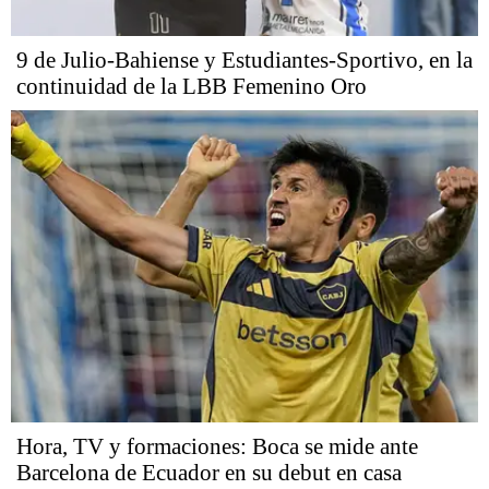
9 de Julio-Bahiense y Estudiantes-Sportivo, en la
continuidad de la LBB Femenino Oro
Hora, TV y formaciones: Boca se mide ante
Barcelona de Ecuador en su debut en casa