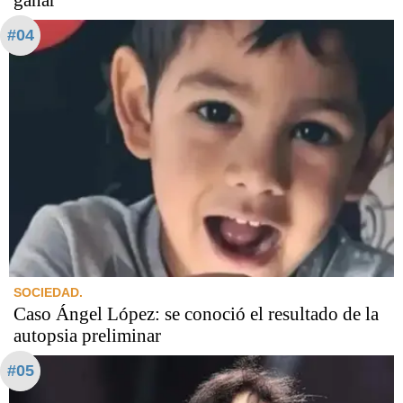
#04
SOCIEDAD.
Caso Ángel López: se conoció el resultado de la
autopsia preliminar
#05