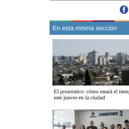
En esta misma sección
El pronóstico: cómo estará el tie
este jueves en la ciudad