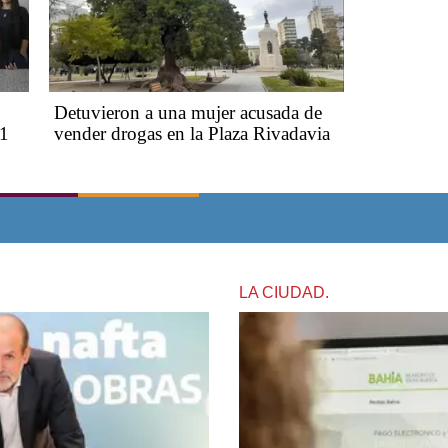
Detuvieron a una mujer acusada de
°1
vender drogas en la Plaza Rivadavia
LA CIUDAD.