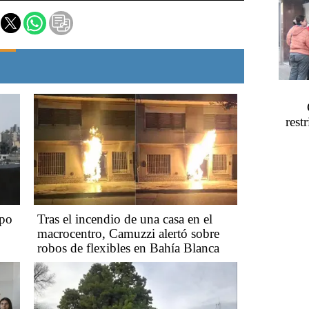
rest
mpo
Tras el incendio de una casa en el
macrocentro, Camuzzi alertó sobre
robos de flexibles en Bahía Blanca