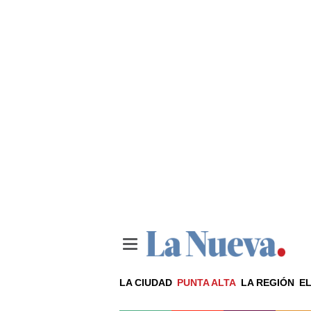
LA CIUDAD
PUNTA ALTA
LA REGIÓN
EL