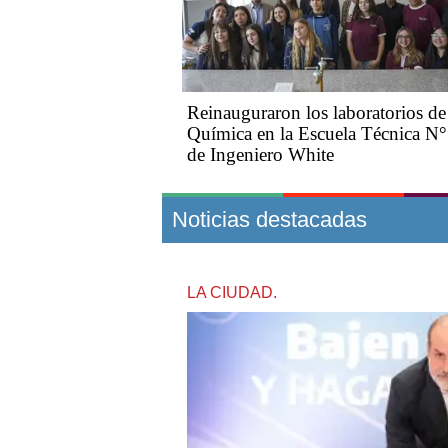
Reinauguraron los laboratorios de
Química en la Escuela Técnica N
de Ingeniero White
Noticias destacadas
LA CIUDAD.