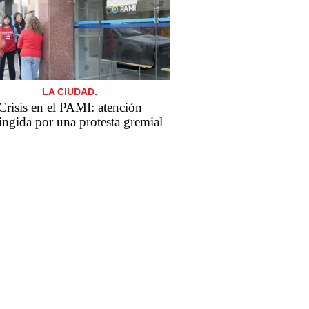
LA CIUDAD.
Crisis en el PAMI: atención
ringida por una protesta gremial