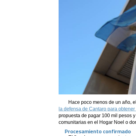
Hace poco menos de un año, el 
la defensa de Cantaro para obtener
propuesta de pagar 100 mil pesos y
comunitarias en el Hogar Noel o don
Procesamiento confirmado