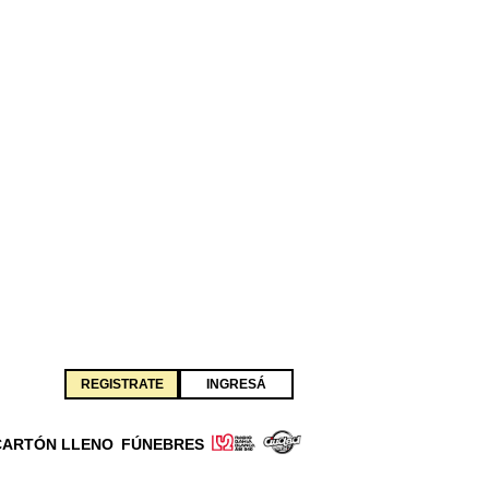
REGISTRATE
INGRESÁ
CARTÓN LLENO
FÚNEBRES