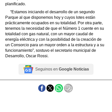
planificado.
“Estamos iniciando el desarrollo de un segundo
Parque al que disponemos hoy y cuyos lotes están
prácticamente ocupados en su totalidad. Por otra parte,
tenemos la necesidad de que el Número 1 cuente en su
totalidad con gas natural, con un mayor caudal de
energía eléctrica y con la posibilidad de la creación de
un Consorcio para un mayor orden a la estructura y a su
funcionamiento”, sostuvo el secretario municipal de
Desarrollo, Oscar Rossi.
Seguinos en
Google Noticias