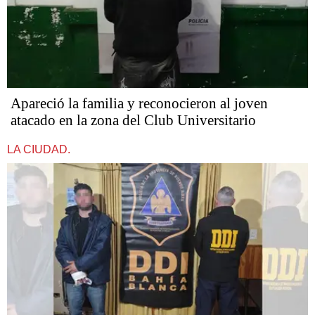
Apareció la familia y reconocieron al joven
atacado en la zona del Club Universitario
LA CIUDAD.