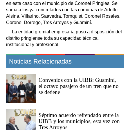
en este caso con el municipio de Coronel Pringles. Se
suma a los ya concretados con las comunas de Adolfo
Alsina, Villarino, Saavedra, Tornquist, Coronel Rosales,
Coronel Dorrego, Tres Arroyos y Guaminí.
La entidad gremial empresaria puso a disposición del
distrito pringlense toda su capacidad técnica,
institucional y profesional.
Noticias Relacionadas
Convenios con la UIBB: Guaminí,
el octavo pasajero de un tren que no
se detiene
Séptimo acuerdo refrendado entre la
UIBB y los municipios, esta vez con
Tres Arroyos