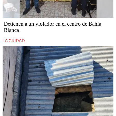
Detienen a un violador en el centro de Bahía
Blanca
LA CIUDAD.