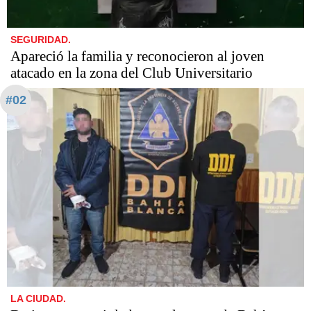
SEGURIDAD.
Apareció la familia y reconocieron al joven
atacado en la zona del Club Universitario
#02
LA CIUDAD.