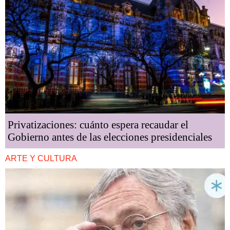
Privatizaciones: cuánto espera recaudar el
Gobierno antes de las elecciones presidenciales
ARTE Y CULTURA