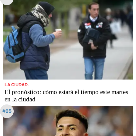
LA CIUDAD.
El pronóstico: cómo estará el tiempo este martes
en la ciudad
#05