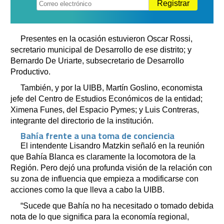
Registrar
Presentes en la ocasión estuvieron Oscar Rossi,
secretario municipal de Desarrollo de ese distrito; y
Bernardo De Uriarte, subsecretario de Desarrollo
Productivo.
También, y por la UIBB, Martín Goslino, economista
jefe del Centro de Estudios Económicos de la entidad;
Ximena Funes, del Espacio Pymes; y Luis Contreras,
integrante del directorio de la institución.
Bahía frente a una toma de conciencia
El intendente Lisandro Matzkin señaló en la reunión
que Bahía Blanca es claramente la locomotora de la
Región. Pero dejó una profunda visión de la relación con
su zona de influencia que empieza a modificarse con
acciones como la que lleva a cabo la UIBB.
“Sucede que Bahía no ha necesitado o tomado debida
nota de lo que significa para la economía regional,