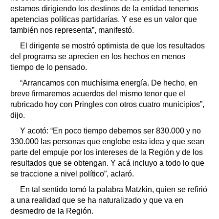
estamos dirigiendo los destinos de la entidad tenemos
apetencias políticas partidarias. Y ese es un valor que
también nos representa”, manifestó.
El dirigente se mostró optimista de que los resultados
del programa se aprecien en los hechos en menos
tiempo de lo pensado.
“Arrancamos con muchísima energía. De hecho, en
breve firmaremos acuerdos del mismo tenor que el
rubricado hoy con Pringles con otros cuatro municipios”,
dijo.
Y acotó: “En poco tiempo debemos ser 830.000 y no
330.000 las personas que englobe esta idea y que sean
parte del empuje por los intereses de la Región y de los
resultados que se obtengan. Y acá incluyo a todo lo que
se traccione a nivel político”, aclaró.
En tal sentido tomó la palabra Matzkin, quien se refirió
a una realidad que se ha naturalizado y que va en
desmedro de la Región.