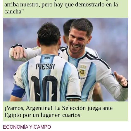
arriba nuestro, pero hay que demostrarlo en la
cancha"
¡Vamos, Argentina! La Selección juega ante
Egipto por un lugar en cuartos
ECONOMÍA Y CAMPO