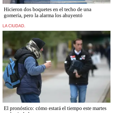
Hicieron dos boquetes en el techo de una
gomería, pero la alarma los ahuyentó
LA CIUDAD.
El pronóstico: cómo estará el tiempo este martes