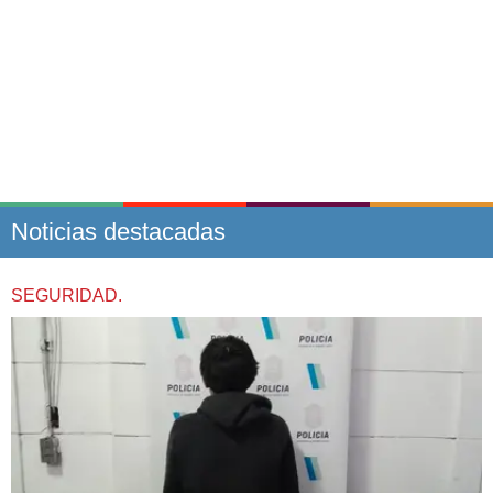
Noticias destacadas
SEGURIDAD.