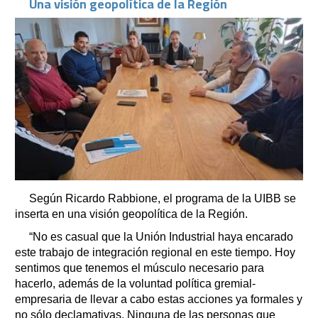
Una visión geopolítica de la Región
Según Ricardo Rabbione, el programa de la UIBB se
inserta en una visión geopolítica de la Región.
“No es casual que la Unión Industrial haya encarado
este trabajo de integración regional en este tiempo. Hoy
sentimos que tenemos el músculo necesario para
hacerlo, además de la voluntad política gremial-
empresaria de llevar a cabo estas acciones ya formales y
no sólo declamativas. Ninguna de las personas que