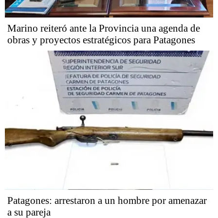
Marino reiteró ante la Provincia una agenda de
obras y proyectos estratégicos para Patagones
Patagones: arrestaron a un hombre por amenazar
a su pareja