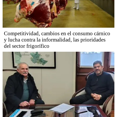
Competitividad, cambios en el consumo cárnico
y lucha contra la informalidad, las prioridades
del sector frigorífico