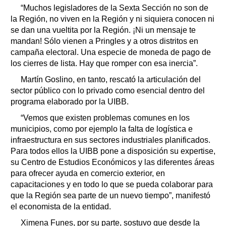
“Muchos legisladores de la Sexta Sección no son de
la Región, no viven en la Región y ni siquiera conocen ni
se dan una vueltita por la Región. ¡Ni un mensaje te
mandan! Sólo vienen a Pringles y a otros distritos en
campaña electoral. Una especie de moneda de pago de
los cierres de lista. Hay que romper con esa inercia”.
Martín Goslino, en tanto, rescató la articulación del
sector público con lo privado como esencial dentro del
programa elaborado por la UIBB.
“Vemos que existen problemas comunes en los
municipios, como por ejemplo la falta de logística e
infraestructura en sus sectores industriales planificados.
Para todos ellos la UIBB pone a disposición su expertise,
su Centro de Estudios Económicos y las diferentes áreas
para ofrecer ayuda en comercio exterior, en
capacitaciones y en todo lo que se pueda colaborar para
que la Región sea parte de un nuevo tiempo”, manifestó
el economista de la entidad.
Ximena Funes, por su parte, sostuvo que desde la