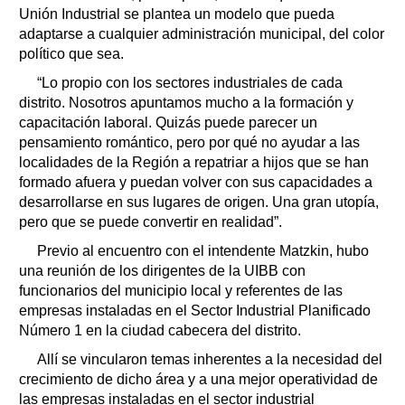
Unión Industrial se plantea un modelo que pueda
adaptarse a cualquier administración municipal, del color
político que sea.
“Lo propio con los sectores industriales de cada
distrito. Nosotros apuntamos mucho a la formación y
capacitación laboral. Quizás puede parecer un
pensamiento romántico, pero por qué no ayudar a las
localidades de la Región a repatriar a hijos que se han
formado afuera y puedan volver con sus capacidades a
desarrollarse en sus lugares de origen. Una gran utopía,
pero que se puede convertir en realidad”.
Previo al encuentro con el intendente Matzkin, hubo
una reunión de los dirigentes de la UIBB con
funcionarios del municipio local y referentes de las
empresas instaladas en el Sector Industrial Planificado
Número 1 en la ciudad cabecera del distrito.
Allí se vincularon temas inherentes a la necesidad del
crecimiento de dicho área y a una mejor operatividad de
las empresas instaladas en el sector industrial