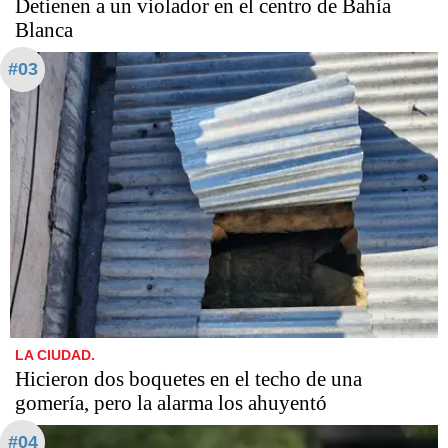
Detienen a un violador en el centro de Bahía
Blanca
#03
LA CIUDAD.
Hicieron dos boquetes en el techo de una
gomería, pero la alarma los ahuyentó
#04