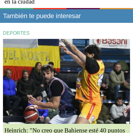
en la ciudad
También te puede interesar
DEPORTES
Heinrich: "No creo que Bahiense esté 40 puntos