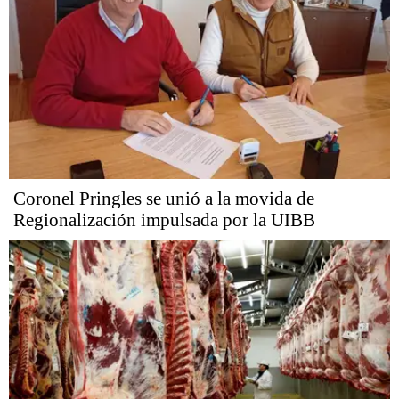
Coronel Pringles se unió a la movida de
Regionalización impulsada por la UIBB