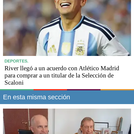
DEPORTES.
River llegó a un acuerdo con Atlético Madrid
para comprar a un titular de la Selección de
Scaloni
En esta misma sección