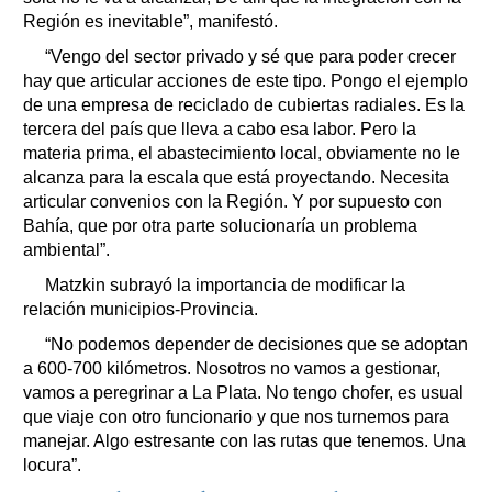
Región es inevitable”, manifestó.
“Vengo del sector privado y sé que para poder crecer
hay que articular acciones de este tipo. Pongo el ejemplo
de una empresa de reciclado de cubiertas radiales. Es la
tercera del país que lleva a cabo esa labor. Pero la
materia prima, el abastecimiento local, obviamente no le
alcanza para la escala que está proyectando. Necesita
articular convenios con la Región. Y por supuesto con
Bahía, que por otra parte solucionaría un problema
ambiental”.
Matzkin subrayó la importancia de modificar la
relación municipios-Provincia.
“No podemos depender de decisiones que se adoptan
a 600-700 kilómetros. Nosotros no vamos a gestionar,
vamos a peregrinar a La Plata. No tengo chofer, es usual
que viaje con otro funcionario y que nos turnemos para
manejar. Algo estresante con las rutas que tenemos. Una
locura”.