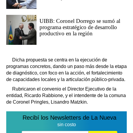
UIBB: Coronel Dorrego se sumó al
programa estratégico de desarrollo
productivo en la región
Dicha propuesta se centra en la ejecución de
programas concretos, dando un paso más desde la etapa
de diagnóstico, con foco en la acción, el fortalecimiento
de capacidades locales y la articulación público-privada.
Rubricaron el convenio el Director Ejecutivo de la
entidad, Ricardo Rabbione, y el intendente de la comuna
de Coronel Pringles, Lisandro Matzkin.
Recibí los Newsletters de La Nueva
sin costo