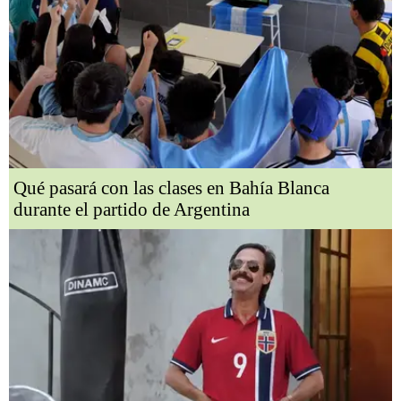
Qué pasará con las clases en Bahía Blanca
durante el partido de Argentina