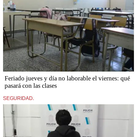
Feriado jueves y día no laborable el viernes: qué
pasará con las clases
SEGURIDAD.