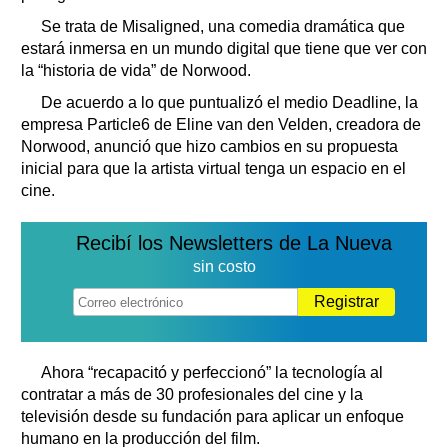
Se trata de Misaligned, una comedia dramática que
estará inmersa en un mundo digital que tiene que ver con
la “historia de vida” de Norwood.
De acuerdo a lo que puntualizó el medio Deadline, la
empresa Particle6 de Eline van den Velden, creadora de
Norwood, anunció que hizo cambios en su propuesta
inicial para que la artista virtual tenga un espacio en el
cine.
Recibí los Newsletters de La Nueva
sin costo
Registrar
Ahora “recapacitó y perfeccionó” la tecnología al
contratar a más de 30 profesionales del cine y la
televisión desde su fundación para aplicar un enfoque
humano en la producción del film.