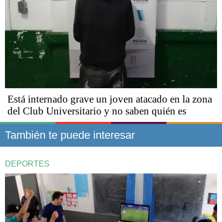
Está internado grave un joven atacado en la zona
del Club Universitario y no saben quién es
También te puede interesar
DEPORTES