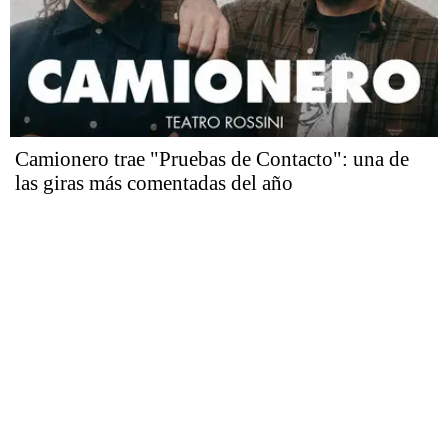
Camionero trae "Pruebas de Contacto": una de
las giras más comentadas del año