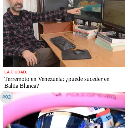
LA CIUDAD.
Terremoto en Venezuela: ¿puede suceder en
Bahía Blanca?
#02