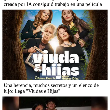
creada por IA consiguió trabajo en una película
Una herencia, muchos secretos y un elenco de
lujo: llega "Viudas e Hijas"