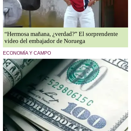
“Hermosa mañana, ¿verdad?” El sorprendente
video del embajador de Noruega
ECONOMÍA Y CAMPO