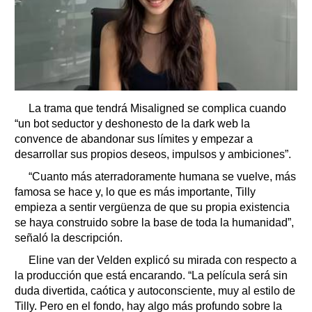
La trama que tendrá Misaligned se complica cuando
“un bot seductor y deshonesto de la dark web la
convence de abandonar sus límites y empezar a
desarrollar sus propios deseos, impulsos y ambiciones”.
“Cuanto más aterradoramente humana se vuelve, más
famosa se hace y, lo que es más importante, Tilly
empieza a sentir vergüenza de que su propia existencia
se haya construido sobre la base de toda la humanidad”,
señaló la descripción.
Eline van der Velden explicó su mirada con respecto a
la producción que está encarando. “La película será sin
duda divertida, caótica y autoconsciente, muy al estilo de
Tilly. Pero en el fondo, hay algo más profundo sobre la