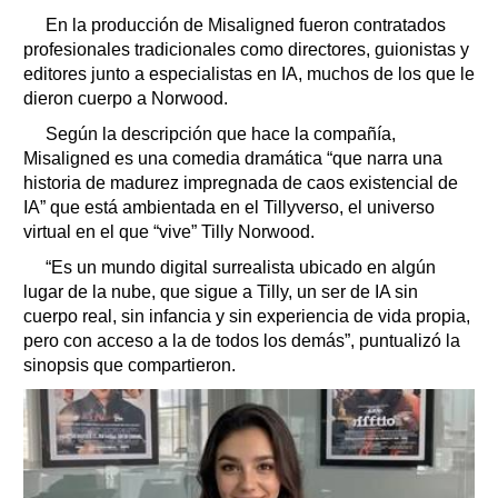
En la producción de Misaligned fueron contratados
profesionales tradicionales como directores, guionistas y
editores junto a especialistas en IA, muchos de los que le
dieron cuerpo a Norwood.
Según la descripción que hace la compañía,
Misaligned es una comedia dramática “que narra una
historia de madurez impregnada de caos existencial de
IA” que está ambientada en el Tillyverso, el universo
virtual en el que “vive” Tilly Norwood.
“Es un mundo digital surrealista ubicado en algún
lugar de la nube, que sigue a Tilly, un ser de IA sin
cuerpo real, sin infancia y sin experiencia de vida propia,
pero con acceso a la de todos los demás”, puntualizó la
sinopsis que compartieron.