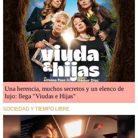
Una herencia, muchos secretos y un elenco de
lujo: llega "Viudas e Hijas"
SOCIEDAD Y TIEMPO LIBRE