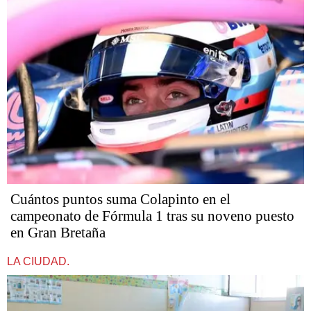
Cuántos puntos suma Colapinto en el
campeonato de Fórmula 1 tras su noveno puesto
en Gran Bretaña
LA CIUDAD.