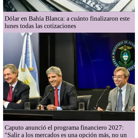
Dólar en Bahía Blanca: a cuánto finalizaron este
lunes todas las cotizaciones
Caputo anunció el programa financiero 2027:
"Salir a los mercados es una opción más, no un