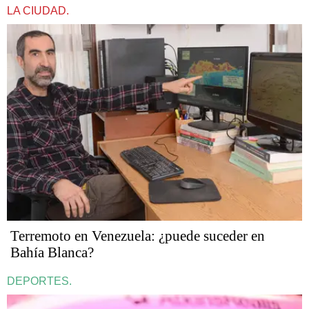
LA CIUDAD.
Terremoto en Venezuela: ¿puede suceder en
Bahía Blanca?
DEPORTES.