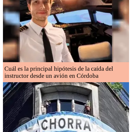
Cuál es la principal hipótesis de la caída del
instructor desde un avión en Córdoba