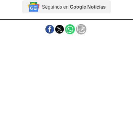
Seguinos en
Google Noticias