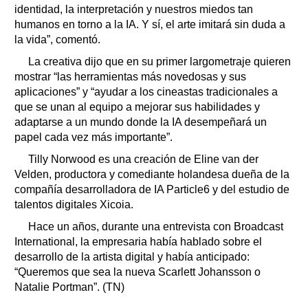
identidad, la interpretación y nuestros miedos tan
humanos en torno a la IA. Y sí, el arte imitará sin duda a
la vida”, comentó.
La creativa dijo que en su primer largometraje quieren
mostrar “las herramientas más novedosas y sus
aplicaciones” y “ayudar a los cineastas tradicionales a
que se unan al equipo a mejorar sus habilidades y
adaptarse a un mundo donde la IA desempeñará un
papel cada vez más importante”.
Tilly Norwood es una creación de Eline van der
Velden, productora y comediante holandesa dueña de la
compañía desarrolladora de IA Particle6 y del estudio de
talentos digitales Xicoia.
Hace un años, durante una entrevista con Broadcast
International, la empresaria había hablado sobre el
desarrollo de la artista digital y había anticipado:
“Queremos que sea la nueva Scarlett Johansson o
Natalie Portman”. (TN)