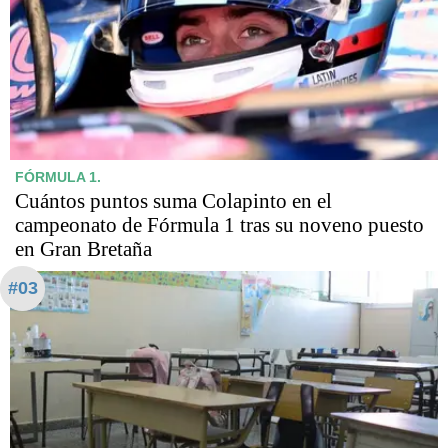
FÓRMULA 1.
Cuántos puntos suma Colapinto en el
campeonato de Fórmula 1 tras su noveno puesto
en Gran Bretaña
#03