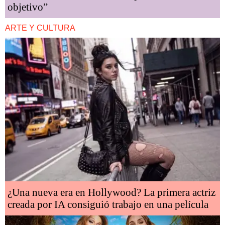
objetivo”
ARTE Y CULTURA
¿Una nueva era en Hollywood? La primera actriz
creada por IA consiguió trabajo en una película