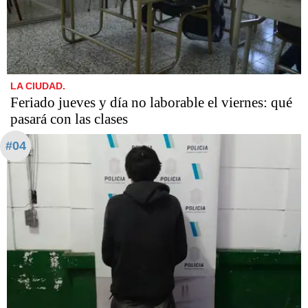
LA CIUDAD.
Feriado jueves y día no laborable el viernes: qué
pasará con las clases
#04