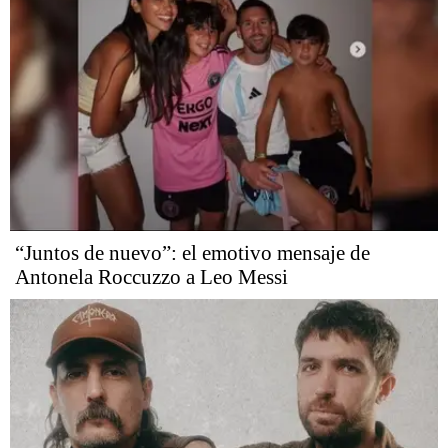
“Juntos de nuevo”: el emotivo mensaje de
Antonela Roccuzzo a Leo Messi