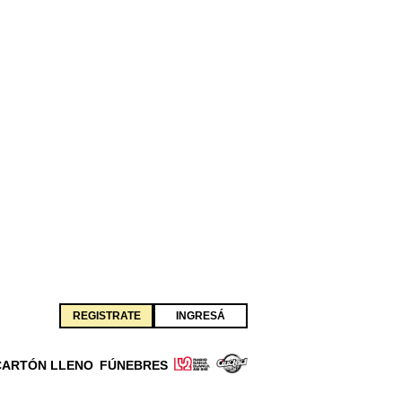
REGISTRATE
INGRESÁ
CARTÓN LLENO
FÚNEBRES