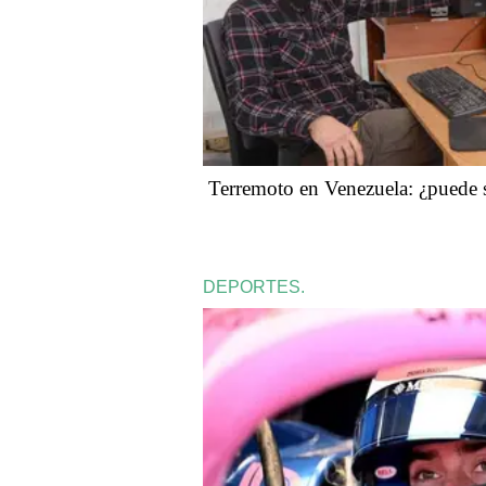
Terremoto en Venezuela: ¿puede 
DEPORTES.