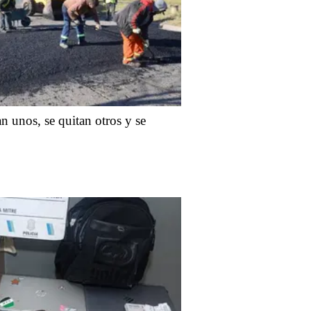
 unos, se quitan otros y se