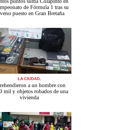
ntos puntos suma Colapinto en
ampeonato de Fórmula 1 tras su
veno puesto en Gran Bretaña
LA CIUDAD.
rehendieron a un hombre con
 mil y objetos robados de una
vivienda