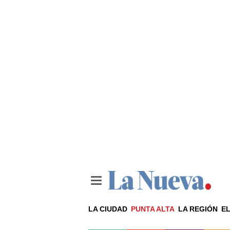
LA CIUDAD
PUNTA ALTA
LA REGIÓN
EL