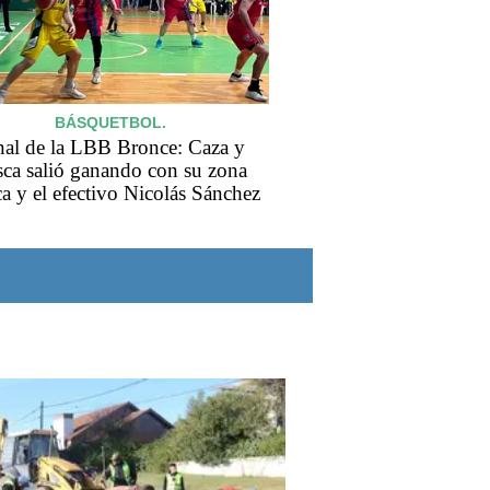
BÁSQUETBOL.
nal de la LBB Bronce: Caza y
sca salió ganando con su zona
ca y el efectivo Nicolás Sánchez