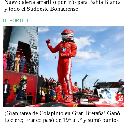
Nuevo alerta amarillo por frío para Bahía Blanca
y todo el Sudoeste Bonaerense
DEPORTES.
¡Gran tarea de Colapinto en Gran Bretaña! Ganó
Leclerc; Franco pasó de 19° a 9° y sumó puntos