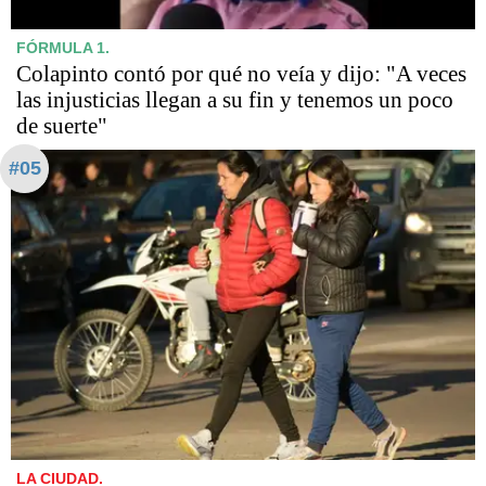
FÓRMULA 1.
Colapinto contó por qué no veía y dijo: "A veces
las injusticias llegan a su fin y tenemos un poco
de suerte"
#05
LA CIUDAD.