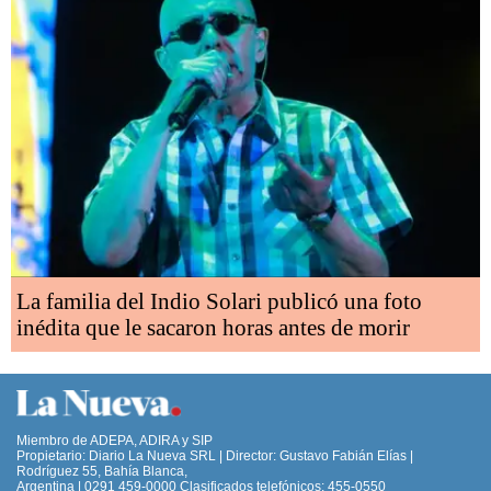
La familia del Indio Solari publicó una foto
inédita que le sacaron horas antes de morir
Miembro de ADEPA, ADIRA y SIP
Propietario: Diario La Nueva SRL | Director: Gustavo Fabián Elías |
Rodríguez 55, Bahía Blanca,
Argentina | 0291 459-0000 Clasificados telefónicos: 455-0550