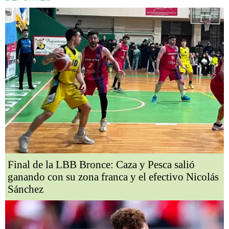
Final de la LBB Bronce: Caza y Pesca salió
ganando con su zona franca y el efectivo Nicolás
Sánchez