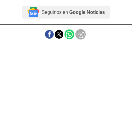
Seguinos en
Google Noticias