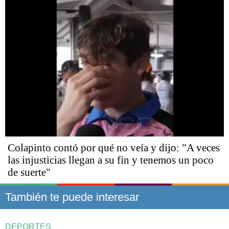
Colapinto contó por qué no veía y dijo: "A veces
las injusticias llegan a su fin y tenemos un poco
de suerte"
También te puede interesar
DEPORTES