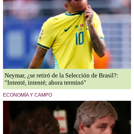
Neymar, ¿se retiró de la Selección de Brasil?:
"Intenté, intenté; ahora terminó"
ECONOMÍA Y CAMPO