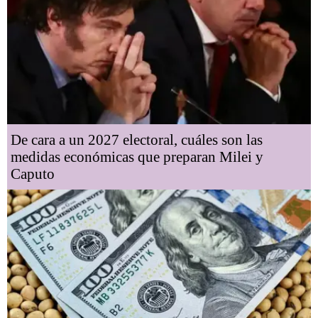
De cara a un 2027 electoral, cuáles son las
medidas económicas que preparan Milei y
Caputo