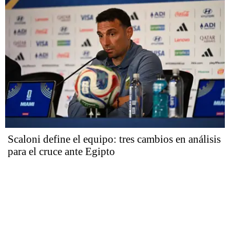
Scaloni define el equipo: tres cambios en análisis
para el cruce ante Egipto