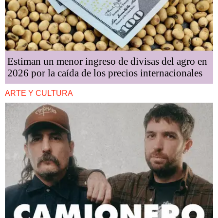
Estiman un menor ingreso de divisas del agro en
2026 por la caída de los precios internacionales
ARTE Y CULTURA