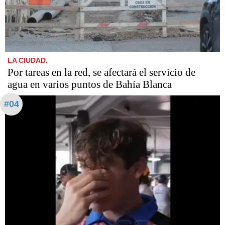
LA CIUDAD.
Por tareas en la red, se afectará el servicio de
agua en varios puntos de Bahía Blanca
#04