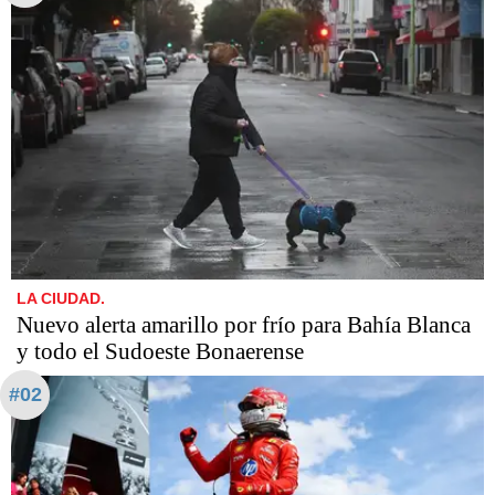
LA CIUDAD.
Nuevo alerta amarillo por frío para Bahía Blanca
y todo el Sudoeste Bonaerense
#02