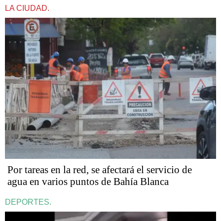
LA CIUDAD.
Por tareas en la red, se afectará el servicio de
agua en varios puntos de Bahía Blanca
DEPORTES.