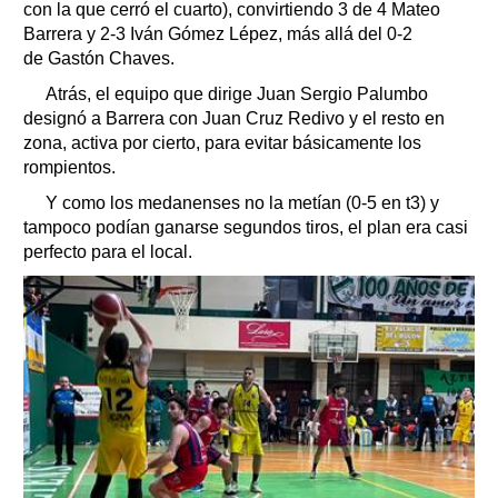
con la que cerró el cuarto), convirtiendo 3 de 4 Mateo
Barrera y 2-3 Iván Gómez Lépez, más allá del 0-2
de Gastón Chaves.
Atrás, el equipo que dirige Juan Sergio Palumbo
designó a Barrera con Juan Cruz Redivo y el resto en
zona, activa por cierto, para evitar básicamente los
rompientos.
Y como los medanenses no la metían (0-5 en t3) y
tampoco podían ganarse segundos tiros, el plan era casi
perfecto para el local.