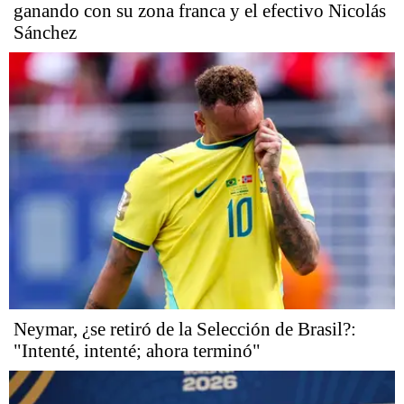
ganando con su zona franca y el efectivo Nicolás
Sánchez
Neymar, ¿se retiró de la Selección de Brasil?:
"Intenté, intenté; ahora terminó"