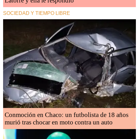
Latorre y ella le respondió
SOCIEDAD Y TIEMPO LIBRE
Conmoción en Chaco: un futbolista de 18 años
murió tras chocar en moto contra un auto