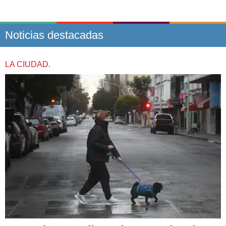
Noticias destacadas
LA CIUDAD.