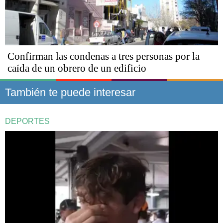
Confirman las condenas a tres personas por la
caída de un obrero de un edificio
También te puede interesar
DEPORTES