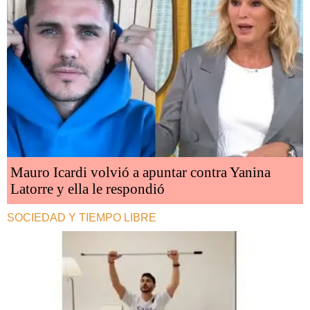
Mauro Icardi volvió a apuntar contra Yanina
Latorre y ella le respondió
SOCIEDAD Y TIEMPO LIBRE