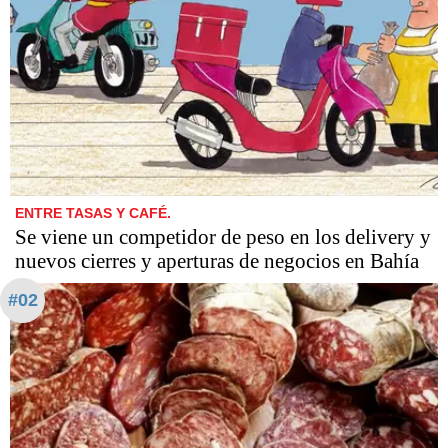
ENTRE TASAS Y CAFÉ.
Se viene un competidor de peso en los delivery y
nuevos cierres y aperturas de negocios en Bahía
#02