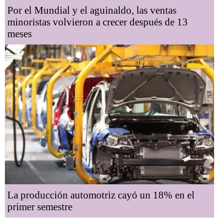
Por el Mundial y el aguinaldo, las ventas
minoristas volvieron a crecer después de 13
meses
La producción automotriz cayó un 18% en el
primer semestre