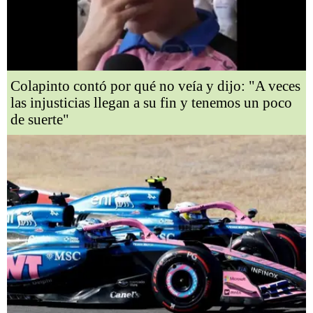
Colapinto contó por qué no veía y dijo: "A veces
las injusticias llegan a su fin y tenemos un poco
de suerte"