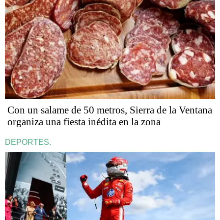
Con un salame de 50 metros, Sierra de la Ventana
organiza una fiesta inédita en la zona
DEPORTES.