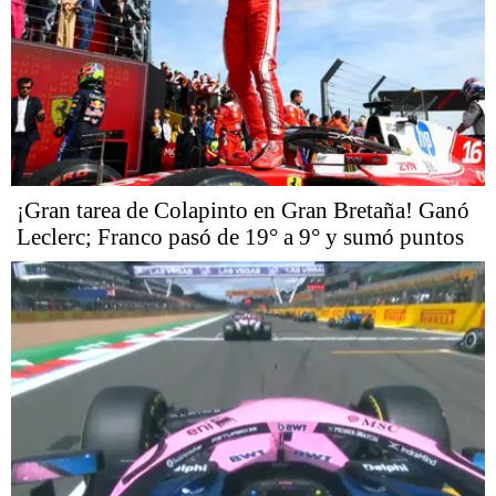
¡Gran tarea de Colapinto en Gran Bretaña! Ganó
Leclerc; Franco pasó de 19° a 9° y sumó puntos