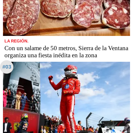
LA REGIÓN.
Con un salame de 50 metros, Sierra de la Ventana
organiza una fiesta inédita en la zona
#03