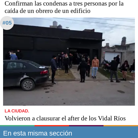
Confirman las condenas a tres personas por la
caída de un obrero de un edificio
#05
LA CIUDAD.
Volvieron a clausurar el after de los Vidal Ríos
En esta misma sección