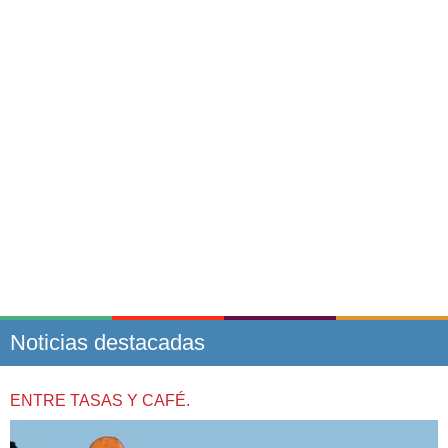
Noticias destacadas
ENTRE TASAS Y CAFÉ.