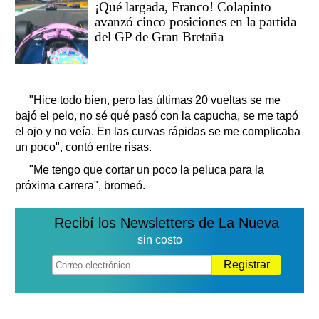
¡Qué largada, Franco! Colapinto
avanzó cinco posiciones en la partida
del GP de Gran Bretaña
"Hice todo bien, pero las últimas 20 vueltas se me
bajó el pelo, no sé qué pasó con la capucha, se me tapó
el ojo y no veía. En las curvas rápidas se me complicaba
un poco", contó entre risas.
"Me tengo que cortar un poco la peluca para la
próxima carrera", bromeó.
Recibí los Newsletters de La Nueva
sin costo
Registrar