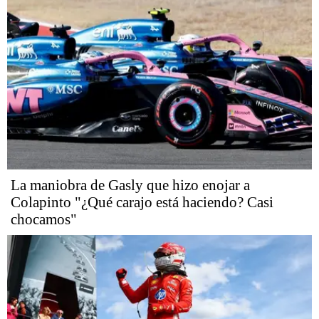
La maniobra de Gasly que hizo enojar a
Colapinto "¿Qué carajo está haciendo? Casi
chocamos"