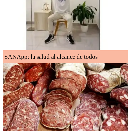
SANApp: la salud al alcance de todos