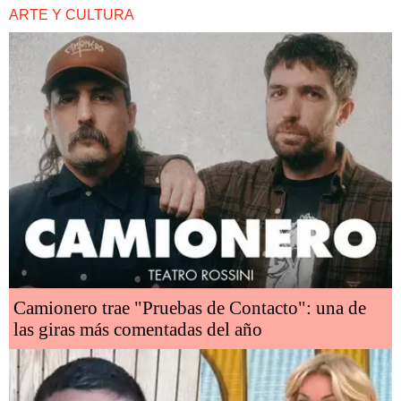
ARTE Y CULTURA
Camionero trae "Pruebas de Contacto": una de
las giras más comentadas del año