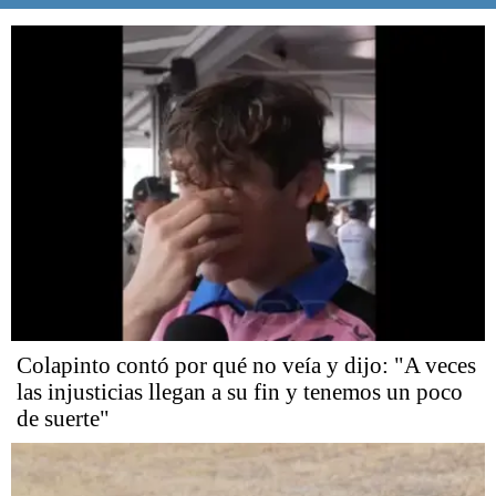
Colapinto contó por qué no veía y dijo: "A veces
las injusticias llegan a su fin y tenemos un poco
de suerte"