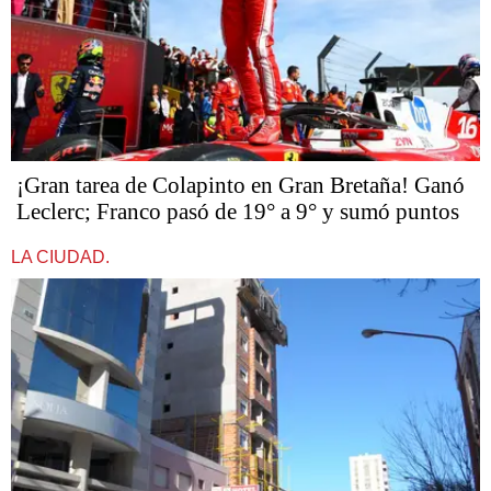
¡Gran tarea de Colapinto en Gran Bretaña! Ganó
Leclerc; Franco pasó de 19° a 9° y sumó puntos
LA CIUDAD.