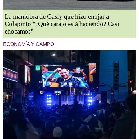
La maniobra de Gasly que hizo enojar a
Colapinto "¿Qué carajo está haciendo? Casi
chocamos"
ECONOMÍA Y CAMPO