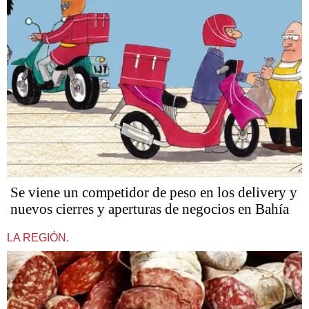
Se viene un competidor de peso en los delivery y
nuevos cierres y aperturas de negocios en Bahía
LA REGIÓN.