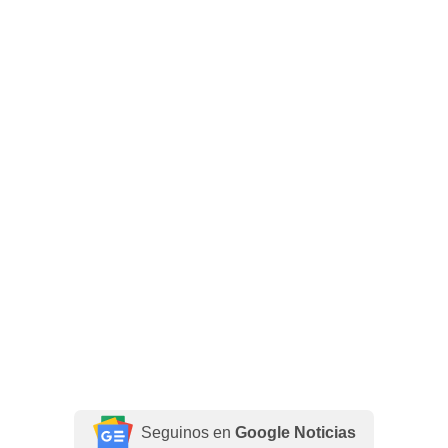
Seguinos en
Google Noticias