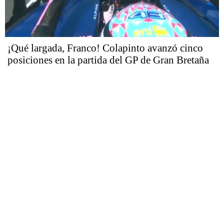
¡Qué largada, Franco! Colapinto avanzó cinco
posiciones en la partida del GP de Gran Bretaña