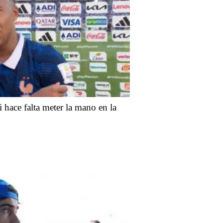
hace falta meter la mano en la