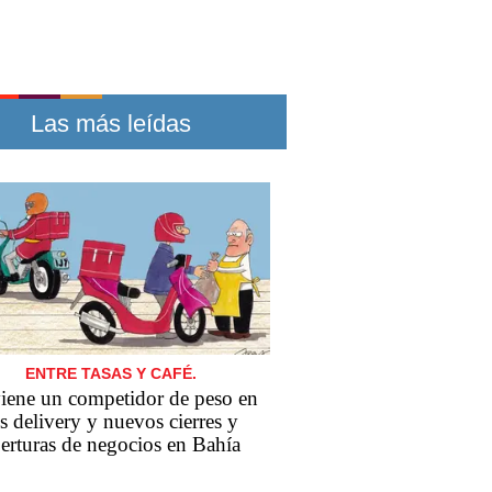
Las más leídas
ENTRE TASAS Y CAFÉ.
iene un competidor de peso en
s delivery y nuevos cierres y
erturas de negocios en Bahía