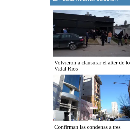
Volvieron a clausurar el after de lo
Vidal Ríos
Confirman las condenas a tres