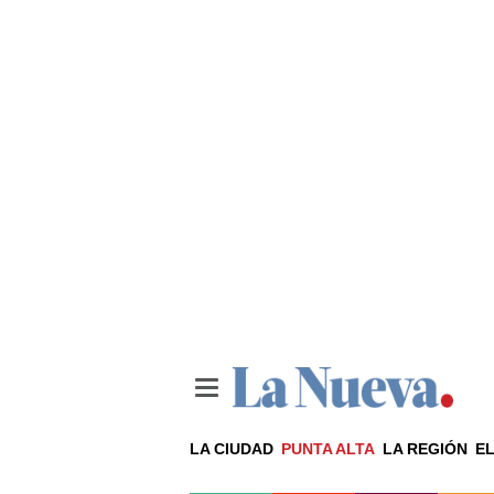
LA CIUDAD
PUNTA ALTA
LA REGIÓN
EL