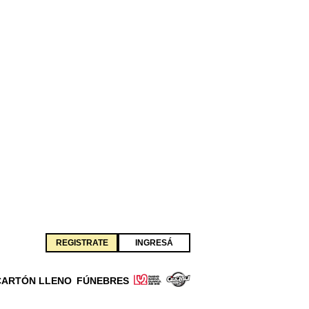
REGISTRATE
INGRESÁ
CARTÓN LLENO
FÚNEBRES