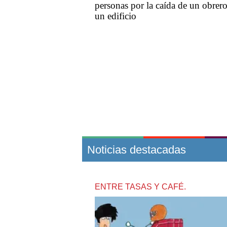
personas por la caída de un obrer
un edificio
Noticias destacadas
ENTRE TASAS Y CAFÉ.