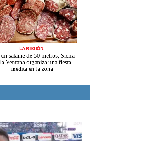
LA REGIÓN.
un salame de 50 metros, Sierra
la Ventana organiza una fiesta
inédita en la zona