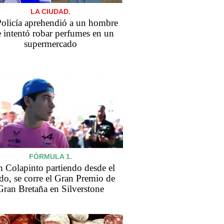
LA CIUDAD.
olicía aprehendió a un hombre
 intentó robar perfumes en un
supermercado
FÓRMULA 1.
 Colapinto partiendo desde el
do, se corre el Gran Premio de
Gran Bretaña en Silverstone