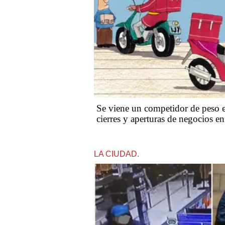
Se viene un competidor de peso e
cierres y aperturas de negocios e
LA CIUDAD.