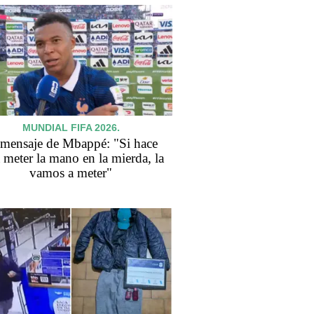
MUNDIAL FIFA 2026.
 mensaje de Mbappé: "Si hace
a meter la mano en la mierda, la
vamos a meter"