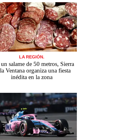
LA REGIÓN.
un salame de 50 metros, Sierra
la Ventana organiza una fiesta
inédita en la zona