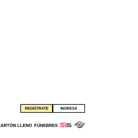
REGISTRATE
INGRESÁ
CARTÓN LLENO
FÚNEBRES