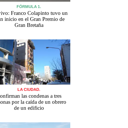
FÓRMULA 1.
ivo: Franco Colapinto tuvo un
n inicio en el Gran Premio de
Gran Bretaña
LA CIUDAD.
onfirman las condenas a tres
sonas por la caída de un obrero
de un edificio