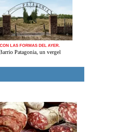
CON LAS FORMAS DEL AYER.
Barrio Patagonia, un vergel