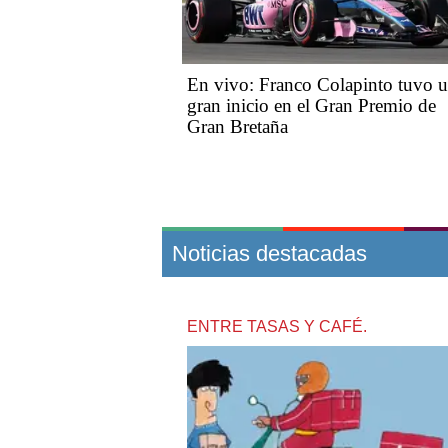
En vivo: Franco Colapinto tuvo 
gran inicio en el Gran Premio de
Gran Bretaña
Noticias destacadas
ENTRE TASAS Y CAFÉ.