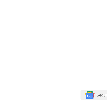
Segui