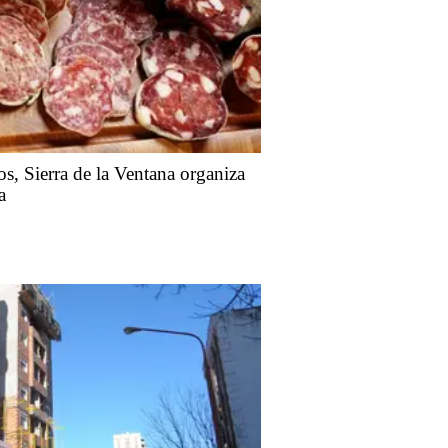
s, Sierra de la Ventana organiza
a