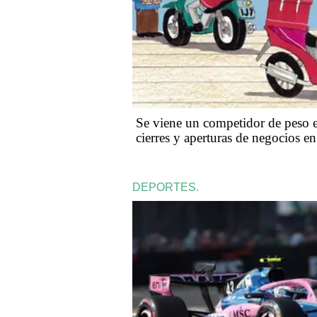
Se viene un competidor de peso e
cierres y aperturas de negocios e
DEPORTES.