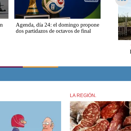
un
Agenda, día 24: el domingo propone
dos partidazos de octavos de final
LA REGIÓN.