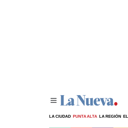
LA CIUDAD
PUNTA ALTA
LA REGIÓN
EL