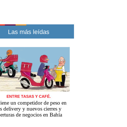
Las más leídas
ENTRE TASAS Y CAFÉ.
iene un competidor de peso en
s delivery y nuevos cierres y
erturas de negocios en Bahía