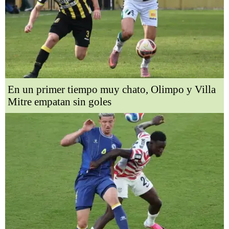
En un primer tiempo muy chato, Olimpo y Villa
Mitre empatan sin goles