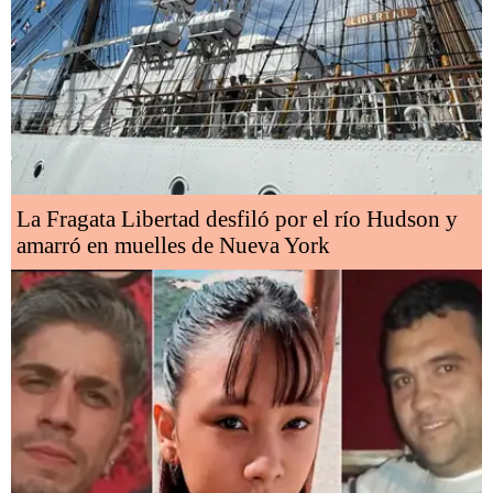
La Fragata Libertad desfiló por el río Hudson y
amarró en muelles de Nueva York