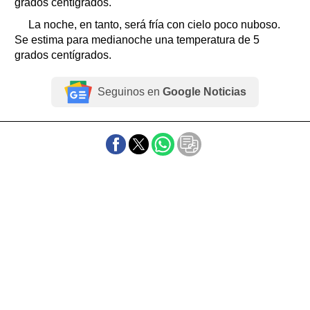
grados centígrados.
La noche, en tanto, será fría con cielo poco nuboso.
Se estima para medianoche una temperatura de 5
grados centígrados.
Seguinos en
Google Noticias