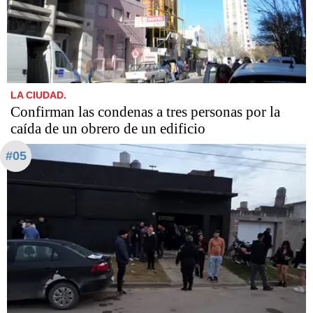
LA CIUDAD.
Confirman las condenas a tres personas por la
caída de un obrero de un edificio
#05