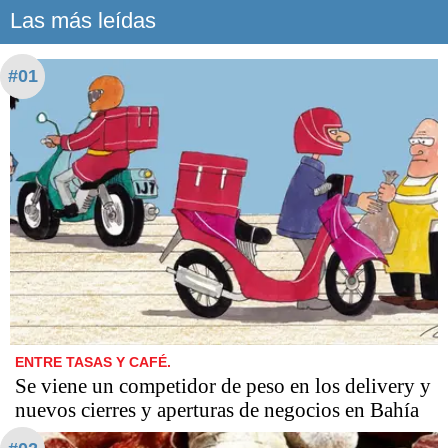
Las más leídas
#01
ENTRE TASAS Y CAFÉ.
Se viene un competidor de peso en los delivery y
nuevos cierres y aperturas de negocios en Bahía