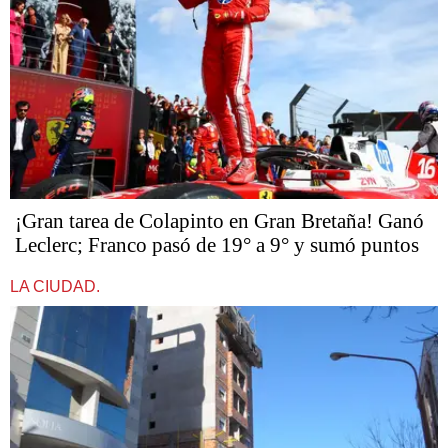
¡Gran tarea de Colapinto en Gran Bretaña! Ganó
Leclerc; Franco pasó de 19° a 9° y sumó puntos
LA CIUDAD.