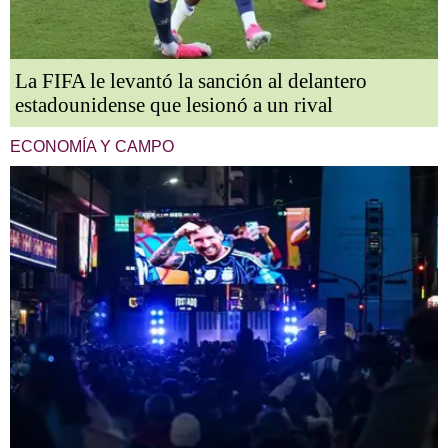
La FIFA le levantó la sanción al delantero
estadounidense que lesionó a un rival
ECONOMÍA Y CAMPO