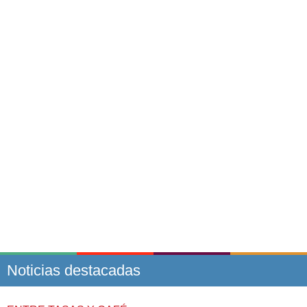
Noticias destacadas