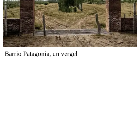
Barrio Patagonia, un vergel