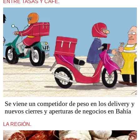
ENTRE TASAS Y CAFÉ.
Se viene un competidor de peso en los delivery y
nuevos cierres y aperturas de negocios en Bahía
LA REGIÓN.