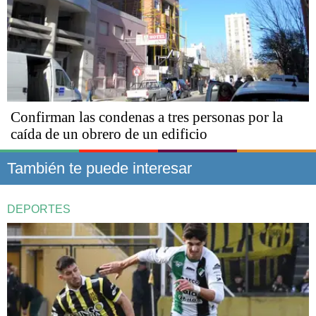
Confirman las condenas a tres personas por la
caída de un obrero de un edificio
También te puede interesar
DEPORTES