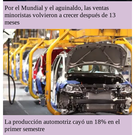
Por el Mundial y el aguinaldo, las ventas
minoristas volvieron a crecer después de 13
meses
La producción automotriz cayó un 18% en el
primer semestre