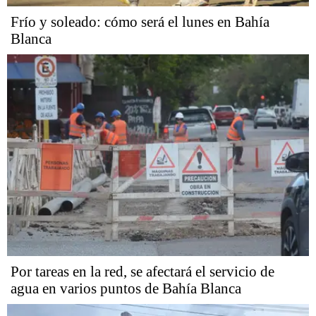
Frío y soleado: cómo será el lunes en Bahía
Blanca
Por tareas en la red, se afectará el servicio de
agua en varios puntos de Bahía Blanca