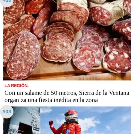
#02
LA REGIÓN.
Con un salame de 50 metros, Sierra de la Ventana
organiza una fiesta inédita en la zona
#03