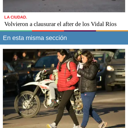
LA CIUDAD.
Volvieron a clausurar el after de los Vidal Ríos
En esta misma sección