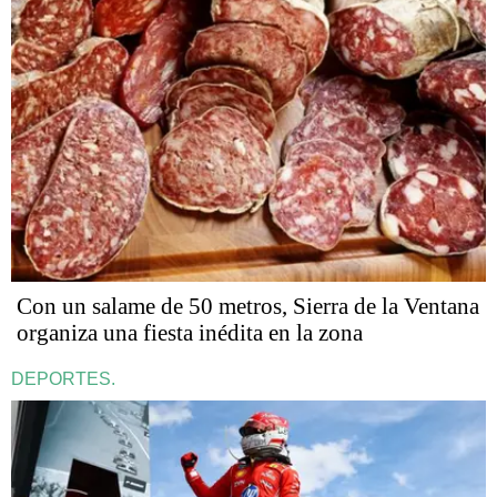
Con un salame de 50 metros, Sierra de la Ventana
organiza una fiesta inédita en la zona
DEPORTES.