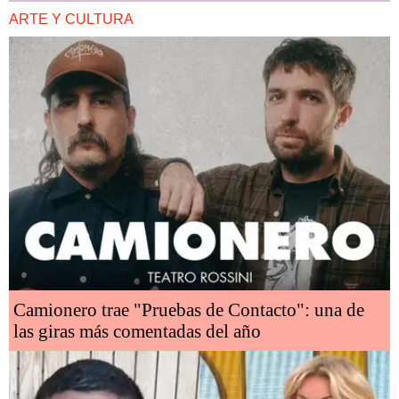
ARTE Y CULTURA
Camionero trae "Pruebas de Contacto": una de
las giras más comentadas del año