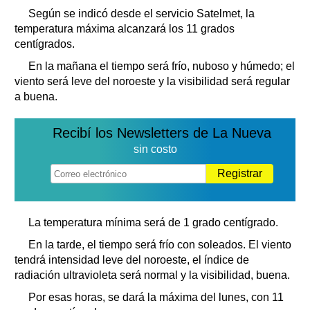
Según se indicó desde el servicio Satelmet, la
temperatura máxima alcanzará los 11 grados
centígrados.
En la mañana el tiempo será frío, nuboso y húmedo; el
viento será leve del noroeste y la visibilidad será regular
a buena.
Recibí los Newsletters de La Nueva
sin costo
Registrar
La temperatura mínima será de 1 grado centígrado.
En la tarde, el tiempo será frío con soleados. El viento
tendrá intensidad leve del noroeste, el índice de
radiación ultravioleta será normal y la visibilidad, buena.
Por esas horas, se dará la máxima del lunes, con 11