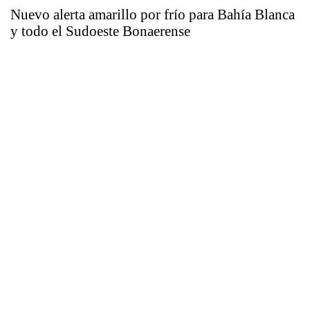
Nuevo alerta amarillo por frío para Bahía Blanca
y todo el Sudoeste Bonaerense