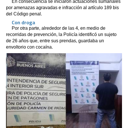
En consecuencia se iniciaron actuaciones sumariales
por amenazas agravadas e infracción al artículo 189 bis
del Código penal.
Con droga
Por otra parte, alrededor de las 4, en medio de
recorridas de prevención, la Policía identificó un sujeto
de 26 años que, entre sus prendas, guardaba un
envoltorio con cocaína.