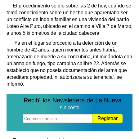
El procedimiento se dio sobre las 2 de hoy, cuando se
tomó conocimiento sobre un hecho que aparentaba ser
un conflicto de índole familiar en una vivienda del barrio
Loteo Aire Puro, ubicado en el camino a Villa 7 de Marzo,
a unos 5 kilómetros de la ciudad cabecera.
“Ya en el lugar se procedió a la detención de un
hombre de 42 años, quien momentos antes habría
amenazado de muerte a su concubina, intimidándola con
un arma de fuego, tipo carabina calibre 22. Además se
estableció que no poseía documentación del arma que
acreditara propiedad, ni autorizara a su tenencia”, se
informó.
Recibí los Newsletters de La Nueva
sin costo
Registrar