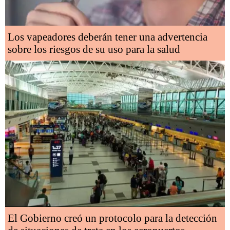
Los vapeadores deberán tener una advertencia
sobre los riesgos de su uso para la salud
El Gobierno creó un protocolo para la detección