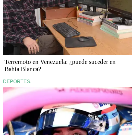
Terremoto en Venezuela: ¿puede suceder en
Bahía Blanca?
DEPORTES.