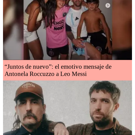
“Juntos de nuevo”: el emotivo mensaje de
Antonela Roccuzzo a Leo Messi