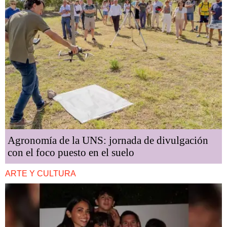
Agronomía de la UNS: jornada de divulgación
con el foco puesto en el suelo
ARTE Y CULTURA