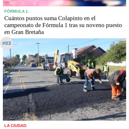
FÓRMULA 1.
Cuántos puntos suma Colapinto en el
campeonato de Fórmula 1 tras su noveno puesto
en Gran Bretaña
#03
LA CIUDAD.