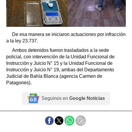
De esa manera se iniciaron actuaciones por infracción
a la ley 23.737.
Ambos detenidos fueron trasladados a la sede
policial, con intervención de la Unidad Funcional de
Instrucción y Juicio N° 15 y la Unidad Funcional de
Instrucción y Juicio N° 19, ambas del Departamento
Judicial de Bahía Blanca (agencia Carmen de
Patagones).
Seguinos en
Google Noticias