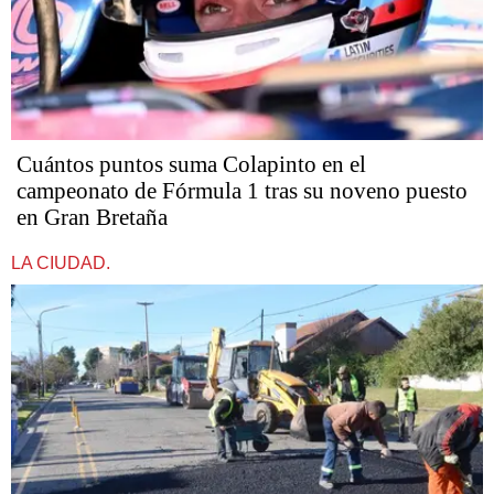
Cuántos puntos suma Colapinto en el
campeonato de Fórmula 1 tras su noveno puesto
en Gran Bretaña
LA CIUDAD.