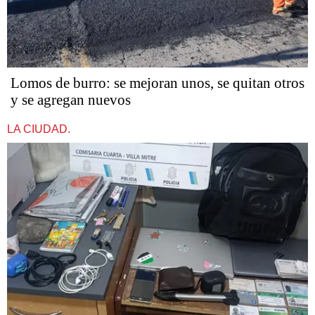
Lomos de burro: se mejoran unos, se quitan otros
y se agregan nuevos
LA CIUDAD.