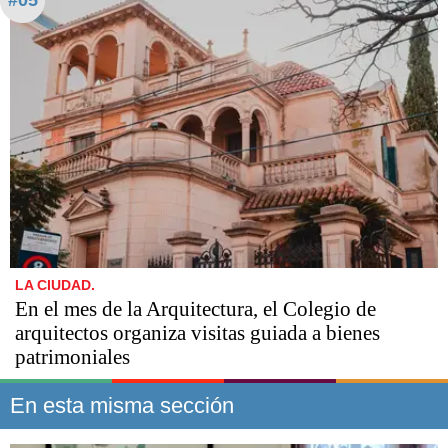
LA CIUDAD.
En el mes de la Arquitectura, el Colegio de
arquitectos organiza visitas guiada a bienes
patrimoniales
En esta misma sección