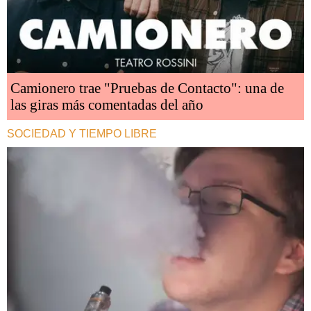
Camionero trae "Pruebas de Contacto": una de
las giras más comentadas del año
SOCIEDAD Y TIEMPO LIBRE