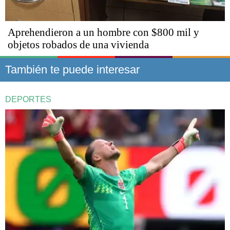
Aprehendieron a un hombre con $800 mil y
objetos robados de una vivienda
También te puede interesar
DEPORTES