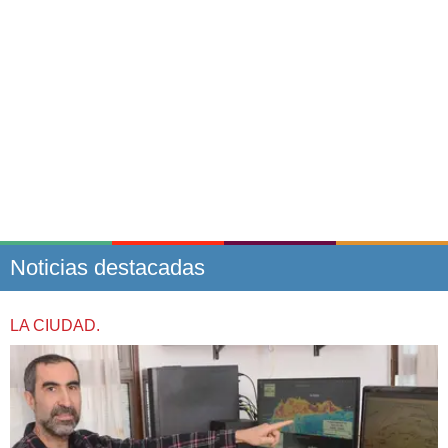
Noticias destacadas
LA CIUDAD.