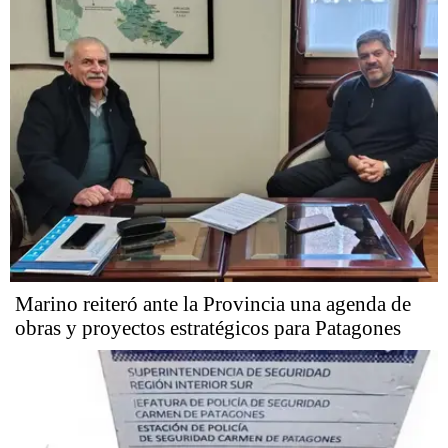
Marino reiteró ante la Provincia una agenda de
obras y proyectos estratégicos para Patagones