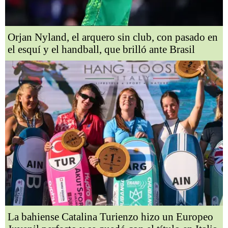
Orjan Nyland, el arquero sin club, con pasado en
el esquí y el handball, que brilló ante Brasil
La bahiense Catalina Turienzo hizo un Europeo