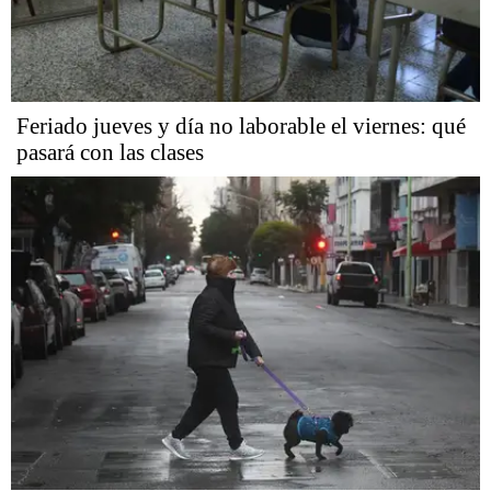
Feriado jueves y día no laborable el viernes: qué
pasará con las clases