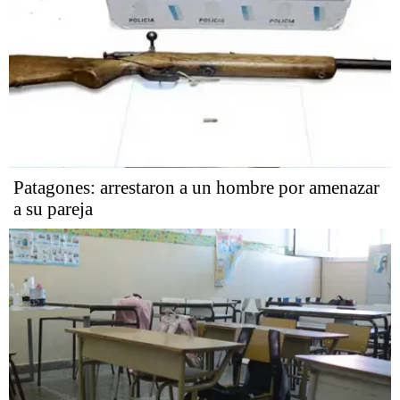
Patagones: arrestaron a un hombre por amenazar
a su pareja