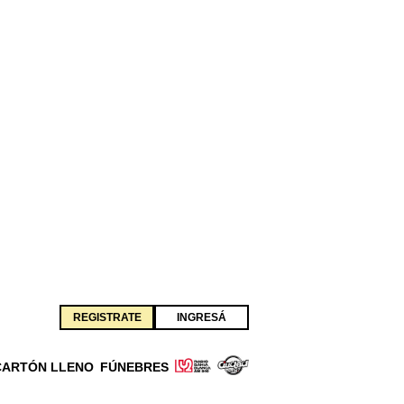
REGISTRATE
INGRESÁ
CARTÓN LLENO
FÚNEBRES