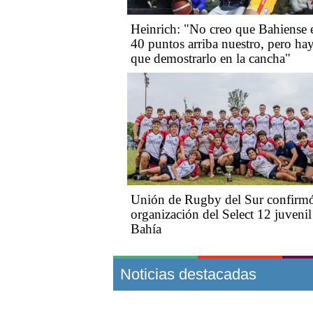
Heinrich: "No creo que Bahiense 
40 puntos arriba nuestro, pero ha
que demostrarlo en la cancha"
Unión de Rugby del Sur confirmó
organización del Select 12 juvenil
Bahía
Noticias destacadas