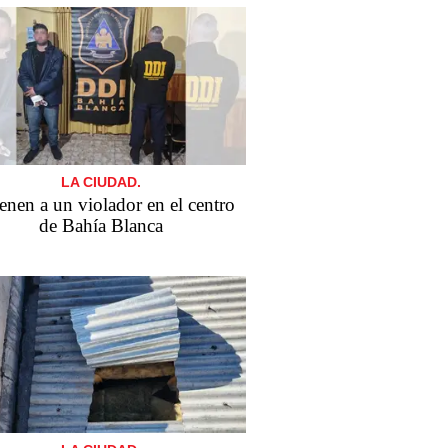
LA CIUDAD.
enen a un violador en el centro
de Bahía Blanca