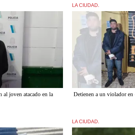
LA CIUDAD.
n al joven atacado en la
Detienen a un violador en 
LA CIUDAD.