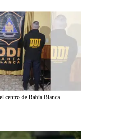
el centro de Bahía Blanca