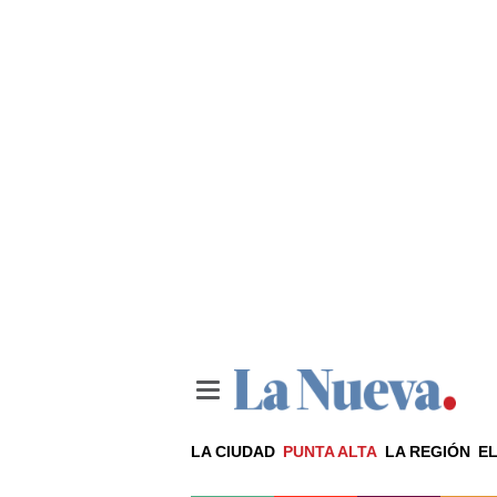
LA CIUDAD
PUNTA ALTA
LA REGIÓN
EL