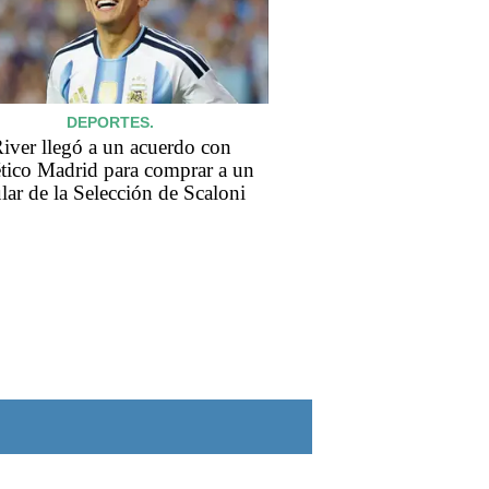
DEPORTES.
iver llegó a un acuerdo con
ético Madrid para comprar a un
ular de la Selección de Scaloni