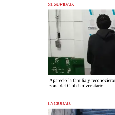
SEGURIDAD.
Apareció la familia y reconociero
zona del Club Universitario
LA CIUDAD.