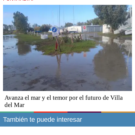
Avanza el mar y el temor por el futuro de Villa
del Mar
También te puede interesar