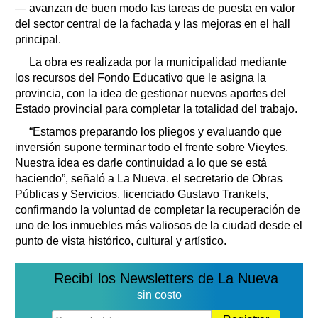
— avanzan de buen modo las tareas de puesta en valor
del sector central de la fachada y las mejoras en el hall
principal.
La obra es realizada por la municipalidad mediante
los recursos del Fondo Educativo que le asigna la
provincia, con la idea de gestionar nuevos aportes del
Estado provincial para completar la totalidad del trabajo.
“Estamos preparando los pliegos y evaluando que
inversión supone terminar todo el frente sobre Vieytes.
Nuestra idea es darle continuidad a lo que se está
haciendo”, señaló a La Nueva. el secretario de Obras
Públicas y Servicios, licenciado Gustavo Trankels,
confirmando la voluntad de completar la recuperación de
uno de los inmuebles más valiosos de la ciudad desde el
punto de vista histórico, cultural y artístico.
Recibí los Newsletters de La Nueva
sin costo