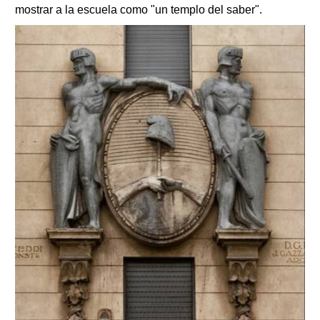
mostrar a la escuela como "un templo del saber".