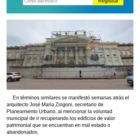
Registrar
En términos similares se manifestó semanas atrás el
arquitecto José María Zingoni, secretario de
Planeamiento Urbano, al mencionar la voluntad
municipal de ir recuperando los edificios de valor
patrimonial que se encuentran en mal estado o
abandonados.