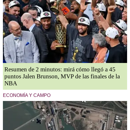
Resumen de 2 minutos: mirá cómo llegó a 45
puntos Jalen Brunson, MVP de las finales de la
NBA
ECONOMÍA Y CAMPO