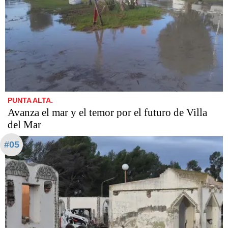
PUNTA ALTA.
Avanza el mar y el temor por el futuro de Villa
del Mar
#05