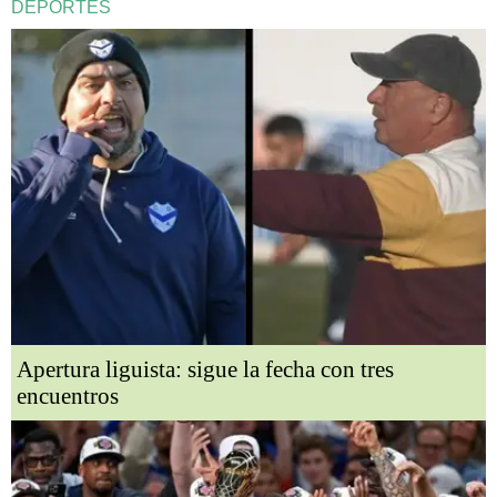
DEPORTES
Apertura liguista: sigue la fecha con tres
encuentros