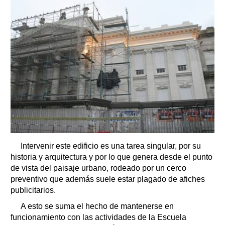
Intervenir este edificio es una tarea singular, por su
historia y arquitectura y por lo que genera desde el punto
de vista del paisaje urbano, rodeado por un cerco
preventivo que además suele estar plagado de afiches
publicitarios.
A esto se suma el hecho de mantenerse en
funcionamiento con las actividades de la Escuela