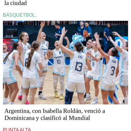
la ciudad
BÁSQUETBOL.
Argentina, con Isabella Roldán, venció a
Dominicana y clasificó al Mundial
PUNTA ALTA.