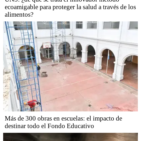
ecoamigable para proteger la salud a través de los
alimentos?
Más de 300 obras en escuelas: el impacto de
destinar todo el Fondo Educativo