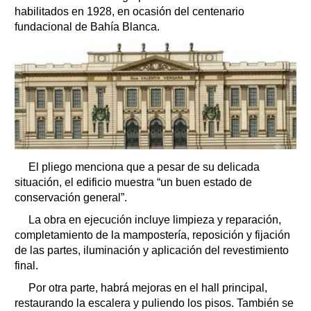
habilitados en 1928, en ocasión del centenario
fundacional de Bahía Blanca.
El pliego menciona que a pesar de su delicada
situación, el edificio muestra “un buen estado de
conservación general”.
La obra en ejecución incluye limpieza y reparación,
completamiento de la mampostería, reposición y fijación
de las partes, iluminación y aplicación del revestimiento
final.
Por otra parte, habrá mejoras en el hall principal,
restaurando la escalera y puliendo los pisos. También se