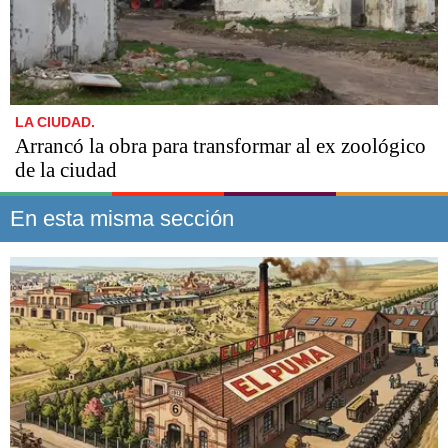
LA CIUDAD.
Arrancó la obra para transformar al ex zoológico
de la ciudad
En esta misma sección