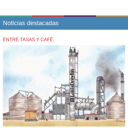
Noticias destacadas
ENTRE TASAS Y CAFÉ.