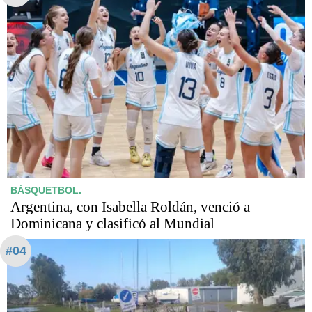
BÁSQUETBOL.
Argentina, con Isabella Roldán, venció a
Dominicana y clasificó al Mundial
#04