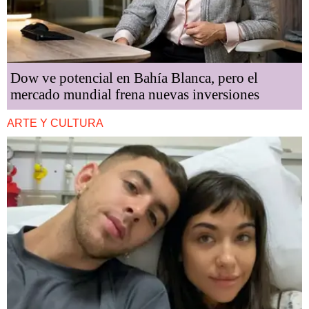
Dow ve potencial en Bahía Blanca, pero el
mercado mundial frena nuevas inversiones
ARTE Y CULTURA