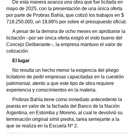
De esta manera avanza una obra que fue licitada en
mayo de 2025, con la presentación de una única oferta
por parte de Probras Bahía, que cotizó los trabajos en $
718.250.000, un 19,68% por sobre el presupuesto oficial.
A pesar de la demora de ocho meses en aprobarse la
licitación –por ser única oferta exigió el visto bueno del
Concejo Deliberante--, la empresa mantuvo el valor de
cotización.
El lugar
No resulta un hecho menor la exigencia del pliego
licitatorio de pedir empresas capacitadas en la cuestión
patrimonial, atento a que este tipo de obra requiere
experiencia y conocimientos en la materia.
Probras Bahía tiene como inmediato antecedente la
puesta en valor de la fachada del Banco de la Nación
Argentina, en Estomba y Moreno, al cual le devolvió su
terminación original símil piedra, tarea semejante a la
que se realiza en la Escuela Nº 2.