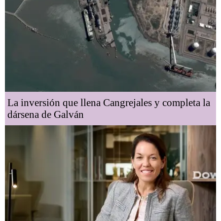
La inversión que llena Cangrejales y completa la
dársena de Galván