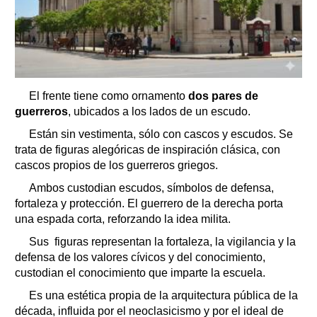
El frente tiene como ornamento
dos pares de
guerreros
, ubicados a los lados de un escudo.
Están sin vestimenta, sólo con cascos y escudos. Se
trata de figuras alegóricas de inspiración clásica, con
cascos propios de los guerreros griegos.
Ambos custodian escudos, símbolos de defensa,
fortaleza y protección. El guerrero de la derecha porta
una espada corta, reforzando la idea milita.
Sus figuras representan la fortaleza, la vigilancia y la
defensa de los valores cívicos y del conocimiento,
custodian el conocimiento que imparte la escuela.
Es una estética propia de la arquitectura pública de la
década, influida por el neoclasicismo y por el ideal de