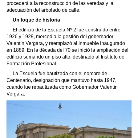
procederá a la reconstrucción de las veredas y la
adecuación del arbolado de calle.
Un toque de historia
El edificio de la Escuela Nº 2 fue construido entre
1926 y 1929, merced a la gestión del gobernador
Valentín Vergara, y reemplazó al inmueble inaugurado
en 1889. En la década del 70 se inició la ampliación del
edificio sumando un piso alto, destinado al Instituto de
Formación Profesional.
La Escuela fue bautizada con el nombre de
Centenario, designación que mantuvo hasta 1947,
cuando fue rebautizada como Gobernador Valentín
Vergara.