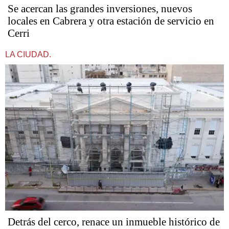
Se acercan las grandes inversiones, nuevos
locales en Cabrera y otra estación de servicio en
Cerri
LA CIUDAD.
Detrás del cerco, renace un inmueble histórico de