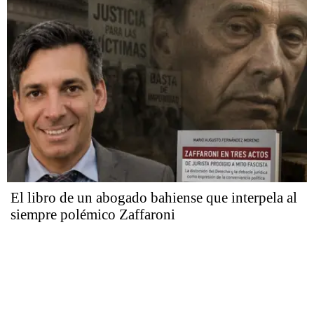
El libro de un abogado bahiense que interpela al
siempre polémico Zaffaroni