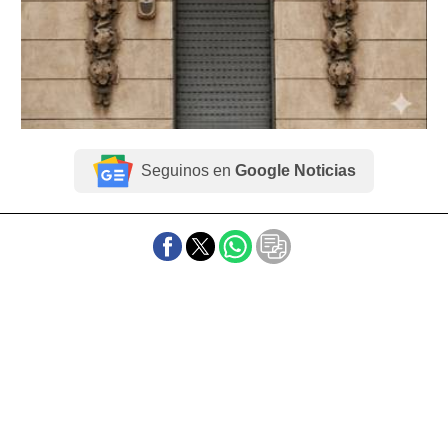
Seguinos en
Google Noticias