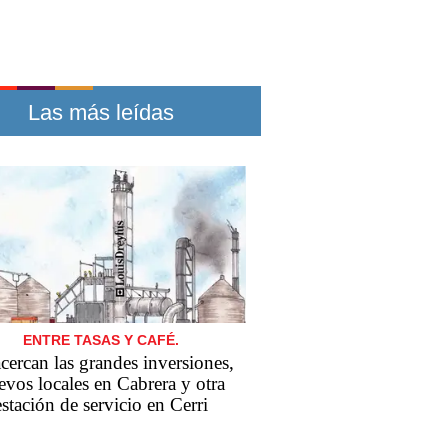
Las más leídas
ENTRE TASAS Y CAFÉ.
cercan las grandes inversiones,
evos locales en Cabrera y otra
estación de servicio en Cerri