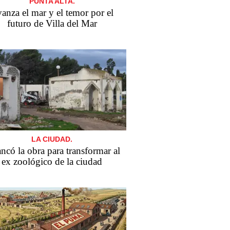
PUNTA ALTA.
anza el mar y el temor por el
futuro de Villa del Mar
LA CIUDAD.
ncó la obra para transformar al
ex zoológico de la ciudad