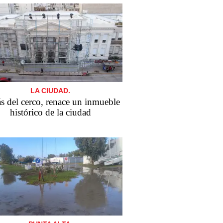
LA CIUDAD.
s del cerco, renace un inmueble
histórico de la ciudad