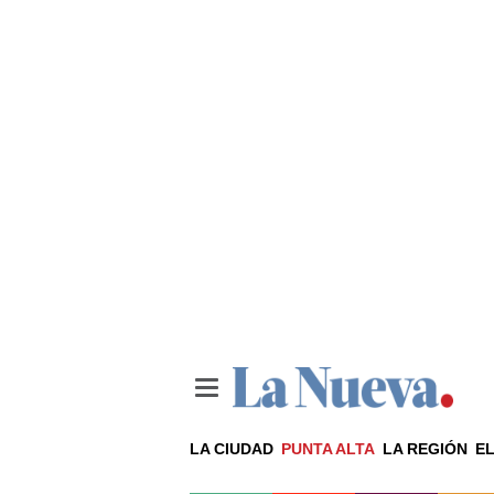
LA CIUDAD
PUNTA ALTA
LA REGIÓN
EL