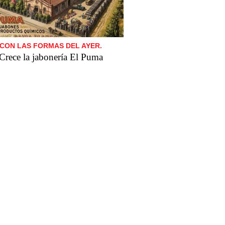
CON LAS FORMAS DEL AYER.
Crece la jabonería El Puma