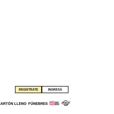
REGISTRATE
INGRESÁ
CARTÓN LLENO
FÚNEBRES