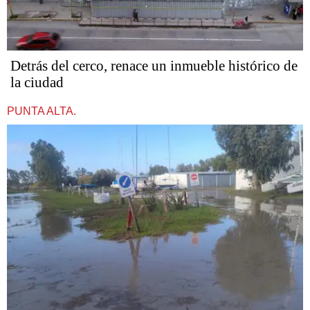
Detrás del cerco, renace un inmueble histórico de
la ciudad
PUNTA ALTA.