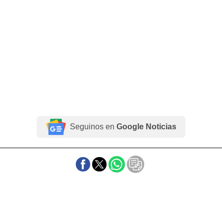
Seguinos en
Google Noticias