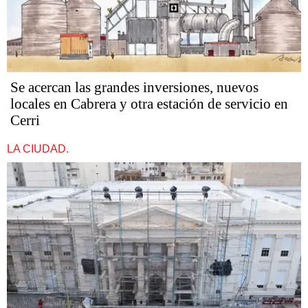
Se acercan las grandes inversiones, nuevos
locales en Cabrera y otra estación de servicio en
Cerri
LA CIUDAD.