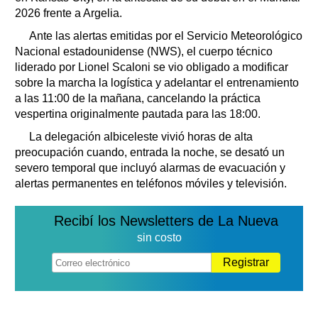
2026 frente a Argelia.
Ante las alertas emitidas por el Servicio Meteorológico
Nacional estadounidense (NWS), el cuerpo técnico
liderado por Lionel Scaloni se vio obligado a modificar
sobre la marcha la logística y adelantar el entrenamiento
a las 11:00 de la mañana, cancelando la práctica
vespertina originalmente pautada para las 18:00.
La delegación albiceleste vivió horas de alta
preocupación cuando, entrada la noche, se desató un
severo temporal que incluyó alarmas de evacuación y
alertas permanentes en teléfonos móviles y televisión.
Recibí los Newsletters de La Nueva
sin costo
Registrar