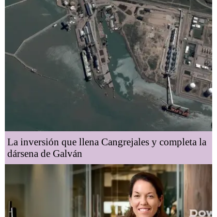
La inversión que llena Cangrejales y completa la
dársena de Galván