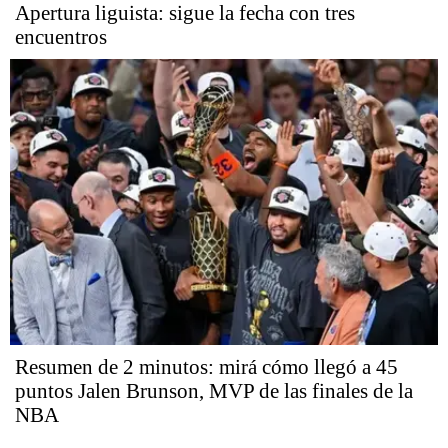
Apertura liguista: sigue la fecha con tres
encuentros
Resumen de 2 minutos: mirá cómo llegó a 45
puntos Jalen Brunson, MVP de las finales de la
NBA