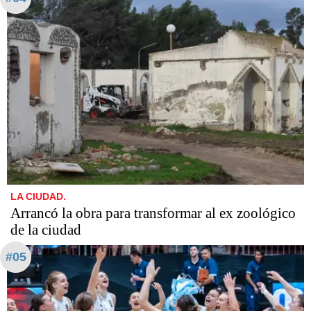
LA CIUDAD.
Arrancó la obra para transformar al ex zoológico
de la ciudad
#05