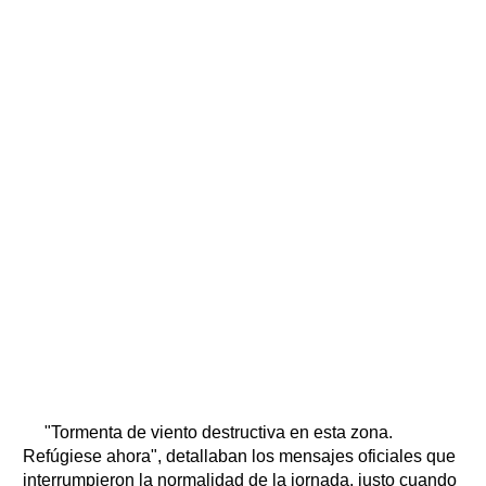
"Tormenta de viento destructiva en esta zona.
Refúgiese ahora", detallaban los mensajes oficiales que
interrumpieron la normalidad de la jornada, justo cuando