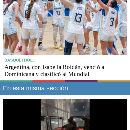
BÁSQUETBOL.
Argentina, con Isabella Roldán, venció a
Dominicana y clasificó al Mundial
En esta misma sección