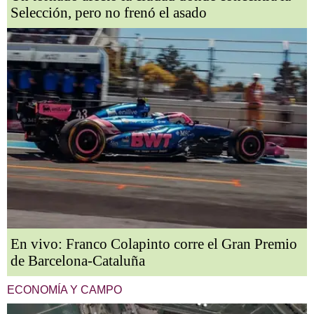
Selección, pero no frenó el asado
En vivo: Franco Colapinto corre el Gran Premio
de Barcelona-Cataluña
ECONOMÍA Y CAMPO