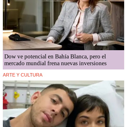
Dow ve potencial en Bahía Blanca, pero el
mercado mundial frena nuevas inversiones
ARTE Y CULTURA