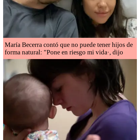
María Becerra contó que no puede tener hijos de
forma natural: "Pone en riesgo mi vida·, dijo