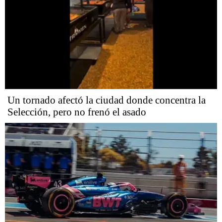
Un tornado afectó la ciudad donde concentra la
Selección, pero no frenó el asado