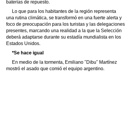
baterías de repuesto.
Lo que para los habitantes de la región representa
una rutina climática, se transformó en una fuerte alerta y
foco de preocupación para los turistas y las delegaciones
presentes, marcando una realidad a la que la Selección
deberá adaptarse durante su estadía mundialista en los
Estados Unidos.
*Se hace igual
En medio de la tormenta, Emiliano "Dibu" Martínez
mostró el asado que comió el equipo argentino.