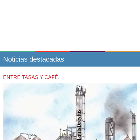
Noticias destacadas
ENTRE TASAS Y CAFÉ.