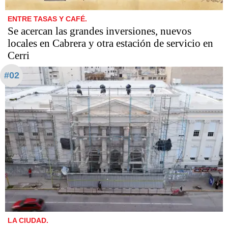
ENTRE TASAS Y CAFÉ.
Se acercan las grandes inversiones, nuevos
locales en Cabrera y otra estación de servicio en
Cerri
#02
LA CIUDAD.