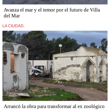
Avanza el mar y el temor por el futuro de Villa
del Mar
LA CIUDAD.
Arrancó la obra para transformar al ex zoológico