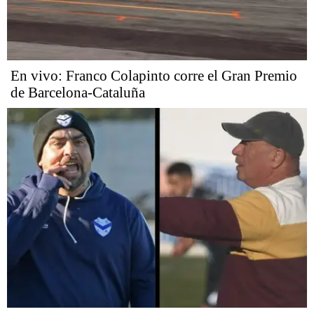
En vivo: Franco Colapinto corre el Gran Premio
de Barcelona-Cataluña