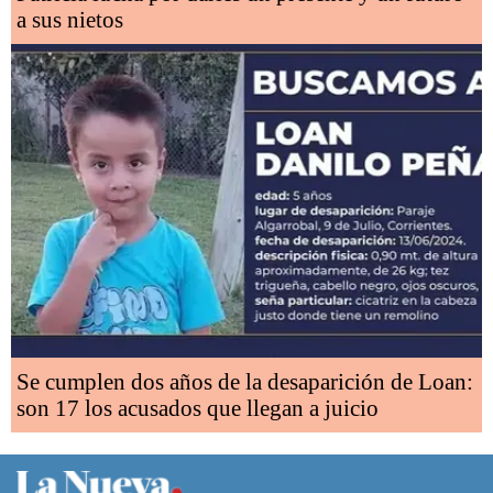
a sus nietos
Se cumplen dos años de la desaparición de Loan:
son 17 los acusados que llegan a juicio