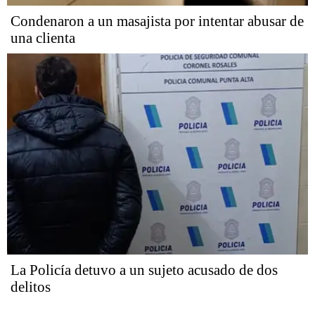
Condenaron a un masajista por intentar abusar de
una clienta
La Policía detuvo a un sujeto acusado de dos
delitos