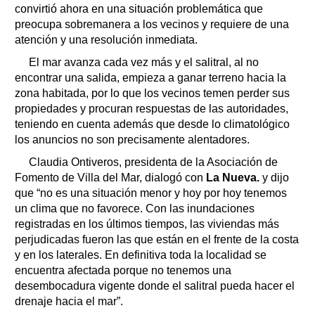
convirtió ahora en una situación problemática que
preocupa sobremanera a los vecinos y requiere de una
atención y una resolución inmediata.
El mar avanza cada vez más y el salitral, al no
encontrar una salida, empieza a ganar terreno hacia la
zona habitada, por lo que los vecinos temen perder sus
propiedades y procuran respuestas de las autoridades,
teniendo en cuenta además que desde lo climatológico
los anuncios no son precisamente alentadores.
Claudia Ontiveros, presidenta de la Asociación de
Fomento de Villa del Mar, dialogó con
La Nueva.
y dijo
que “no es una situación menor y hoy por hoy tenemos
un clima que no favorece. Con las inundaciones
registradas en los últimos tiempos, las viviendas más
perjudicadas fueron las que están en el frente de la costa
y en los laterales. En definitiva toda la localidad se
encuentra afectada porque no tenemos una
desembocadura vigente donde el salitral pueda hacer el
drenaje hacia el mar”.