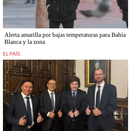
Alerta amarilla por bajas temperaturas para Bahía
Blanca y la zona
EL PAÍS.