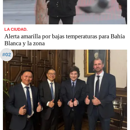
LA CIUDAD.
Alerta amarilla por bajas temperaturas para Bahía
Blanca y la zona
#02