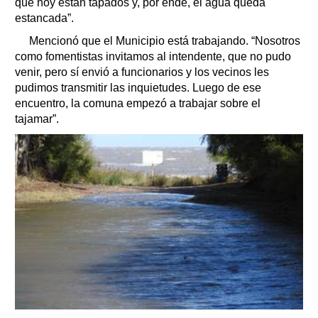
que hoy están tapados y, por ende, el agua queda
estancada”.
Mencionó que el Municipio está trabajando. “Nosotros
como fomentistas invitamos al intendente, que no pudo
venir, pero sí envió a funcionarios y los vecinos les
pudimos transmitir las inquietudes. Luego de ese
encuentro, la comuna empezó a trabajar sobre el
tajamar”.