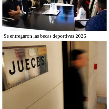
Se entregaron las becas deportivas 2026