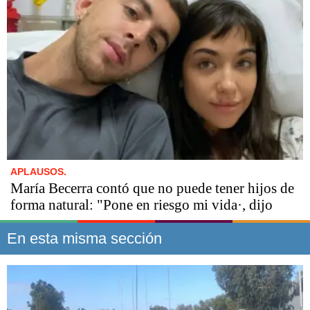
APLAUSOS.
María Becerra contó que no puede tener hijos de
forma natural: "Pone en riesgo mi vida·, dijo
En esta misma sección