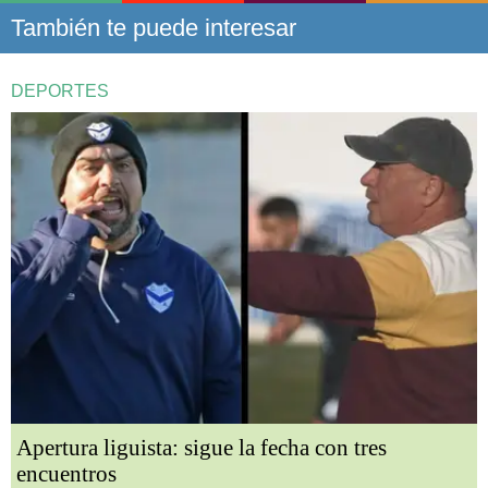
También te puede interesar
DEPORTES
Apertura liguista: sigue la fecha con tres
encuentros