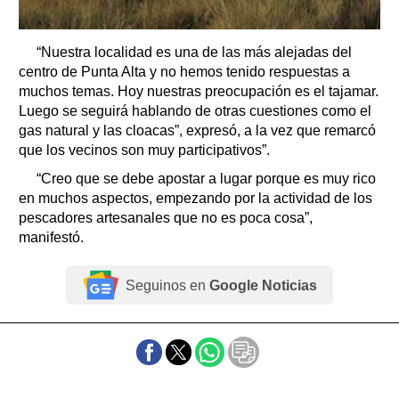
“Nuestra localidad es una de las más alejadas del
centro de Punta Alta y no hemos tenido respuestas a
muchos temas. Hoy nuestras preocupación es el tajamar.
Luego se seguirá hablando de otras cuestiones como el
gas natural y las cloacas”, expresó, a la vez que remarcó
que los vecinos son muy participativos”.
“Creo que se debe apostar a lugar porque es muy rico
en muchos aspectos, empezando por la actividad de los
pescadores artesanales que no es poca cosa”,
manifestó.
Seguinos en
Google Noticias