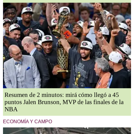
Resumen de 2 minutos: mirá cómo llegó a 45
puntos Jalen Brunson, MVP de las finales de la
NBA
ECONOMÍA Y CAMPO