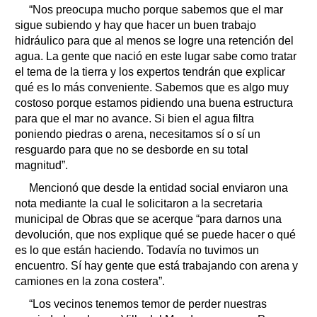
“Nos preocupa mucho porque sabemos que el mar
sigue subiendo y hay que hacer un buen trabajo
hidráulico para que al menos se logre una retención del
agua. La gente que nació en este lugar sabe como tratar
el tema de la tierra y los expertos tendrán que explicar
qué es lo más conveniente. Sabemos que es algo muy
costoso porque estamos pidiendo una buena estructura
para que el mar no avance. Si bien el agua filtra
poniendo piedras o arena, necesitamos sí o sí un
resguardo para que no se desborde en su total
magnitud”.
Mencionó que desde la entidad social enviaron una
nota mediante la cual le solicitaron a la secretaria
municipal de Obras que se acerque “para darnos una
devolución, que nos explique qué se puede hacer o qué
es lo que están haciendo. Todavía no tuvimos un
encuentro. Sí hay gente que está trabajando con arena y
camiones en la zona costera”.
“Los vecinos tenemos temor de perder nuestras