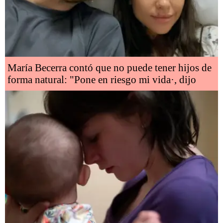
María Becerra contó que no puede tener hijos de
forma natural: "Pone en riesgo mi vida·, dijo