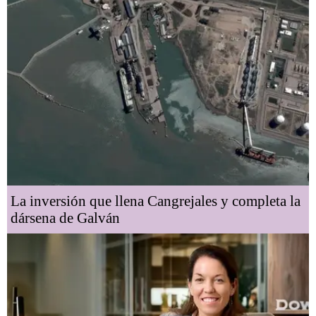
La inversión que llena Cangrejales y completa la
dársena de Galván