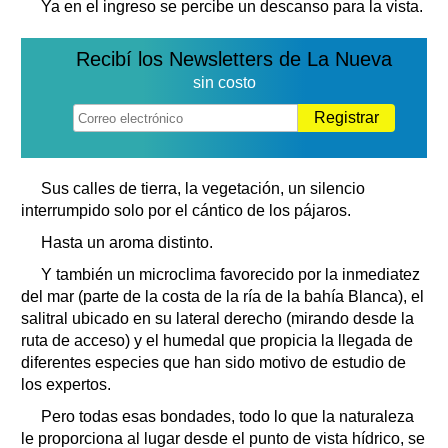
Ya en el ingreso se percibe un descanso para la vista.
Recibí los Newsletters de La Nueva
sin costo
Registrar
Sus calles de tierra, la vegetación, un silencio
interrumpido solo por el cántico de los pájaros.
Hasta un aroma distinto.
Y también un microclima favorecido por la inmediatez
del mar (parte de la costa de la ría de la bahía Blanca), el
salitral ubicado en su lateral derecho (mirando desde la
ruta de acceso) y el humedal que propicia la llegada de
diferentes especies que han sido motivo de estudio de
los expertos.
Pero todas esas bondades, todo lo que la naturaleza
le proporciona al lugar desde el punto de vista hídrico, se