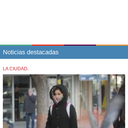
Noticias destacadas
LA CIUDAD.