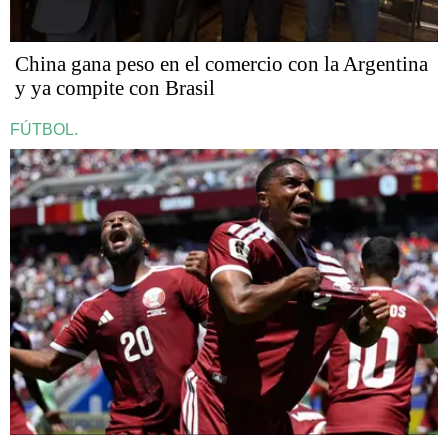
China gana peso en el comercio con la Argentina
y ya compite con Brasil
FÚTBOL.