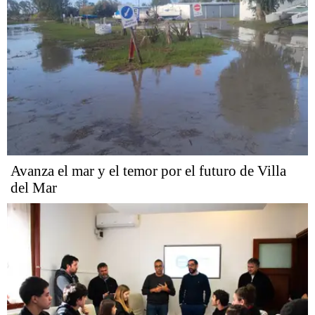
Avanza el mar y el temor por el futuro de Villa
del Mar