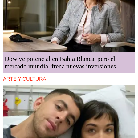
Dow ve potencial en Bahía Blanca, pero el
mercado mundial frena nuevas inversiones
ARTE Y CULTURA