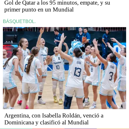
Gol de Qatar a los 95 minutos, empate, y su
primer punto en un Mundial
BÁSQUETBOL.
Argentina, con Isabella Roldán, venció a
Dominicana y clasificó al Mundial