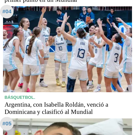
#04
BÁSQUETBOL.
Argentina, con Isabella Roldán, venció a
Dominicana y clasificó al Mundial
#05