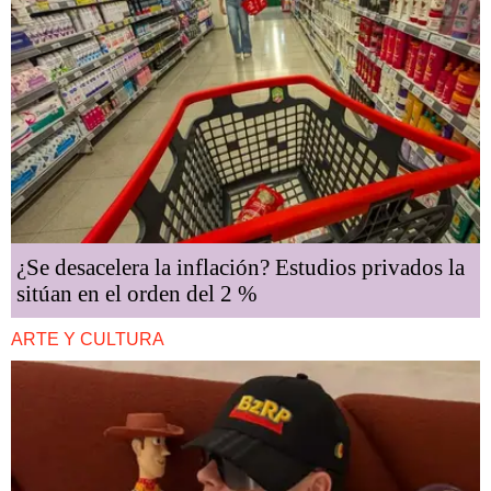
¿Se desacelera la inflación? Estudios privados la
sitúan en el orden del 2 %
ARTE Y CULTURA