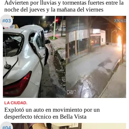
Advierten por lluvias y tormentas fuertes entre la
noche del jueves y la mañana del viernes
#03
LA CIUDAD.
Explotó un auto en movimiento por un
desperfecto técnico en Bella Vista
#04