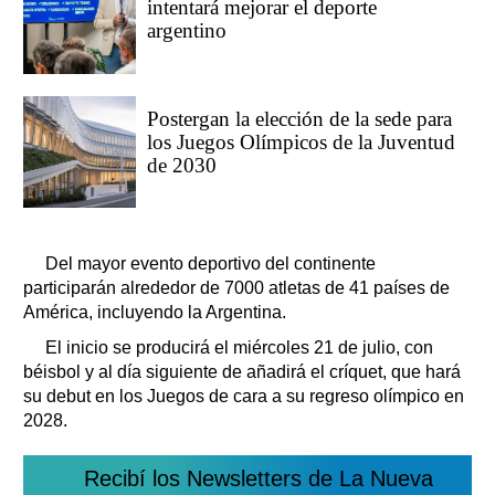
intentará mejorar el deporte
argentino
Postergan la elección de la sede para
los Juegos Olímpicos de la Juventud
de 2030
Del mayor evento deportivo del continente
participarán alrededor de 7000 atletas de 41 países de
América, incluyendo la Argentina.
El inicio se producirá el miércoles 21 de julio, con
béisbol y al día siguiente de añadirá el críquet, que hará
su debut en los Juegos de cara a su regreso olímpico en
2028.
Recibí los Newsletters de La Nueva