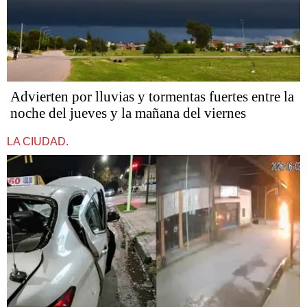
Advierten por lluvias y tormentas fuertes entre la
noche del jueves y la mañana del viernes
LA CIUDAD.