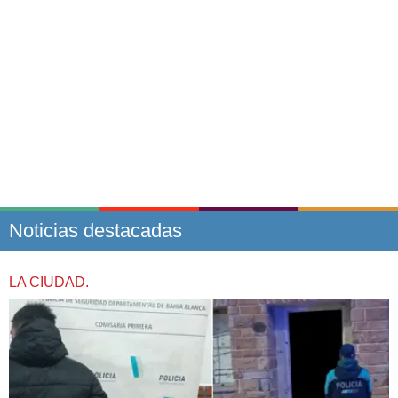
Noticias destacadas
LA CIUDAD.