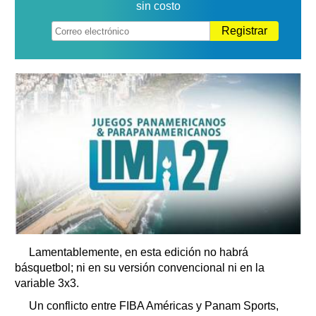
sin costo
Registrar
Lamentablemente, en esta edición no habrá
básquetbol; ni en su versión convencional ni en la
variable 3x3.
Un conflicto entre FIBA Américas y Panam Sports,