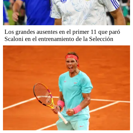
Los grandes ausentes en el primer 11 que paró
Scaloni en el entrenamiento de la Selección