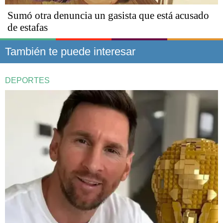
Sumó otra denuncia un gasista que está acusado
de estafas​​​​​
También te puede interesar
DEPORTES