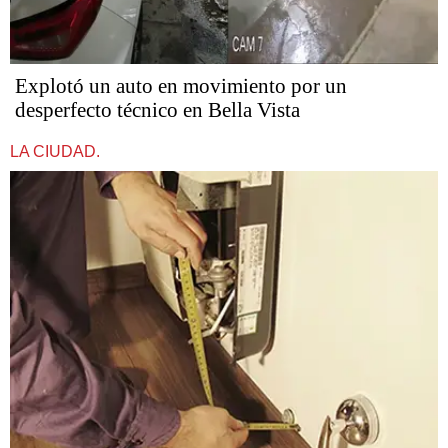
Explotó un auto en movimiento por un
desperfecto técnico en Bella Vista
LA CIUDAD.