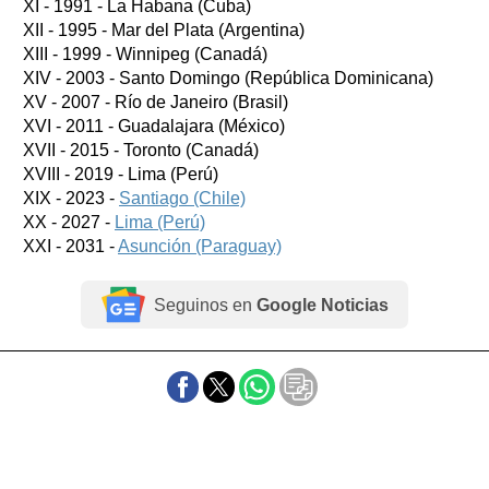
XI - 1991 - La Habana (Cuba)
XII - 1995 - Mar del Plata (Argentina)
XIII - 1999 - Winnipeg (Canadá)
XIV - 2003 - Santo Domingo (República Dominicana)
XV - 2007 - Río de Janeiro (Brasil)
XVI - 2011 - Guadalajara (México)
XVII - 2015 - Toronto (Canadá)
XVIII - 2019 - Lima (Perú)
XIX - 2023 -
Santiago (Chile)
XX - 2027 -
Lima (Perú)
XXI - 2031 -
Asunción (Paraguay)
Seguinos en
Google Noticias