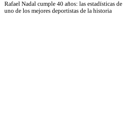
Rafael Nadal cumple 40 años: las estadísticas de
uno de los mejores deportistas de la historia