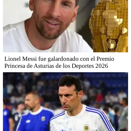
Lionel Messi fue galardonado con el Premio
Princesa de Asturias de los Deportes 2026