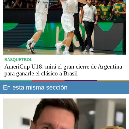
BÁSQUETBOL.
AmeriCup U18: mirá el gran cierre de Argentina
para ganarle el clásico a Brasil
En esta misma sección