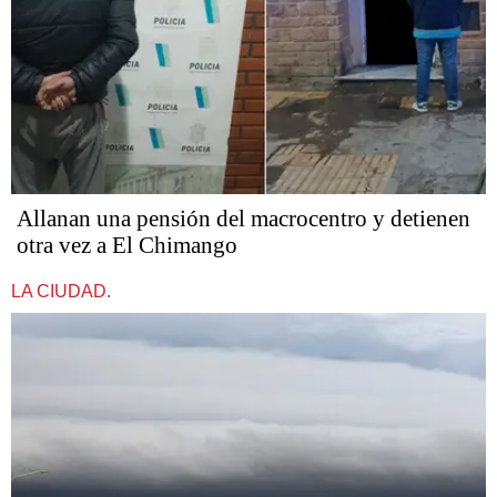
Allanan una pensión del macrocentro y detienen
otra vez a El Chimango
LA CIUDAD.