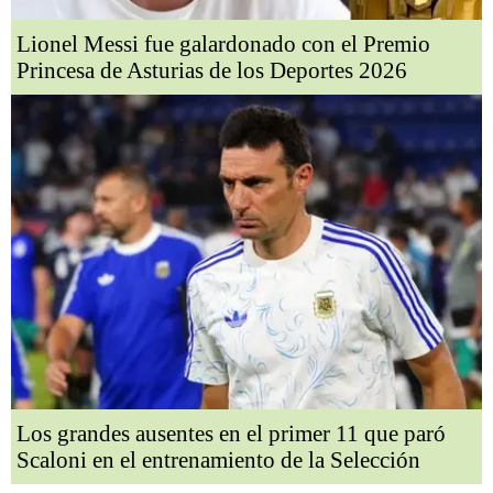
Lionel Messi fue galardonado con el Premio
Princesa de Asturias de los Deportes 2026
Los grandes ausentes en el primer 11 que paró
Scaloni en el entrenamiento de la Selección