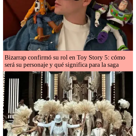
Bizarrap confirmó su rol en Toy Story 5: cómo
será su personaje y qué significa para la saga