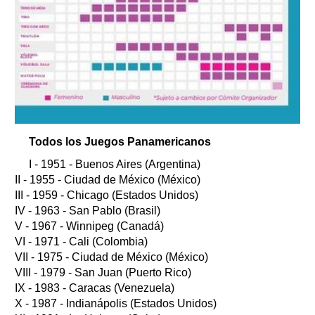
Todos los Juegos Panamericanos
I - 1951 - Buenos Aires (Argentina)
II - 1955 - Ciudad de México (México)
III - 1959 - Chicago (Estados Unidos)
IV - 1963 - San Pablo (Brasil)
V - 1967 - Winnipeg (Canadá)
VI - 1971 - Cali (Colombia)
VII - 1975 - Ciudad de México (México)
VIII - 1979 - San Juan (Puerto Rico)
IX - 1983 - Caracas (Venezuela)
X - 1987 - Indianápolis (Estados Unidos)