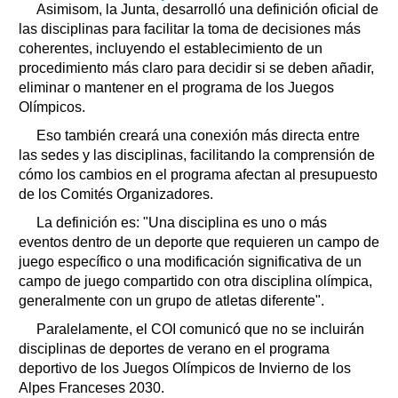
Asimisom, la Junta, desarrolló una definición oficial de
las disciplinas para facilitar la toma de decisiones más
coherentes, incluyendo el establecimiento de un
procedimiento más claro para decidir si se deben añadir,
eliminar o mantener en el programa de los Juegos
Olímpicos.
Eso también creará una conexión más directa entre
las sedes y las disciplinas, facilitando la comprensión de
cómo los cambios en el programa afectan al presupuesto
de los Comités Organizadores.
La definición es: "Una disciplina es uno o más
eventos dentro de un deporte que requieren un campo de
juego específico o una modificación significativa de un
campo de juego compartido con otra disciplina olímpica,
generalmente con un grupo de atletas diferente".
Paralelamente, el COI comunicó que no se incluirán
disciplinas de deportes de verano en el programa
deportivo de los Juegos Olímpicos de Invierno de los
Alpes Franceses 2030.