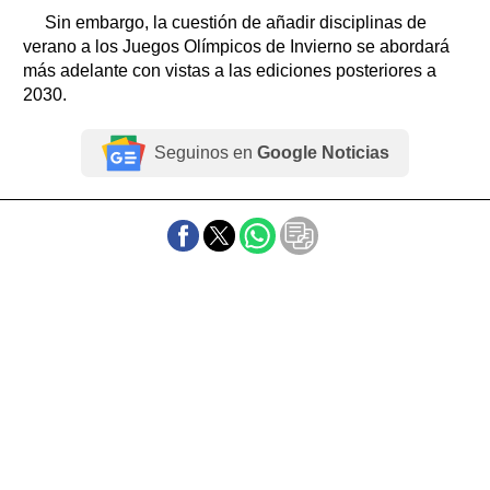
Sin embargo, la cuestión de añadir disciplinas de
verano a los Juegos Olímpicos de Invierno se abordará
más adelante con vistas a las ediciones posteriores a
2030.
Seguinos en
Google Noticias