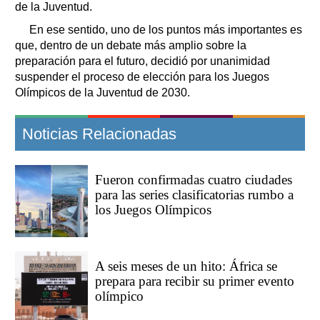
de la Juventud.
En ese sentido, uno de los puntos más importantes es
que, dentro de un debate más amplio sobre la
preparación para el futuro, decidió por unanimidad
suspender el proceso de elección para los Juegos
Olímpicos de la Juventud de 2030.
Noticias Relacionadas
Fueron confirmadas cuatro ciudades
para las series clasificatorias rumbo a
los Juegos Olímpicos
A seis meses de un hito: África se
prepara para recibir su primer evento
olímpico