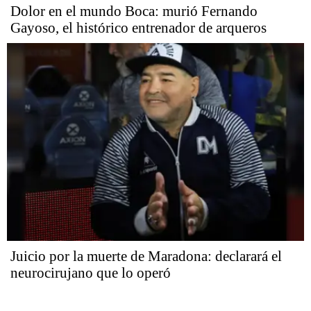
Dolor en el mundo Boca: murió Fernando
Gayoso, el histórico entrenador de arqueros
Juicio por la muerte de Maradona: declarará el
neurocirujano que lo operó