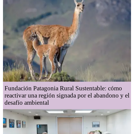
Fundación Patagonia Rural Sustentable: cómo
reactivar una región signada por el abandono y el
desafío ambiental