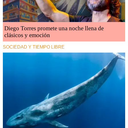
Diego Torres promete una noche llena de
clásicos y emoción
SOCIEDAD Y TIEMPO LIBRE