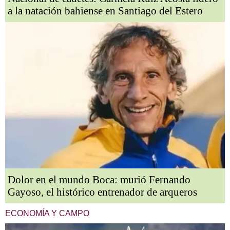
a la natación bahiense en Santiago del Estero
Dolor en el mundo Boca: murió Fernando
Gayoso, el histórico entrenador de arqueros
ECONOMÍA Y CAMPO