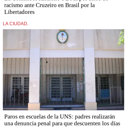
racismo ante Cruzeiro en Brasil por la
Libertadores
LA CIUDAD.
Paros en escuelas de la UNS: padres realizarán
una denuncia penal para que descuenten los días