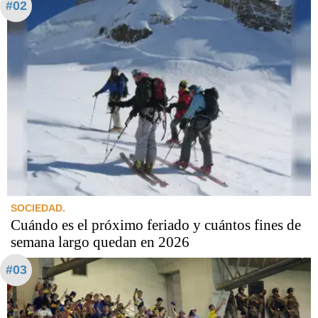
#02
SOCIEDAD.
Cuándo es el próximo feriado y cuántos fines de
semana largo quedan en 2026
#03