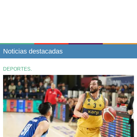
Noticias destacadas
DEPORTES.