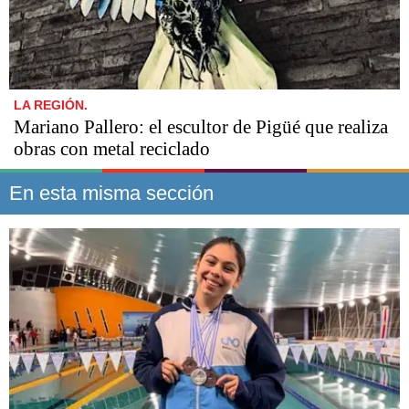
LA REGIÓN.
Mariano Pallero: el escultor de Pigüé que realiza
obras con metal reciclado
En esta misma sección