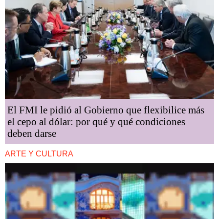
El FMI le pidió al Gobierno que flexibilice más
el cepo al dólar: por qué y qué condiciones
deben darse
ARTE Y CULTURA