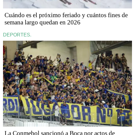
Cuándo es el próximo feriado y cuántos fines de
semana largo quedan en 2026
DEPORTES.
La Conmebol sancionó a Boca por actos de