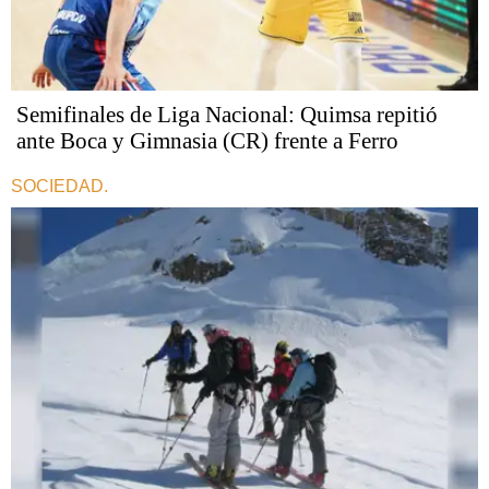
Semifinales de Liga Nacional: Quimsa repitió
ante Boca y Gimnasia (CR) frente a Ferro
SOCIEDAD.