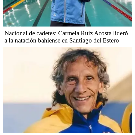
Nacional de cadetes: Carmela Ruiz Acosta lideró
a la natación bahiense en Santiago del Estero