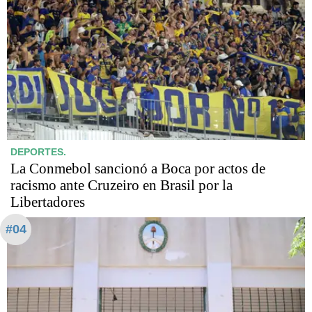
DEPORTES.
La Conmebol sancionó a Boca por actos de
racismo ante Cruzeiro en Brasil por la
Libertadores
#04