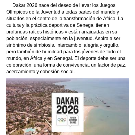
Dakar 2026 nace del deseo de llevar los Juegos
Olímpicos de la Juventud a todas partes del mundo y
situarlos en el centro de la transformación de África. La
cultura y la práctica deportiva de Senegal tienen
profundas raíces históricas y están arraigadas en su
población, especialmente en la juventud. Aspira a ser
sinónimo de simbiosis, intercambio, alegría y orgullo,
pero también de humildad para los jóvenes de todo el
mundo, en África y en Senegal. El deporte debe ser una
celebración, una forma de convivencia, un factor de paz,
acercamiento y cohesión social.