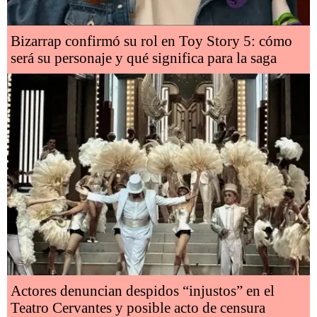
Bizarrap confirmó su rol en Toy Story 5: cómo
será su personaje y qué significa para la saga
Actores denuncian despidos “injustos” en el
Teatro Cervantes y posible acto de censura