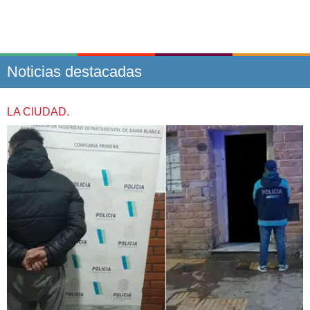
Noticias destacadas
LA CIUDAD.