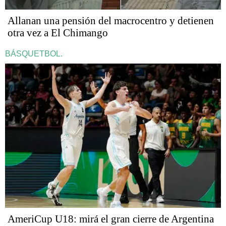
Allanan una pensión del macrocentro y detienen
otra vez a El Chimango
BÁSQUETBOL.
AmeriCup U18: mirá el gran cierre de Argentina