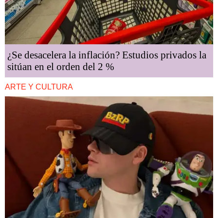
¿Se desacelera la inflación? Estudios privados la
sitúan en el orden del 2 %
ARTE Y CULTURA