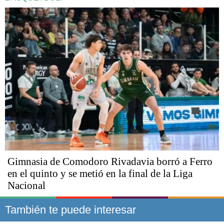
Gimnasia de Comodoro Rivadavia borró a Ferro
en el quinto y se metió en la final de la Liga
Nacional
También te puede interesar