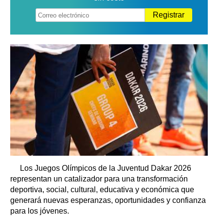
Registrar
Los Juegos Olímpicos de la Juventud Dakar 2026
representan un catalizador para una transformación
deportiva, social, cultural, educativa y económica que
generará nuevas esperanzas, oportunidades y confianza
para los jóvenes.