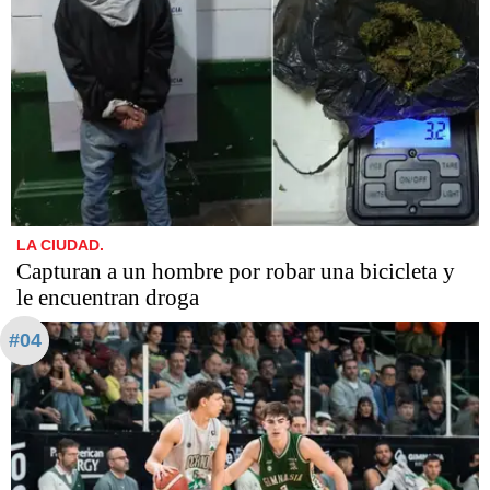
LA CIUDAD.
Capturan a un hombre por robar una bicicleta y
le encuentran droga
#04