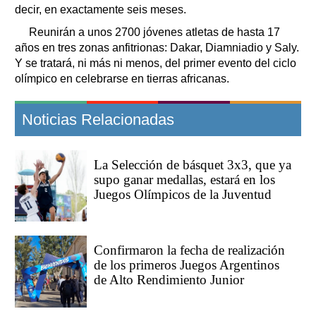
decir, en exactamente seis meses.
Reunirán a unos 2700 jóvenes atletas de hasta 17
años en tres zonas anfitrionas: Dakar, Diamniadio y Saly.
Y se tratará, ni más ni menos, del primer evento del ciclo
olímpico en celebrarse en tierras africanas.
Noticias Relacionadas
La Selección de básquet 3x3, que ya
supo ganar medallas, estará en los
Juegos Olímpicos de la Juventud
Confirmaron la fecha de realización
de los primeros Juegos Argentinos
de Alto Rendimiento Junior