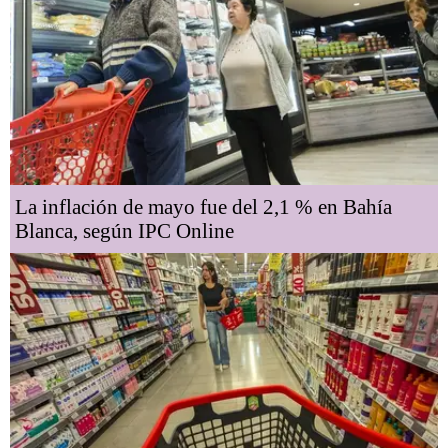
La inflación de mayo fue del 2,1 % en Bahía
Blanca, según IPC Online