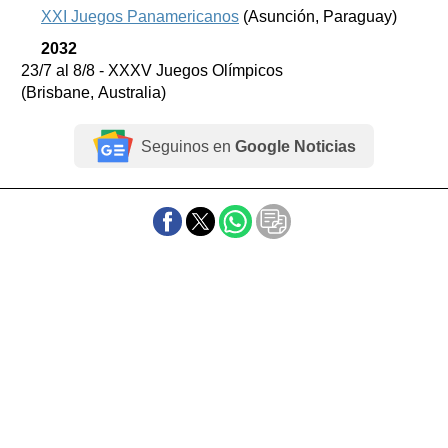
XXI Juegos Panamericanos
(Asunción, Paraguay)
2032
23/7 al 8/8 - XXXV Juegos Olímpicos
(Brisbane, Australia)
Seguinos en
Google Noticias