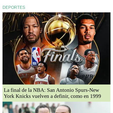
DEPORTES
La final de la NBA: San Antonio Spurs-New
York Knicks vuelven a definir, como en 1999