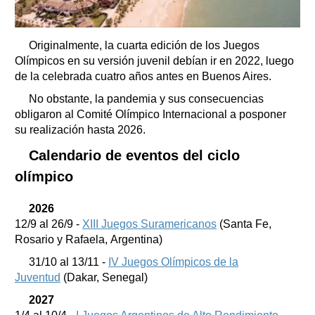
Originalmente, la cuarta edición de los Juegos
Olímpicos en su versión juvenil debían ir en 2022, luego
de la celebrada cuatro años antes en Buenos Aires.
No obstante, la pandemia y sus consecuencias
obligaron al Comité Olímpico Internacional a posponer
su realización hasta 2026.
Calendario de eventos del ciclo
olímpico
2026
12/9 al 26/9 -
XIII Juegos Suramericanos
(Santa Fe,
Rosario y Rafaela, Argentina)
31/10 al 13/11 -
IV Juegos Olímpicos de la
Juventud
(Dakar, Senegal)
2027