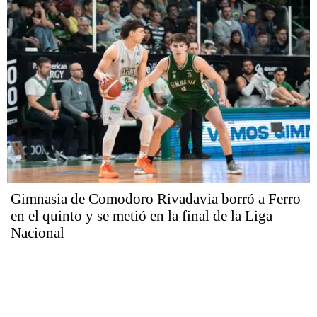
Gimnasia de Comodoro Rivadavia borró a Ferro
en el quinto y se metió en la final de la Liga
Nacional