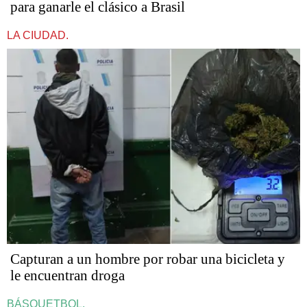
para ganarle el clásico a Brasil
LA CIUDAD.
Capturan a un hombre por robar una bicicleta y
le encuentran droga
BÁSQUETBOL.