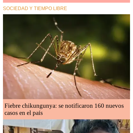
SOCIEDAD Y TIEMPO LIBRE
Fiebre chikungunya: se notificaron 160 nuevos
casos en el país