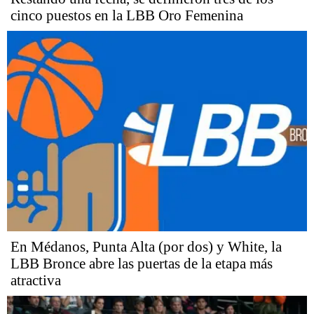
cinco puestos en la LBB Oro Femenina
En Médanos, Punta Alta (por dos) y White, la
LBB Bronce abre las puertas de la etapa más
atractiva