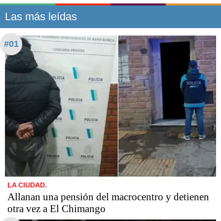
Las más leídas
#01
LA CIUDAD.
Allanan una pensión del macrocentro y detienen
otra vez a El Chimango