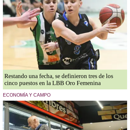
Restando una fecha, se definieron tres de los
cinco puestos en la LBB Oro Femenina
ECONOMÍA Y CAMPO