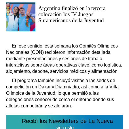
Argentina finalizó en la tercera
colocación los IV Juegos
Suramericanos de la Juventud
En ese sentido, esta semana los Comités Olímpicos
Nacionales (CON) recibieron información detallada
mediante presentaciones y sesiones de trabajo
interactivas sobre áreas operativas clave, como logística,
alojamiento, deporte, servicios médicos y alimentación.
El programa también incluyó visitas a las sedes de
competición en Dakar y Diamniadio, así como a la Villa
Olímpica de la Juventud, lo que permitió a las
delegaciones conocer de cerca el entorno donde sus
atletas competirán y se alojarán.
Recibí los Newsletters de La Nueva
sin costo