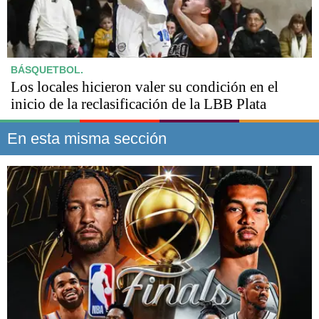
BÁSQUETBOL.
Los locales hicieron valer su condición en el
inicio de la reclasificación de la LBB Plata
En esta misma sección