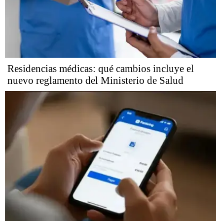
Residencias médicas: qué cambios incluye el
nuevo reglamento del Ministerio de Salud