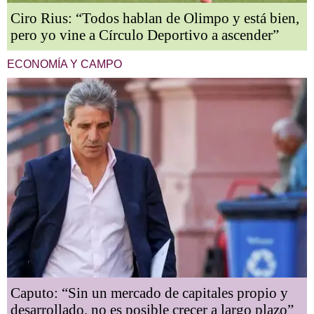
Ciro Rius: “Todos hablan de Olimpo y está bien,
pero yo vine a Círculo Deportivo a ascender”
ECONOMÍA Y CAMPO
Caputo: “Sin un mercado de capitales propio y
desarrollado, no es posible crecer a largo plazo”