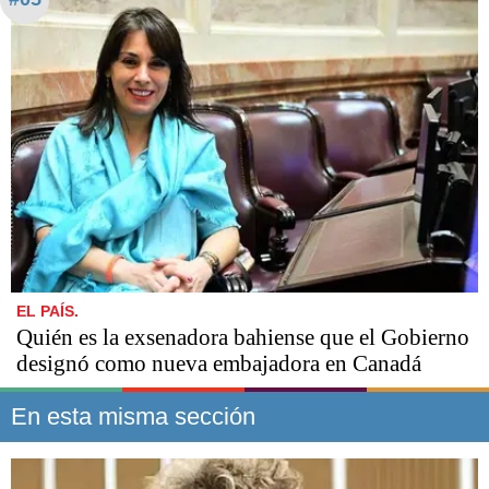
EL PAÍS.
Quién es la exsenadora bahiense que el Gobierno
designó como nueva embajadora en Canadá
En esta misma sección