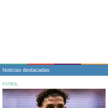
Noticias destacadas
FÚTBOL.