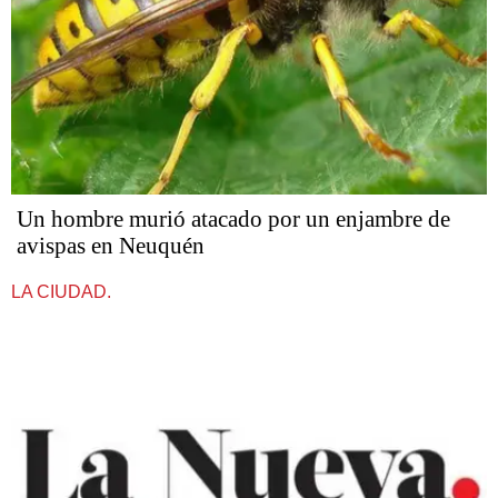
Un hombre murió atacado por un enjambre de
avispas en Neuquén
LA CIUDAD.