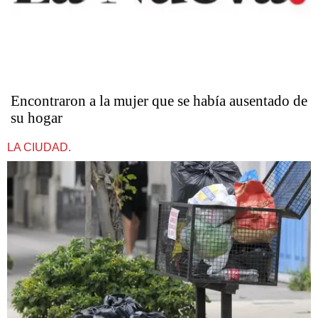
Encontraron a la mujer que se había ausentado de
su hogar
LA CIUDAD.