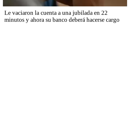
Le vaciaron la cuenta a una jubilada en 22
minutos y ahora su banco deberá hacerse cargo