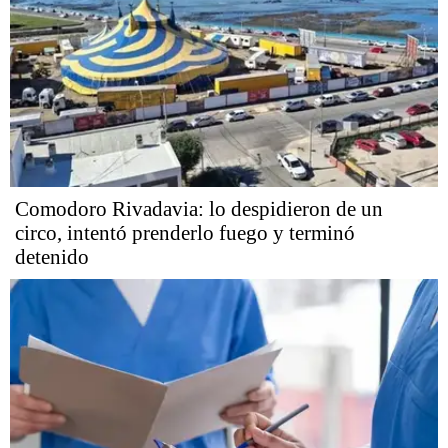
Comodoro Rivadavia: lo despidieron de un
circo, intentó prenderlo fuego y terminó
detenido