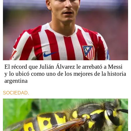
El récord que Julián Álvarez le arrebató a Messi
y lo ubicó como uno de los mejores de la historia
argentina
SOCIEDAD.