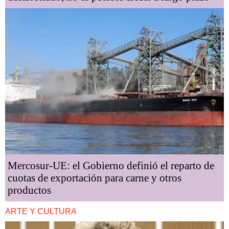
Mercosur-UE: el Gobierno definió el reparto de
cuotas de exportación para carne y otros
productos
ARTE Y CULTURA