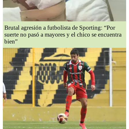
Brutal agresión a futbolista de Sporting: “Por
suerte no pasó a mayores y el chico se encuentra
bien”