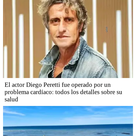
El actor Diego Peretti fue operado por un
problema cardíaco: todos los detalles sobre su
salud