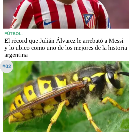
FÚTBOL.
El récord que Julián Álvarez le arrebató a Messi
y lo ubicó como uno de los mejores de la historia
argentina
#02