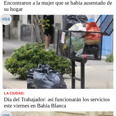
Encontraron a la mujer que se había ausentado de
su hogar
#04
LA CIUDAD.
Día del Trabajador: así funcionarán los servicios
este viernes en Bahía Blanca
#05