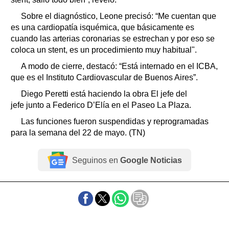
Sobre el diagnóstico, Leone precisó: “Me cuentan que
es una cardiopatía isquémica, que básicamente es
cuando las arterias coronarias se estrechan y por eso se
coloca un stent, es un procedimiento muy habitual".
A modo de cierre, destacó: “Está internado en el ICBA,
que es el Instituto Cardiovascular de Buenos Aires”.
Diego Peretti está haciendo la obra El jefe del
jefe junto a Federico D’Elía en el Paseo La Plaza.
Las funciones fueron suspendidas y reprogramadas
para la semana del 22 de mayo. (TN)
Seguinos en
Google Noticias