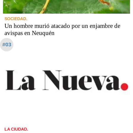
SOCIEDAD.
Un hombre murió atacado por un enjambre de
avispas en Neuquén
#03
LA CIUDAD.