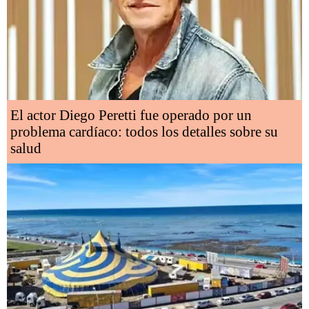
El actor Diego Peretti fue operado por un
problema cardíaco: todos los detalles sobre su
salud