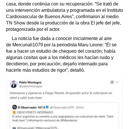
casa, donde continúa con su recuperación. “Se trató de
una intervención ambulatoria y programada en el Instituto
Cardiovascular de Buenos Aires”, confirmaron al medio
TN Show desde la producción de la obra El jefe del jefe,
protagonizada por el actor.
La noticia fue dada a conocer inicialmente al aire
de Mercuriali1079 por la periodista Maru Leone: “Él se
fue a hacer un estudio de chequeo del corazón; había
algunas cositas que a los médicos les hacían ruido y
decidieron, por precaución, dejarlo internado para
hacerle más estudios de rigor”, detallò.