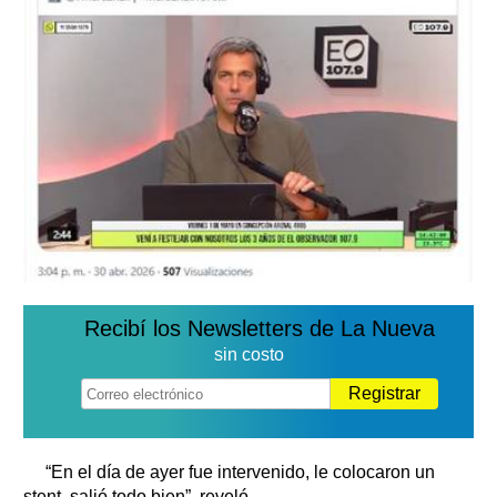
Recibí los Newsletters de La Nueva
sin costo
Registrar
“En el día de ayer fue intervenido, le colocaron un
stent, salió todo bien”, reveló.