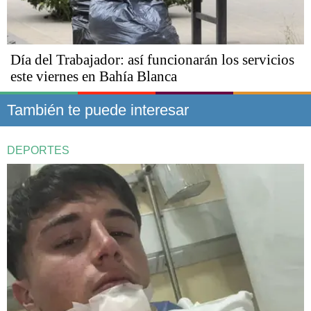
Día del Trabajador: así funcionarán los servicios
este viernes en Bahía Blanca
También te puede interesar
DEPORTES