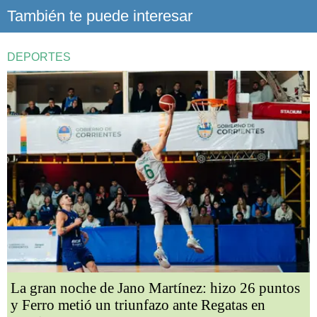
También te puede interesar
DEPORTES
La gran noche de Jano Martínez: hizo 26 puntos
y Ferro metió un triunfazo ante Regatas en