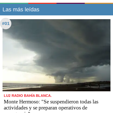
Las más leídas
#01
LU2 RADIO BAHÍA BLANCA.
Monte Hermoso: "Se suspendieron todas las
actividades y se preparan operativos de