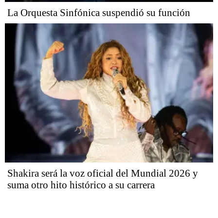
La Orquesta Sinfónica suspendió su función
Shakira será la voz oficial del Mundial 2026 y
suma otro hito histórico a su carrera