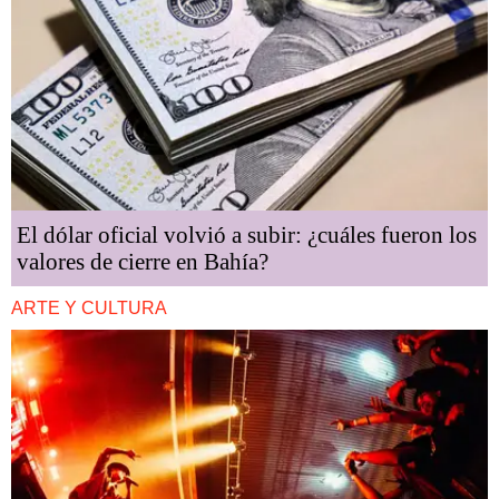
El dólar oficial volvió a subir: ¿cuáles fueron los
valores de cierre en Bahía?
ARTE Y CULTURA