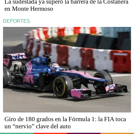
La sudestada ya superó la barrera de la Costanera
en Monte Hermoso
DEPORTES.
Giro de 180 grados en la Fórmula 1: la FIA toca
un “nervio” clave del auto