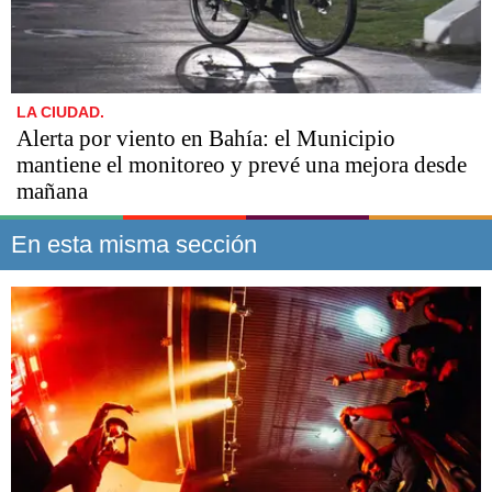
LA CIUDAD.
Alerta por viento en Bahía: el Municipio
mantiene el monitoreo y prevé una mejora desde
mañana
En esta misma sección