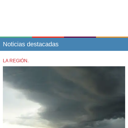
Noticias destacadas
LA REGIÓN.