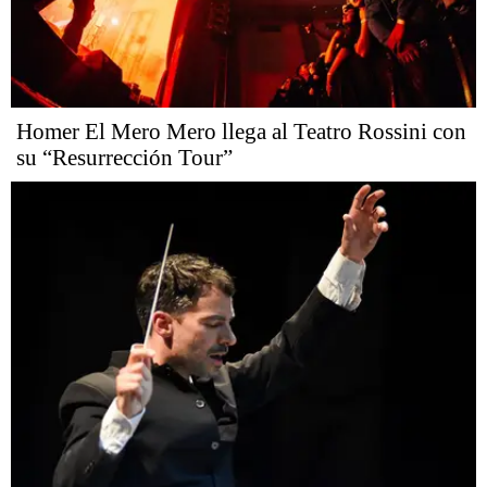
Homer El Mero Mero llega al Teatro Rossini con
su “Resurrección Tour”