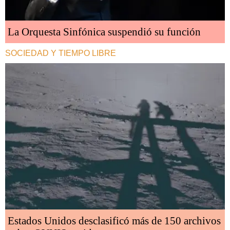
La Orquesta Sinfónica suspendió su función
SOCIEDAD Y TIEMPO LIBRE
Estados Unidos desclasificó más de 150 archivos