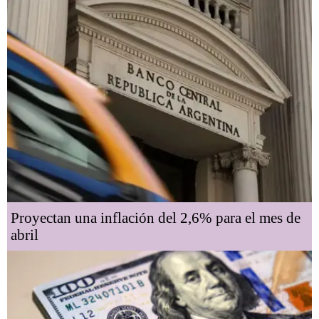
Proyectan una inflación del 2,6% para el mes de
abril