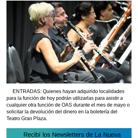
ENTRADAS: Quienes hayan adquirido localidades
para la función de hoy podrán utilizarlas para asistir a
cualquier otra función de OAS durante el mes de mayo o
solicitar la devolución del dinero en la boletería del
Teatro Gran Plaza.
Recibí los Newsletters de La Nueva