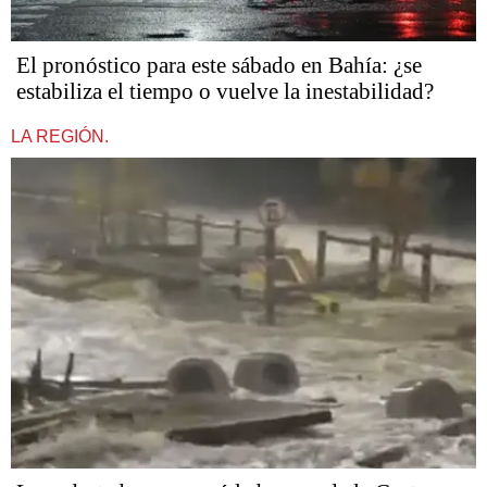
El pronóstico para este sábado en Bahía: ¿se
estabiliza el tiempo o vuelve la inestabilidad?
LA REGIÓN.