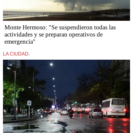
Monte Hermoso: "Se suspendieron todas las
actividades y se preparan operativos de
emergencia"
LA CIUDAD.