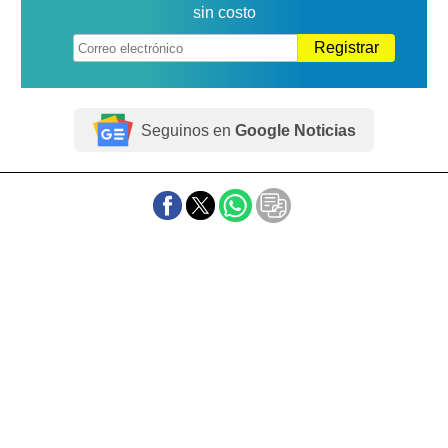
sin costo
Registrar
Seguinos en
Google Noticias