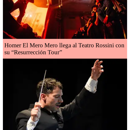
Homer El Mero Mero llega al Teatro Rossini con
su “Resurrección Tour”