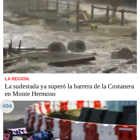
LA REGIÓN.
La sudestada ya superó la barrera de la Costanera
en Monte Hermoso
#04