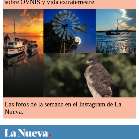
sobre OVNIS y vida extraterrestre
Las fotos de la semana en el Instagram de La
Nueva.