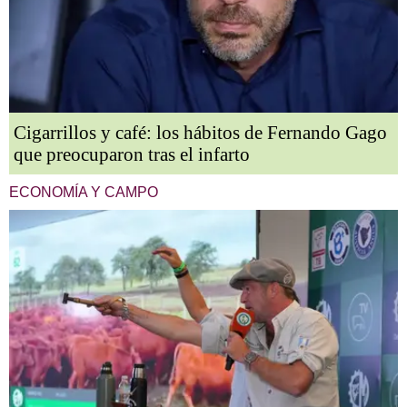
Cigarrillos y café: los hábitos de Fernando Gago
que preocuparon tras el infarto
ECONOMÍA Y CAMPO