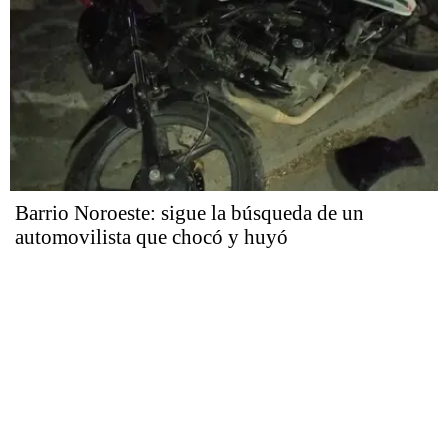
Barrio Noroeste: sigue la búsqueda de un
automovilista que chocó y huyó