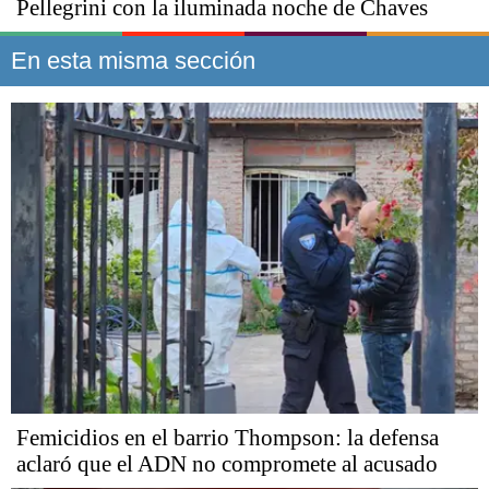
Pellegrini con la iluminada noche de Chaves
En esta misma sección
​​​​​Femicidios en el barrio Thompson: la defensa
aclaró que el ADN no compromete al acusado