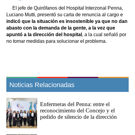
El jefe de Quirófanos del Hospital Interzonal Penna,
Luciano Mutti, presentó su carta de renuncia al cargo e
indicó que la situación es insostenible ya que no dan
abasto con la demanda de la gente, a la vez que
apuntó a la dirección del hospital
, a la cual señaló por
no tomar medidas para solucionar el problema.
Noticias Relacionadas
Enfermeras del Penna: entre el
reconocimiento del Concejo y el
pedido de silencio de la dirección