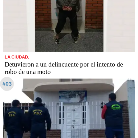
LA CIUDAD.
Detuvieron a un delincuente por el intento de
robo de una moto
#03