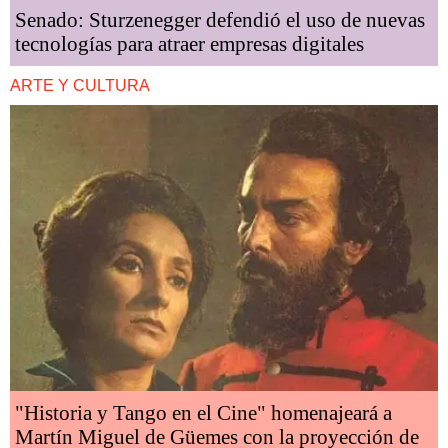
Senado: Sturzenegger defendió el uso de nuevas
tecnologías para atraer empresas digitales
ARTE Y CULTURA
"Historia y Tango en el Cine" homenajeará a
Martín Miguel de Güemes con la proyección de