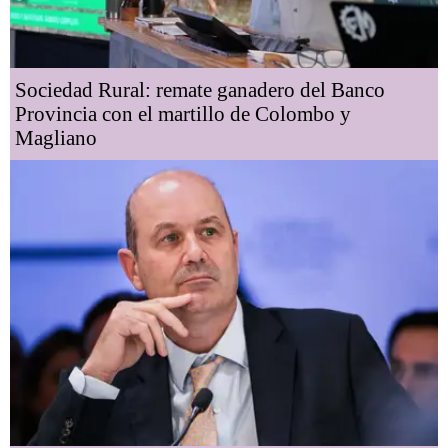
Sociedad Rural: remate ganadero del Banco
Provincia con el martillo de Colombo y
Magliano