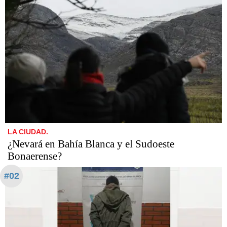
LA CIUDAD.
¿Nevará en Bahía Blanca y el Sudoeste
Bonaerense?
#02