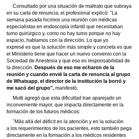
Consultado por una situación de maltrato que subraya
en su carta de renuncia, el profesional explicó: "La
semana pasada hicimos una reunión con médicas
especialistas en endoscopía infantil que necesitaban
turno quirúrgico y, como no hay turno porque no hay
espacio, hablamos con la dirección. Lo que yo
expresé es que la solución más simple y concreta es que
el Ministerio tiene que hacer un nuevo convenio con la
Sociedad de Anestesia y que eso es responsabilidad de
la dirección.
Después de eso me echaron de la
reunión y cuando envié la carta de renuncia al grupo
de Whatsapp, el director de la institución la borró y
me sacó del grupo",
manifestó
.
Mutti agregó que esta dificultad trae aparejado un
inconveniente mayor, que impacta directamente en la
formación de los futuros médicos:
"Más allá del déficit en la atención y en la solución
a los requerimientos de los pacientes, esto también pega
directamente en la formación a los médicos residentes