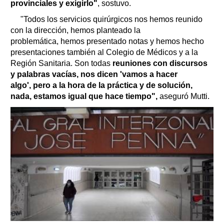
provinciales y exigirlo"
, sostuvo.
"Todos los servicios quirúrgicos nos hemos reunido
con la dirección, hemos planteado la
problemática, hemos presentado notas y hemos hecho
presentaciones también al Colegio de Médicos y a la
Región Sanitaria. Son todas
reuniones con discursos
y palabras vacías, nos dicen 'vamos a hacer
algo', pero a la hora de la práctica y de solución,
nada, estamos igual que hace tiempo",
aseguró Mutti.