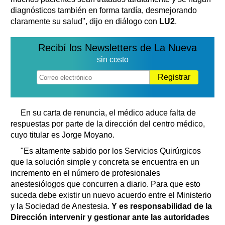
diagnósticos también en forma tardía, desmejorando
claramente su salud", dijo en diálogo con
LU2
.
Recibí los Newsletters de La Nueva
sin costo
Registrar
En su carta de renuncia, el médico aduce falta de
respuestas por parte de la dirección del centro médico,
cuyo titular es Jorge Moyano.
"Es altamente sabido por los Servicios Quirúrgicos
que la solución simple y concreta se encuentra en un
incremento en el número de profesionales
anestesiólogos que concurren a diario. Para que esto
suceda debe existir un nuevo acuerdo entre el Ministerio
y la Sociedad de Anestesia.
Y es responsabilidad de la
Dirección intervenir y gestionar ante las autoridades