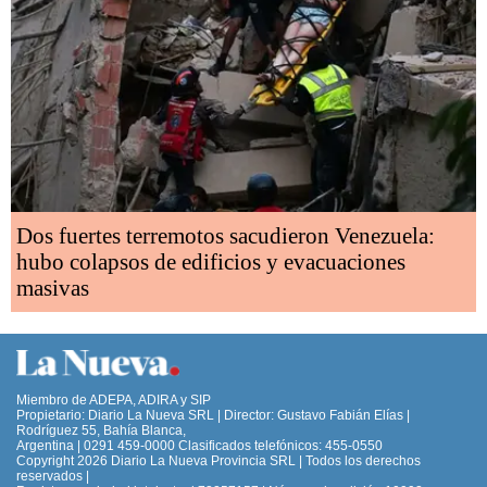
Dos fuertes terremotos sacudieron Venezuela:
hubo colapsos de edificios y evacuaciones
masivas
Miembro de ADEPA, ADIRA y SIP
Propietario: Diario La Nueva SRL | Director: Gustavo Fabián Elías |
Rodríguez 55, Bahía Blanca,
Argentina | 0291 459-0000 Clasificados telefónicos: 455-0550
Copyright 2026 Diario La Nueva Provincia SRL | Todos los derechos
reservados |