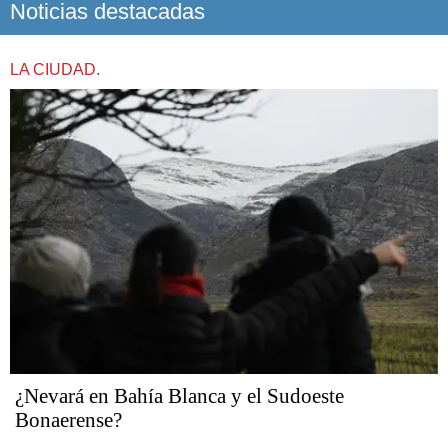
Noticias destacadas
LA CIUDAD.
¿Nevará en Bahía Blanca y el Sudoeste
Bonaerense?