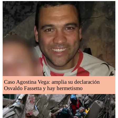
Caso Agostina Vega: amplia su declaración
Osvaldo Fassetta y hay hermetismo