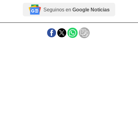
Seguinos en
Google Noticias