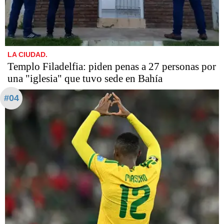
LA CIUDAD.
​​​​​Templo Filadelfia: piden penas a 27 personas por
una "iglesia" que tuvo sede en Bahía
#04