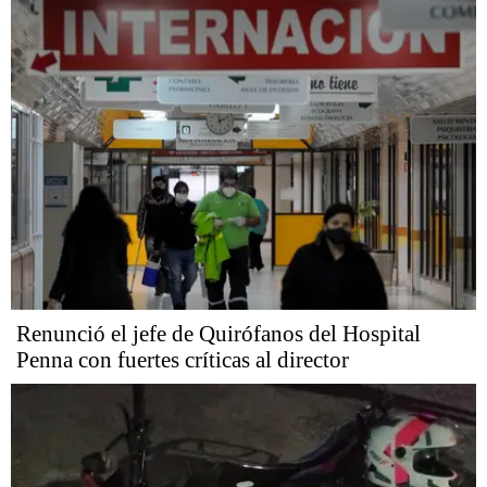
Renunció el jefe de Quirófanos del Hospital
Penna con fuertes críticas al director