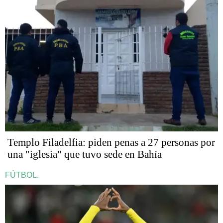
​​​​​Templo Filadelfia: piden penas a 27 personas por
una "iglesia" que tuvo sede en Bahía
FÚTBOL.