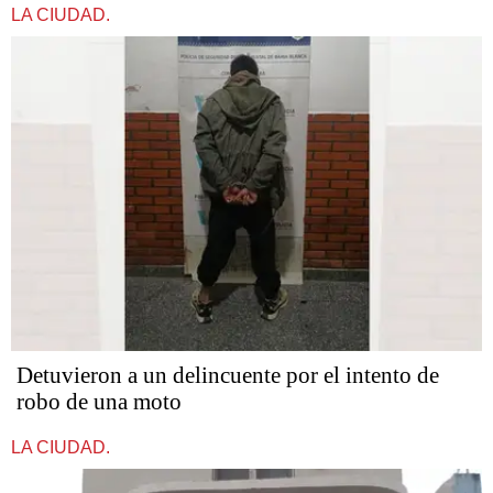
LA CIUDAD.
Detuvieron a un delincuente por el intento de
robo de una moto
LA CIUDAD.