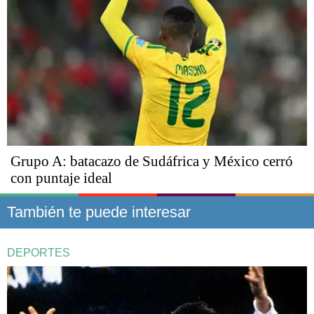
Grupo A: batacazo de Sudáfrica y México cerró
con puntaje ideal
También te puede interesar
DEPORTES