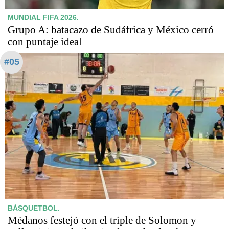
MUNDIAL FIFA 2026.
Grupo A: batacazo de Sudáfrica y México cerró
con puntaje ideal
#05
BÁSQUETBOL.
Médanos festejó con el triple de Solomon y