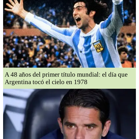
A 48 años del primer título mundial: el día que
Argentina tocó el cielo en 1978