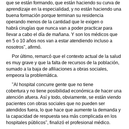
que se están formando, que están haciendo su curva de
aprendizaje en la especialidad, y no están haciendo una
buena formación porque terminan su residencia
operando menos de la cantidad que le exigen o
habrá cirugías que nunca van a poder practicar para
llevar a cabo el día de mañana. Y son los médicos que
en 5 o 10 años nos van a estar atendiendo incluso a
nosotros", afirmó.
Por último, remarcó que el contexto actual de la salud
es muy grave y que la falta de recursos de la población,
sumado a la baja de afiliaciones a obras sociales,
empeora la problemática.
"Al hospital concurre gente que no tiene
cobertura y no tiene posibilidad económica de hacer una
atención afuera. Así y todo, obviamente, se están viendo
pacientes con obras sociales que no pueden ser
atendidos fuera, lo que hace que aumente la demanda y
la capacidad de respuesta sea más complicada en los
hospitales públicos", finalizó el profesional médico.