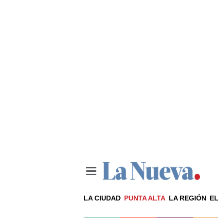
LA CIUDAD
PUNTA ALTA
LA REGIÓN
EL