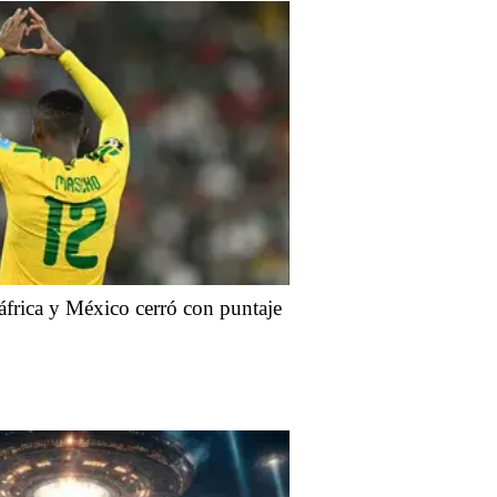
frica y México cerró con puntaje