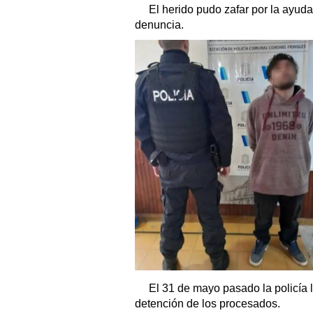
El herido pudo zafar por la ayuda
denuncia.
El 31 de mayo pasado la policía l
detención de los procesados.