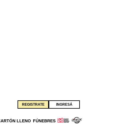
REGISTRATE
INGRESÁ
CARTÓN LLENO
FÚNEBRES