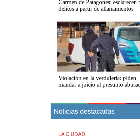
Carmen de Patagones: esclarecen t
delitos a partir de allanamientos
Violación en la verdulería: piden
mandar a juicio al presunto abusa
Noticias destacadas
LA CIUDAD.