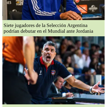
Siete jugadores de la Selección Argentina
podrían debutar en el Mundial ante Jordania