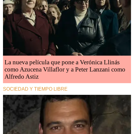
La nueva película que pone a Verónica Llinás
como Azucena Villaflor y a Peter Lanzani como
Alfredo Astiz
SOCIEDAD Y TIEMPO LIBRE