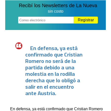
Recibí los Newsletters de La Nueva
sin costo
Registrar
En defensa, ya está
confirmado que Cristian
Romero no será de la
partida debido a una
molestia en la rodilla
derecha que lo obligó a
salir en el encuentro
ante Austria.
En defensa, ya está confirmado que Cristian Romero