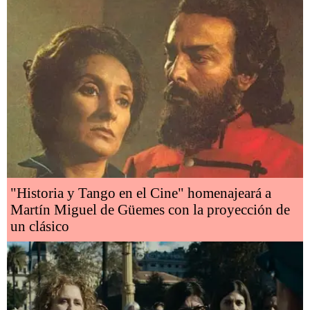
"Historia y Tango en el Cine" homenajeará a
Martín Miguel de Güemes con la proyección de
un clásico