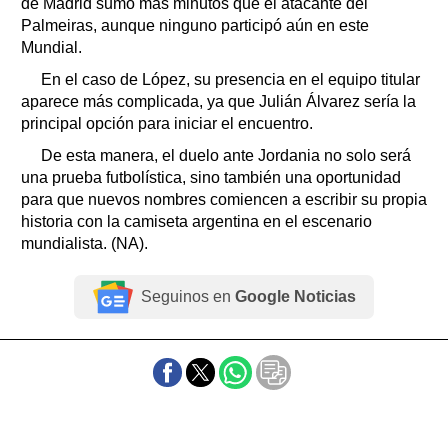
de Madrid sumó más minutos que el atacante del
Palmeiras, aunque ninguno participó aún en este
Mundial.
En el caso de López, su presencia en el equipo titular
aparece más complicada, ya que Julián Álvarez sería la
principal opción para iniciar el encuentro.
De esta manera, el duelo ante Jordania no solo será
una prueba futbolística, sino también una oportunidad
para que nuevos nombres comiencen a escribir su propia
historia con la camiseta argentina en el escenario
mundialista. (NA).
Seguinos en
Google Noticias