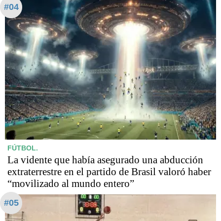
#04
FÚTBOL.
La vidente que había asegurado una abducción
extraterrestre en el partido de Brasil valoró haber
“movilizado al mundo entero”
#05