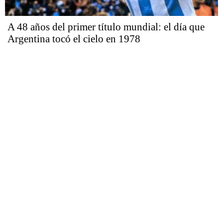
A 48 años del primer título mundial: el día que
Argentina tocó el cielo en 1978