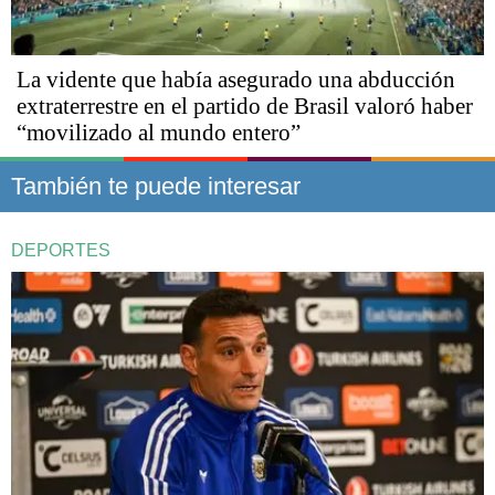
La vidente que había asegurado una abducción
extraterrestre en el partido de Brasil valoró haber
“movilizado al mundo entero”
También te puede interesar
DEPORTES