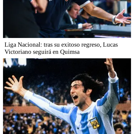
Liga Nacional: tras su exitoso regreso, Lucas
Victoriano seguirá en Quimsa