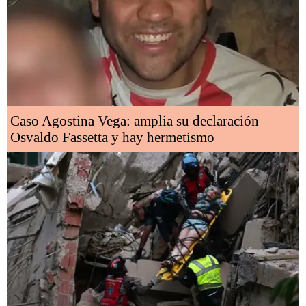
Caso Agostina Vega: amplia su declaración
Osvaldo Fassetta y hay hermetismo