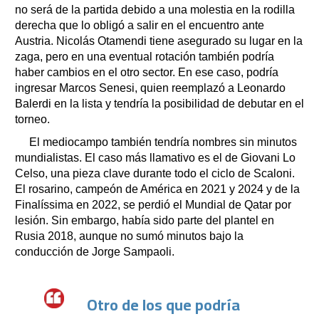
no será de la partida debido a una molestia en la rodilla
derecha que lo obligó a salir en el encuentro ante
Austria. Nicolás Otamendi tiene asegurado su lugar en la
zaga, pero en una eventual rotación también podría
haber cambios en el otro sector. En ese caso, podría
ingresar Marcos Senesi, quien reemplazó a Leonardo
Balerdi en la lista y tendría la posibilidad de debutar en el
torneo.
El mediocampo también tendría nombres sin minutos
mundialistas. El caso más llamativo es el de Giovani Lo
Celso, una pieza clave durante todo el ciclo de Scaloni.
El rosarino, campeón de América en 2021 y 2024 y de la
Finalíssima en 2022, se perdió el Mundial de Qatar por
lesión. Sin embargo, había sido parte del plantel en
Rusia 2018, aunque no sumó minutos bajo la
conducción de Jorge Sampaoli.
Otro de los que podría