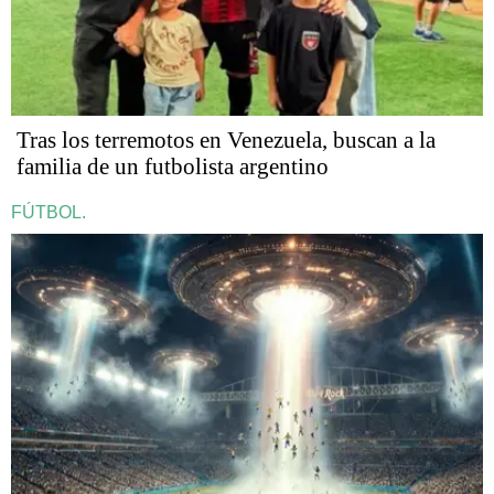
Tras los terremotos en Venezuela, buscan a la
familia de un futbolista argentino
FÚTBOL.