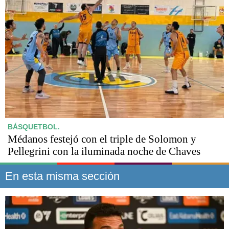
BÁSQUETBOL.
Médanos festejó con el triple de Solomon y
Pellegrini con la iluminada noche de Chaves
En esta misma sección