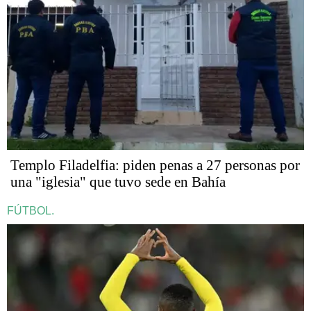
​​​​​Templo Filadelfia: piden penas a 27 personas por
una "iglesia" que tuvo sede en Bahía
FÚTBOL.