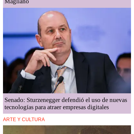
Magliano
Senado: Sturzenegger defendió el uso de nuevas
tecnologías para atraer empresas digitales
ARTE Y CULTURA