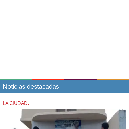
Noticias destacadas
LA CIUDAD.