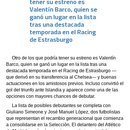
tener su estreno es
Valentín Barco, quien se
ganó un lugar en la lista
tras una destacada
temporada en el Racing
de Estrasburgo
Otro de los que podría tener su estreno es Valentín
Barco, quien se ganó un lugar en la lista tras una
destacada temporada en el Racing de Estrasburgo —
que derivó en su transferencia al Chelsea— y buenas
actuaciones en los amistosos previos. Incluso convirtió el
gol del triunfo ante Islandia y aparece como una de las
opciones con mayores chances de debutar.
La lista de posibles debutantes se completa con
Giuliano Simeone y José Manuel López, dos futbolistas
que representan el recambio generacional que comienza
a consolidarse en la Selección. El delantero del Atlético