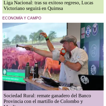
Liga Nacional: tras su exitoso regreso, Lucas
Victoriano seguirá en Quimsa
ECONOMÍA Y CAMPO
Sociedad Rural: remate ganadero del Banco
Provincia con el martillo de Colombo y