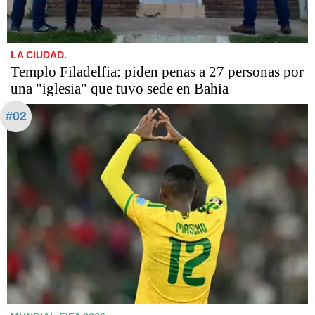
LA CIUDAD.
​​​​​Templo Filadelfia: piden penas a 27 personas por
una "iglesia" que tuvo sede en Bahía
#02