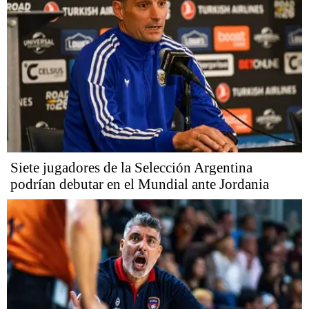
Siete jugadores de la Selección Argentina
podrían debutar en el Mundial ante Jordania