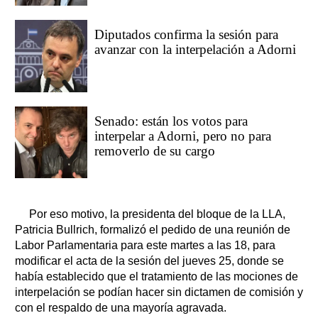
Diputados confirma la sesión para
avanzar con la interpelación a Adorni
Senado: están los votos para
interpelar a Adorni, pero no para
removerlo de su cargo
Por eso motivo, la presidenta del bloque de la LLA,
Patricia Bullrich, formalizó el pedido de una reunión de
Labor Parlamentaria para este martes a las 18, para
modificar el acta de la sesión del jueves 25, donde se
había establecido que el tratamiento de las mociones de
interpelación se podían hacer sin dictamen de comisión y
con el respaldo de una mayoría agravada.