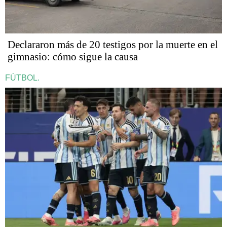
Declararon más de 20 testigos por la muerte en el
gimnasio: cómo sigue la causa
FÚTBOL.