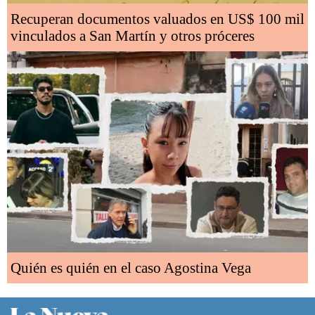
Recuperan documentos valuados en US$ 100 mil
vinculados a San Martín y otros próceres
Quién es quién en el caso Agostina Vega