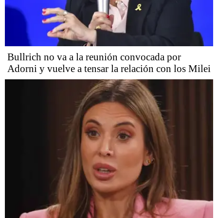
Bullrich no va a la reunión convocada por
Adorni y vuelve a tensar la relación con los Milei