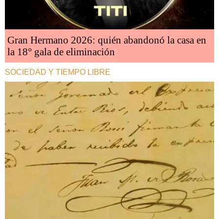
Gran Hermano 2026: quién abandonó la casa en
la 18° gala de eliminación
SOCIEDAD Y TIEMPO LIBRE