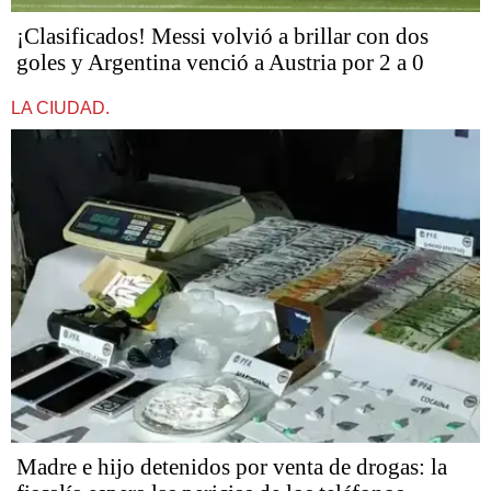
¡Clasificados! Messi volvió a brillar con dos
goles y Argentina venció a Austria por 2 a 0
LA CIUDAD.
Madre e hijo detenidos por venta de drogas: la