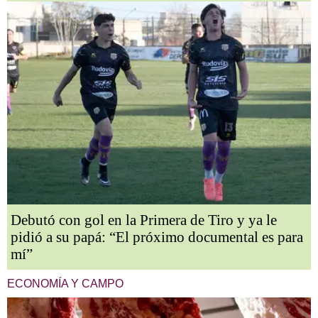
Debutó con gol en la Primera de Tiro y ya le
pidió a su papá: “El próximo documental es para
mí”
ECONOMÍA Y CAMPO