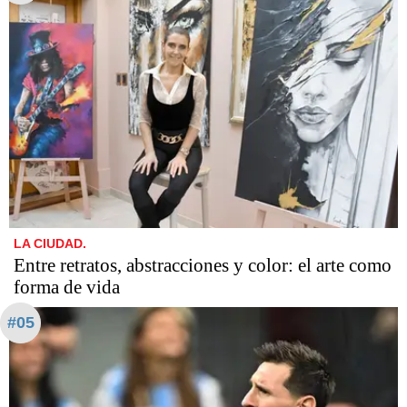
LA CIUDAD.
Entre retratos, abstracciones y color: el arte como
forma de vida
#05