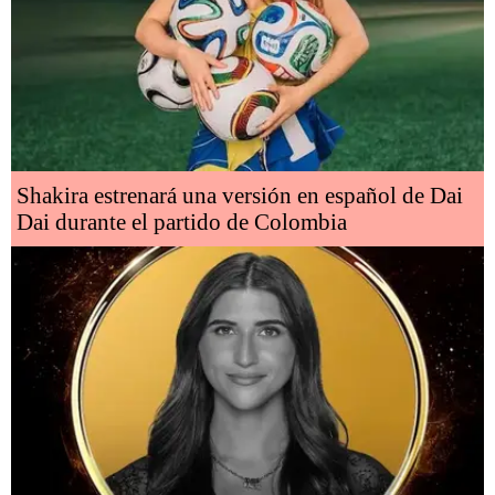
Shakira estrenará una versión en español de Dai
Dai durante el partido de Colombia