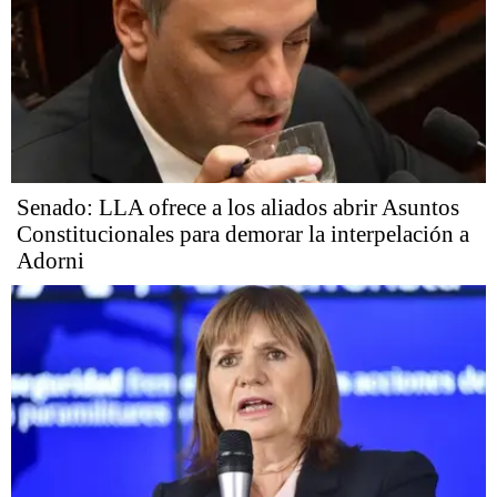
Senado: LLA ofrece a los aliados abrir Asuntos
Constitucionales para demorar la interpelación a
Adorni