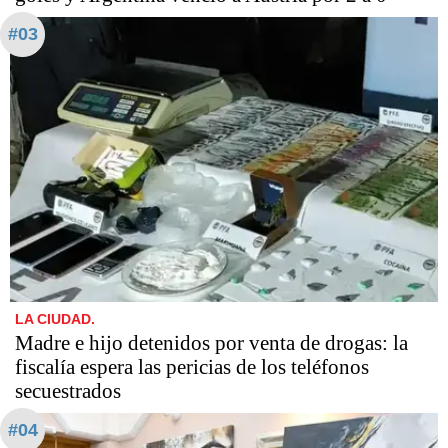
#03
LA CIUDAD.
Madre e hijo detenidos por venta de drogas: la
fiscalía espera las pericias de los teléfonos
secuestrados
#04