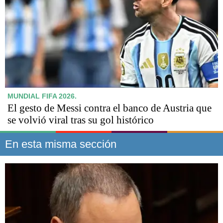
MUNDIAL FIFA 2026.
El gesto de Messi contra el banco de Austria que
se volvió viral tras su gol histórico
En esta misma sección