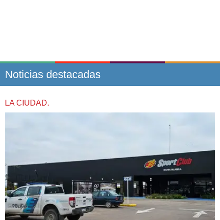
Noticias destacadas
LA CIUDAD.