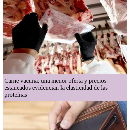
Carne vacuna: una menor oferta y precios
estancados evidencian la elasticidad de las
proteínas