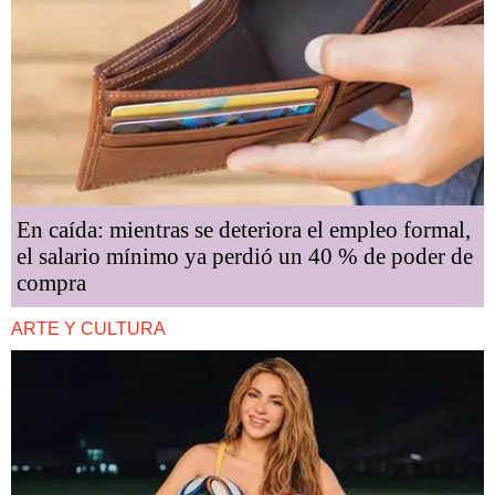
En caída: mientras se deteriora el empleo formal,
el salario mínimo ya perdió un 40 % de poder de
compra
ARTE Y CULTURA