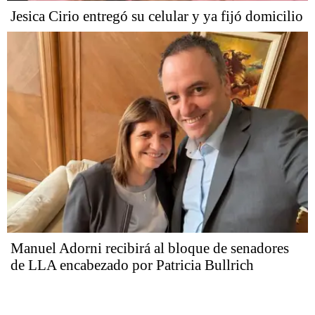
Jesica Cirio entregó su celular y ya fijó domicilio
Manuel Adorni recibirá al bloque de senadores
de LLA encabezado por Patricia Bullrich