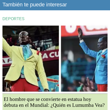
También te puede interesar
DEPORTES
El hombre que se convierte en estatua hoy
debuta en el Mundial: ¿Quién es Lumumba Vea?