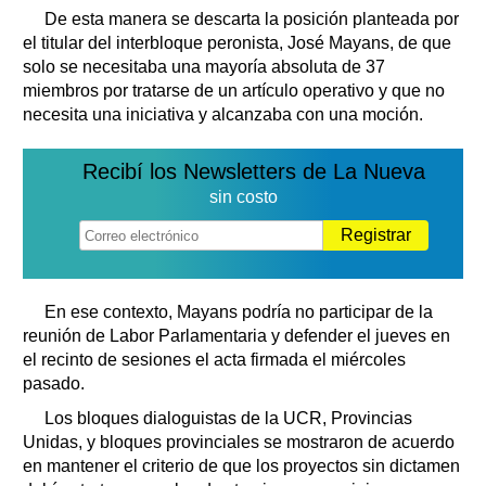
De esta manera se descarta la posición planteada por
el titular del interbloque peronista, José Mayans, de que
solo se necesitaba una mayoría absoluta de 37
miembros por tratarse de un artículo operativo y que no
necesita una iniciativa y alcanzaba con una moción.
Recibí los Newsletters de La Nueva
sin costo
Registrar
En ese contexto, Mayans podría no participar de la
reunión de Labor Parlamentaria y defender el jueves en
el recinto de sesiones el acta firmada el miércoles
pasado.
Los bloques dialoguistas de la UCR, Provincias
Unidas, y bloques provinciales se mostraron de acuerdo
en mantener el criterio de que los proyectos sin dictamen