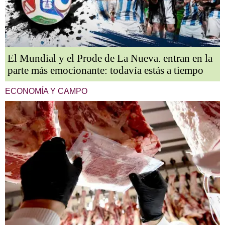
El Mundial y el Prode de La Nueva. entran en la
parte más emocionante: todavía estás a tiempo
ECONOMÍA Y CAMPO