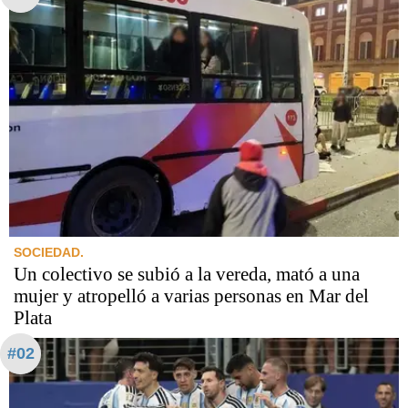
SOCIEDAD.
Un colectivo se subió a la vereda, mató a una
mujer y atropelló a varias personas en Mar del
Plata
#02