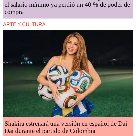
el salario mínimo ya perdió un 40 % de poder de
compra
ARTE Y CULTURA
Shakira estrenará una versión en español de Dai
Dai durante el partido de Colombia