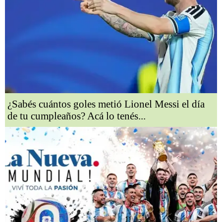
¿Sabés cuántos goles metió Lionel Messi el día
de tu cumpleaños? Acá lo tenés...