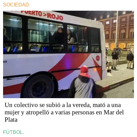
SOCIEDAD.
Un colectivo se subió a la vereda, mató a una
mujer y atropelló a varias personas en Mar del
Plata
FÚTBOL.