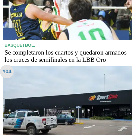
BÁSQUETBOL.
Se completaron los cuartos y quedaron armados
los cruces de semifinales en la LBB Oro
#04