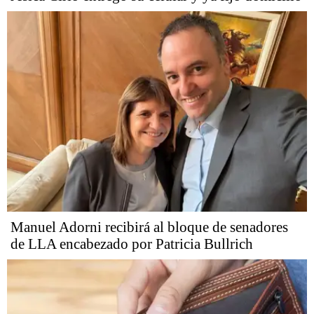
Manuel Adorni recibirá al bloque de senadores
de LLA encabezado por Patricia Bullrich