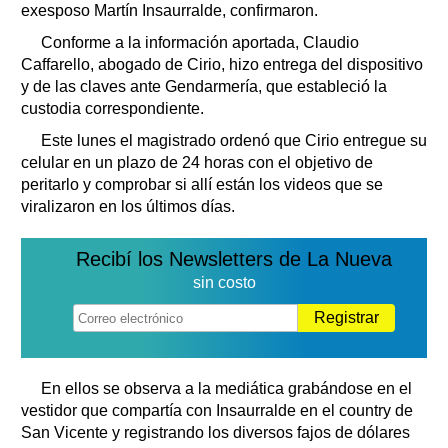
exesposo Martín Insaurralde, confirmaron.
Conforme a la información aportada, Claudio
Caffarello, abogado de Cirio, hizo entrega del dispositivo
y de las claves ante Gendarmería, que estableció la
custodia correspondiente.
Este lunes el magistrado ordenó que Cirio entregue su
celular en un plazo de 24 horas con el objetivo de
peritarlo y comprobar si allí están los videos que se
viralizaron en los últimos días.
Recibí los Newsletters de La Nueva
sin costo
Registrar
En ellos se observa a la mediática grabándose en el
vestidor que compartía con Insaurralde en el country de
San Vicente y registrando los diversos fajos de dólares