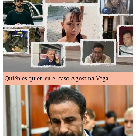
Quién es quién en el caso Agostina Vega