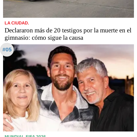
LA CIUDAD.
Declararon más de 20 testigos por la muerte en el
gimnasio: cómo sigue la causa
#05
MUNDIAL FIFA 2026.