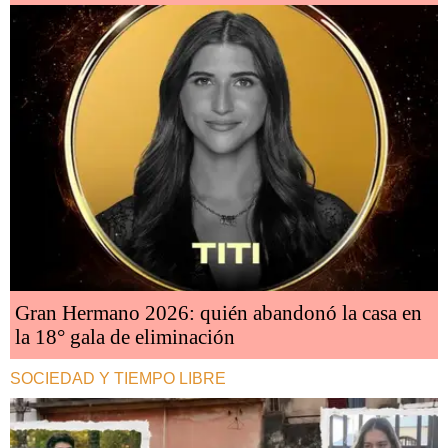
Gran Hermano 2026: quién abandonó la casa en
la 18° gala de eliminación
SOCIEDAD Y TIEMPO LIBRE