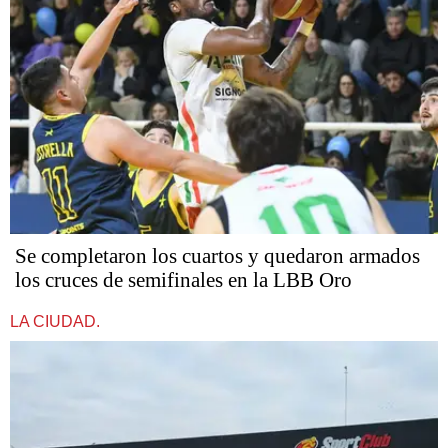
Se completaron los cuartos y quedaron armados
los cruces de semifinales en la LBB Oro
LA CIUDAD.