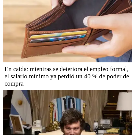
En caída: mientras se deteriora el empleo formal,
el salario mínimo ya perdió un 40 % de poder de
compra