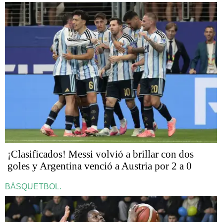
¡Clasificados! Messi volvió a brillar con dos
goles y Argentina venció a Austria por 2 a 0
BÁSQUETBOL.