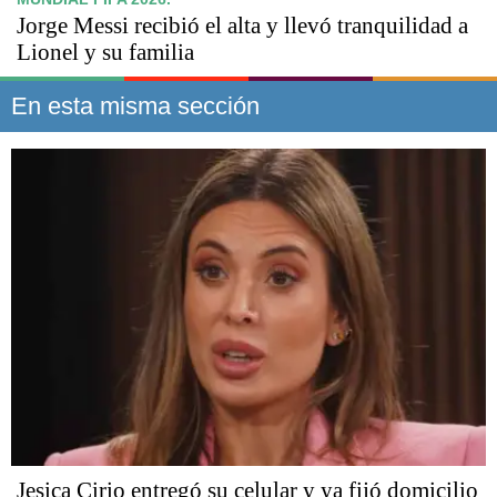
Jorge Messi recibió el alta y llevó tranquilidad a
Lionel y su familia
En esta misma sección
Jesica Cirio entregó su celular y ya fijó domicilio