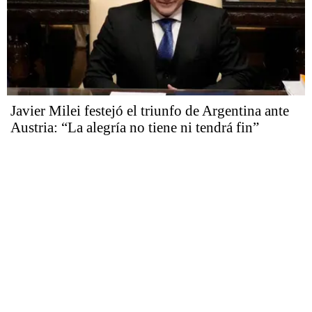
Javier Milei festejó el triunfo de Argentina ante
Austria: “La alegría no tiene ni tendrá fin”