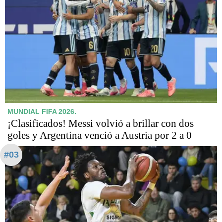
MUNDIAL FIFA 2026.
¡Clasificados! Messi volvió a brillar con dos
goles y Argentina venció a Austria por 2 a 0
#03