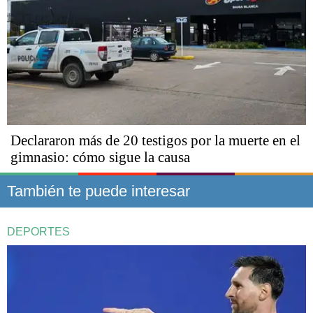
Declararon más de 20 testigos por la muerte en el
gimnasio: cómo sigue la causa
También te puede interesar
DEPORTES