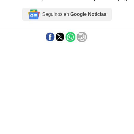
Seguinos en
Google Noticias