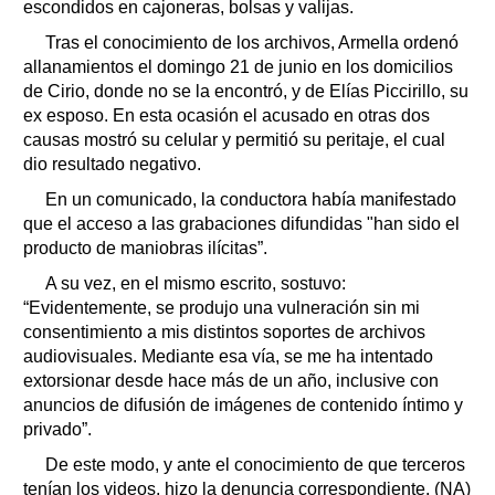
escondidos en cajoneras, bolsas y valijas.
Tras el conocimiento de los archivos, Armella ordenó
allanamientos el domingo 21 de junio en los domicilios
de Cirio, donde no se la encontró, y de Elías Piccirillo, su
ex esposo. En esta ocasión el acusado en otras dos
causas mostró su celular y permitió su peritaje, el cual
dio resultado negativo.
En un comunicado, la conductora había manifestado
que el acceso a las grabaciones difundidas "han sido el
producto de maniobras ilícitas”.
A su vez, en el mismo escrito, sostuvo:
“Evidentemente, se produjo una vulneración sin mi
consentimiento a mis distintos soportes de archivos
audiovisuales. Mediante esa vía, se me ha intentado
extorsionar desde hace más de un año, inclusive con
anuncios de difusión de imágenes de contenido íntimo y
privado”.
De este modo, y ante el conocimiento de que terceros
tenían los videos, hizo la denuncia correspondiente. (NA)