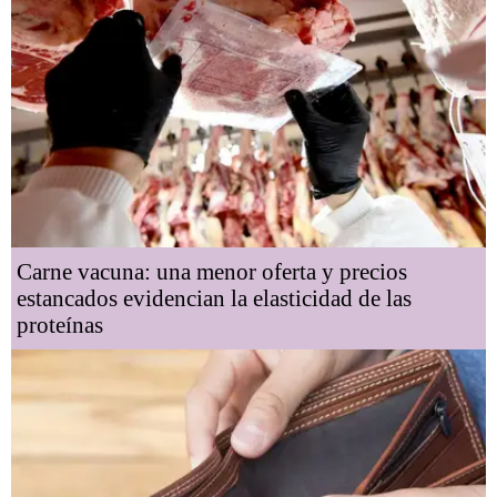
Carne vacuna: una menor oferta y precios
estancados evidencian la elasticidad de las
proteínas