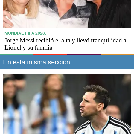
MUNDIAL FIFA 2026.
Jorge Messi recibió el alta y llevó tranquilidad a
Lionel y su familia
En esta misma sección