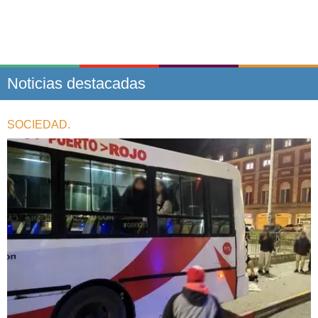
Noticias destacadas
SOCIEDAD.