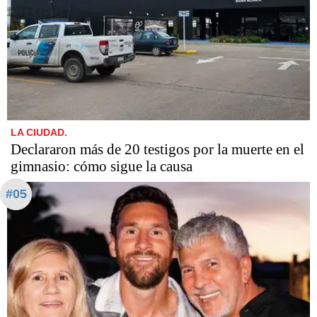
LA CIUDAD.
Declararon más de 20 testigos por la muerte en el
gimnasio: cómo sigue la causa
#05