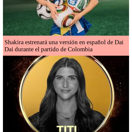
Shakira estrenará una versión en español de Dai
Dai durante el partido de Colombia