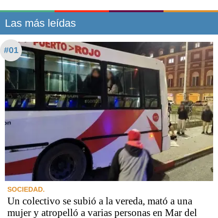
Las más leídas
#01
SOCIEDAD.
Un colectivo se subió a la vereda, mató a una
mujer y atropelló a varias personas en Mar del