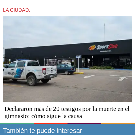
LA CIUDAD.
Declararon más de 20 testigos por la muerte en el
gimnasio: cómo sigue la causa
También te puede interesar