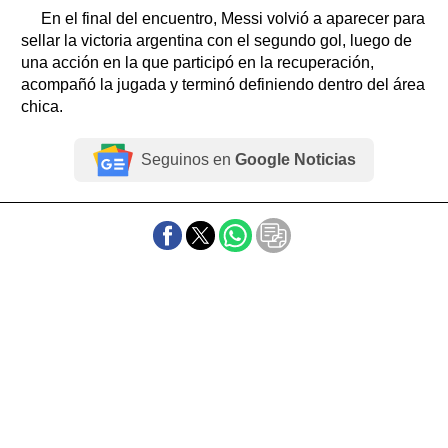
En el final del encuentro, Messi volvió a aparecer para
sellar la victoria argentina con el segundo gol, luego de
una acción en la que participó en la recuperación,
acompañó la jugada y terminó definiendo dentro del área
chica.
Seguinos en
Google Noticias