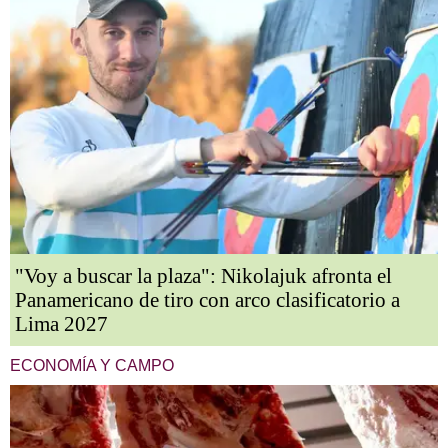
"Voy a buscar la plaza": Nikolajuk afronta el
Panamericano de tiro con arco clasificatorio a
Lima 2027
ECONOMÍA Y CAMPO