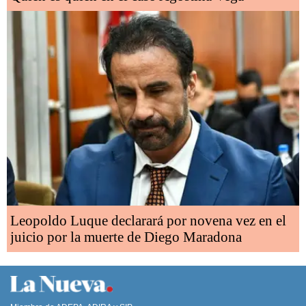
Leopoldo Luque declarará por novena vez en el
juicio por la muerte de Diego Maradona