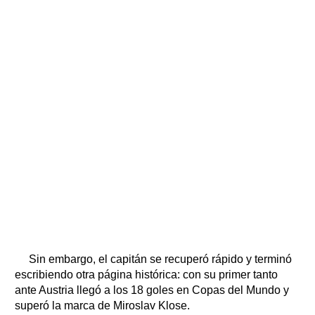
Sin embargo, el capitán se recuperó rápido y terminó
escribiendo otra página histórica: con su primer tanto
ante Austria llegó a los 18 goles en Copas del Mundo y
superó la marca de Miroslav Klose.