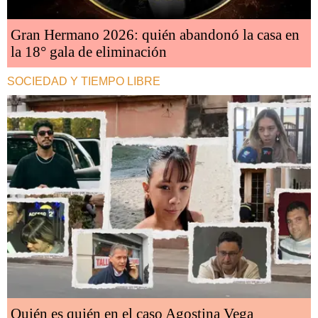
Gran Hermano 2026: quién abandonó la casa en
la 18° gala de eliminación
SOCIEDAD Y TIEMPO LIBRE
Quién es quién en el caso Agostina Vega