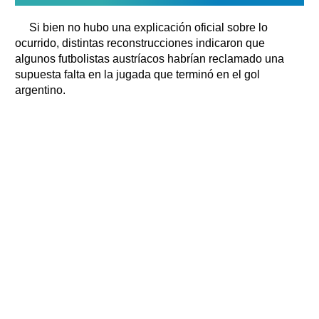
Si bien no hubo una explicación oficial sobre lo
ocurrido, distintas reconstrucciones indicaron que
algunos futbolistas austríacos habrían reclamado una
supuesta falta en la jugada que terminó en el gol
argentino.