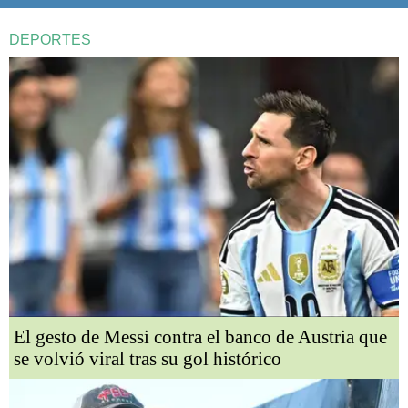
DEPORTES
El gesto de Messi contra el banco de Austria que
se volvió viral tras su gol histórico