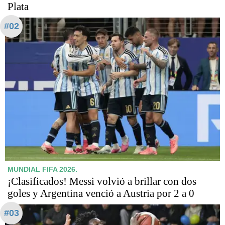
Plata
#02
MUNDIAL FIFA 2026.
¡Clasificados! Messi volvió a brillar con dos
goles y Argentina venció a Austria por 2 a 0
#03