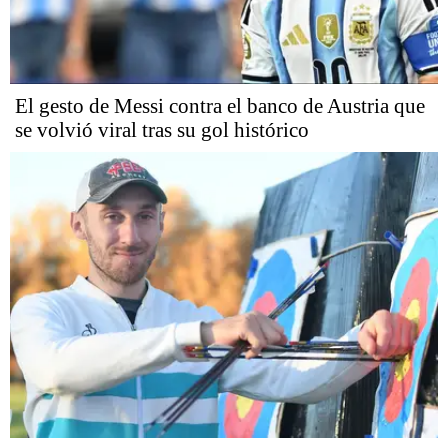
El gesto de Messi contra el banco de Austria que
se volvió viral tras su gol histórico