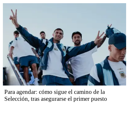
Para agendar: cómo sigue el camino de la
Selección, tras asegurarse el primer puesto