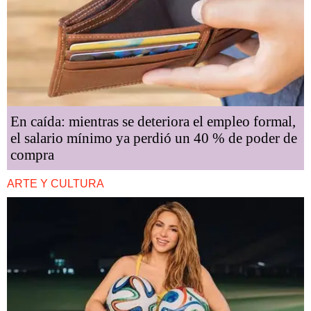
En caída: mientras se deteriora el empleo formal,
el salario mínimo ya perdió un 40 % de poder de
compra
ARTE Y CULTURA