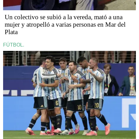
Un colectivo se subió a la vereda, mató a una
mujer y atropelló a varias personas en Mar del
Plata
FÚTBOL.