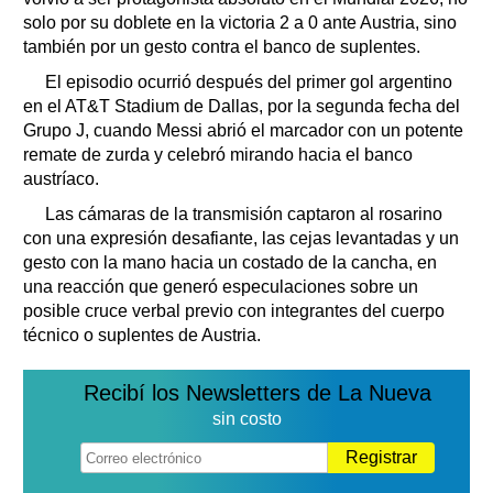
solo por su doblete en la victoria 2 a 0 ante Austria, sino
también por un gesto contra el banco de suplentes.
El episodio ocurrió después del primer gol argentino
en el AT&T Stadium de Dallas, por la segunda fecha del
Grupo J, cuando Messi abrió el marcador con un potente
remate de zurda y celebró mirando hacia el banco
austríaco.
Las cámaras de la transmisión captaron al rosarino
con una expresión desafiante, las cejas levantadas y un
gesto con la mano hacia un costado de la cancha, en
una reacción que generó especulaciones sobre un
posible cruce verbal previo con integrantes del cuerpo
técnico o suplentes de Austria.
Recibí los Newsletters de La Nueva
sin costo
Registrar