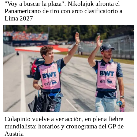
"Voy a buscar la plaza": Nikolajuk afronta el
Panamericano de tiro con arco clasificatorio a
Lima 2027
Colapinto vuelve a ver acción, en plena fiebre
mundialista: horarios y cronograma del GP de
Austria