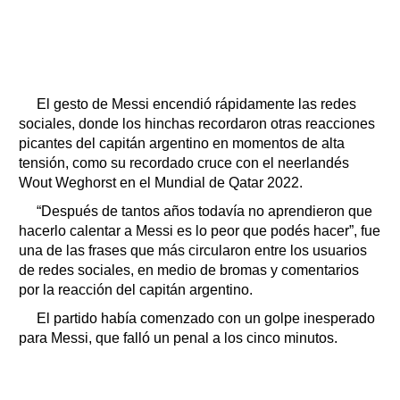
El gesto de Messi encendió rápidamente las redes
sociales, donde los hinchas recordaron otras reacciones
picantes del capitán argentino en momentos de alta
tensión, como su recordado cruce con el neerlandés
Wout Weghorst en el Mundial de Qatar 2022.
“Después de tantos años todavía no aprendieron que
hacerlo calentar a Messi es lo peor que podés hacer”, fue
una de las frases que más circularon entre los usuarios
de redes sociales, en medio de bromas y comentarios
por la reacción del capitán argentino.
El partido había comenzado con un golpe inesperado
para Messi, que falló un penal a los cinco minutos.