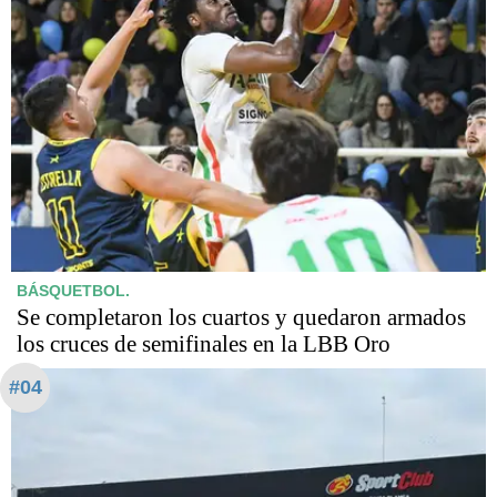
BÁSQUETBOL.
Se completaron los cuartos y quedaron armados
los cruces de semifinales en la LBB Oro
#04