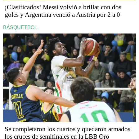
¡Clasificados! Messi volvió a brillar con dos
goles y Argentina venció a Austria por 2 a 0
BÁSQUETBOL.
Se completaron los cuartos y quedaron armados
los cruces de semifinales en la LBB Oro