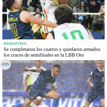
BÁSQUETBOL.
Se completaron los cuartos y quedaron armados
los cruces de semifinales en la LBB Oro
#05