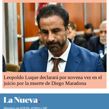
Leopoldo Luque declarará por novena vez en el
juicio por la muerte de Diego Maradona
Miembro de ADEPA, ADIRA y SIP