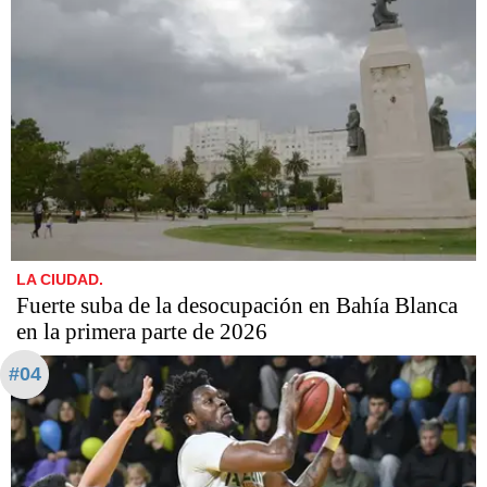
LA CIUDAD.
Fuerte suba de la desocupación en Bahía Blanca
en la primera parte de 2026
#04