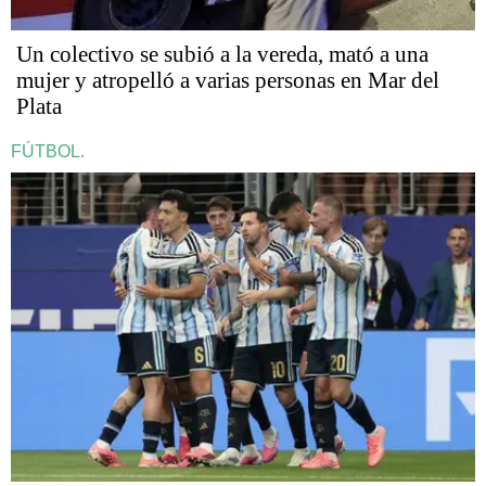
Un colectivo se subió a la vereda, mató a una
mujer y atropelló a varias personas en Mar del
Plata
FÚTBOL.