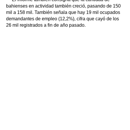
bahienses en actividad también creció, pasando de 150
mil a 158 mil. También señala que hay 19 mil ocupados
demandantes de empleo (12,2%), cifra que cayó de los
26 mil registrados a fin de año pasado.