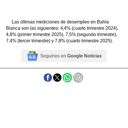
Las últimas mediciones de desempleo en Bahía
Blanca son las siguientes: 4,4% (cuarto trimestre 2024),
4,8% (primer trimestre 2025), 7,5% (segundo trimestre),
7,4% (tercer trimestre) y 7,8% (cuarto trimestre 2025).
Seguinos en
Google Noticias