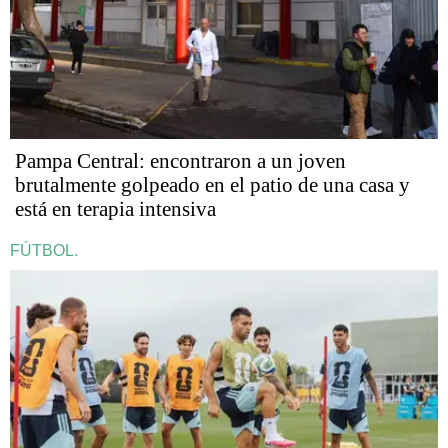
Pampa Central: encontraron a un joven
brutalmente golpeado en el patio de una casa y
está en terapia intensiva
FÚTBOL.