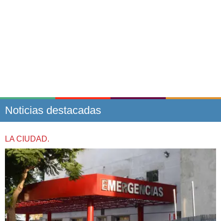
Noticias destacadas
LA CIUDAD.