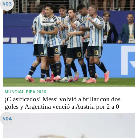
#03
MUNDIAL FIFA 2026.
¡Clasificados! Messi volvió a brillar con dos
goles y Argentina venció a Austria por 2 a 0
#04