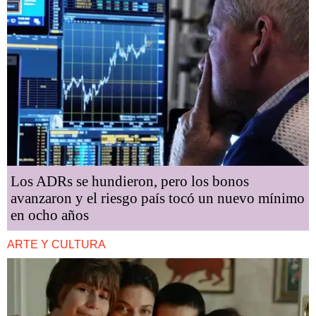
Los ADRs se hundieron, pero los bonos
avanzaron y el riesgo país tocó un nuevo mínimo
en ocho años
ARTE Y CULTURA