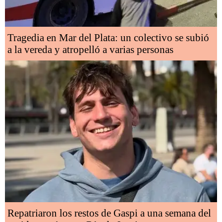
Tragedia en Mar del Plata: un colectivo se subió
a la vereda y atropelló a varias personas
Repatriaron los restos de Gaspi a una semana del