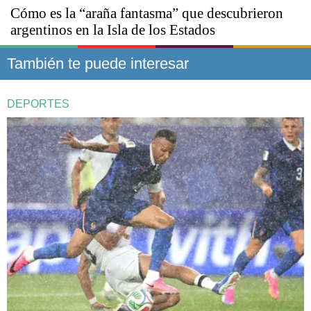
Cómo es la “araña fantasma” que descubrieron
argentinos en la Isla de los Estados
También te puede interesar
DEPORTES