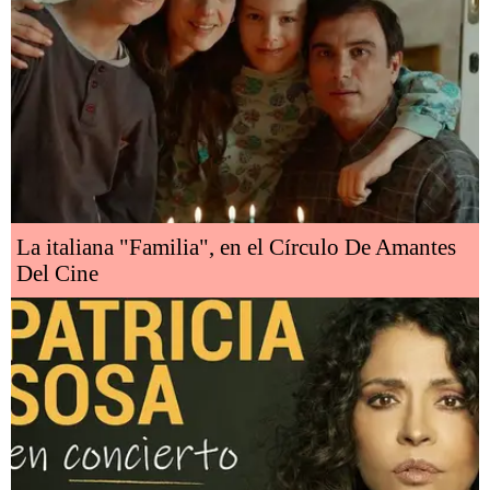
La italiana "Familia", en el Círculo De Amantes
Del Cine