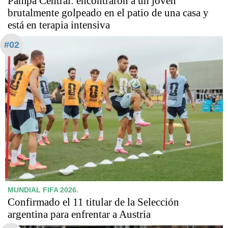
Pampa Central: encontraron a un joven
brutalmente golpeado en el patio de una casa y
está en terapia intensiva
#02
MUNDIAL FIFA 2026.
Confirmado el 11 titular de la Selección
argentina para enfrentar a Austria