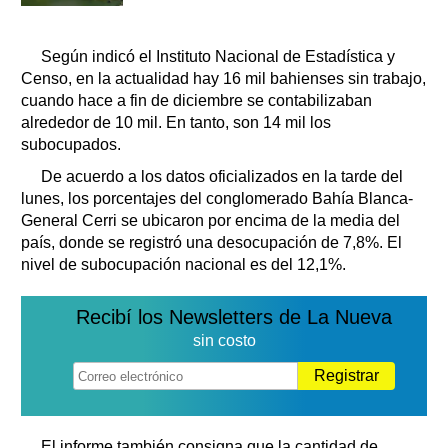
Según indicó el Instituto Nacional de Estadística y
Censo, en la actualidad hay 16 mil bahienses sin trabajo,
cuando hace a fin de diciembre se contabilizaban
alrededor de 10 mil. En tanto, son 14 mil los
subocupados.
De acuerdo a los datos oficializados en la tarde del
lunes, los porcentajes del conglomerado Bahía Blanca-
General Cerri se ubicaron por encima de la media del
país, donde se registró una desocupación de 7,8%. El
nivel de subocupación nacional es del 12,1%.
Recibí los Newsletters de La Nueva
sin costo
Registrar
El informe también consigna que la cantidad de