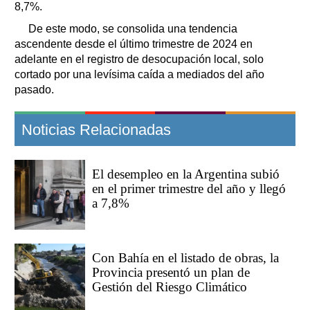
8,7%.
De este modo, se consolida una tendencia
ascendente desde el último trimestre de 2024 en
adelante en el registro de desocupación local, solo
cortado por una levísima caída a mediados del año
pasado.
Noticias Relacionadas
El desempleo en la Argentina subió
en el primer trimestre del año y llegó
a 7,8%
Con Bahía en el listado de obras, la
Provincia presentó un plan de
Gestión del Riesgo Climático