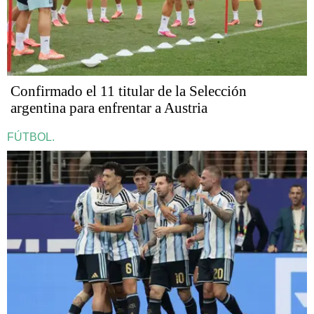
Confirmado el 11 titular de la Selección
argentina para enfrentar a Austria
FÚTBOL.