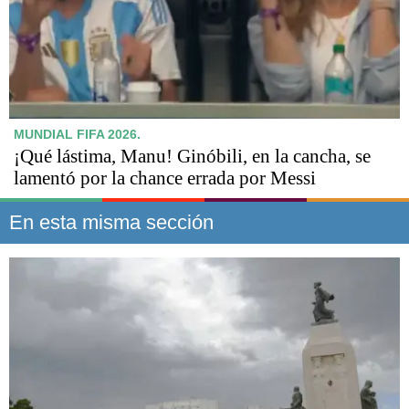
MUNDIAL FIFA 2026.
¡Qué lástima, Manu! Ginóbili, en la cancha, se
lamentó por la chance errada por Messi
En esta misma sección