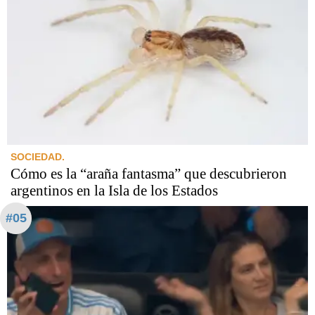
SOCIEDAD.
Cómo es la “araña fantasma” que descubrieron
argentinos en la Isla de los Estados
#05