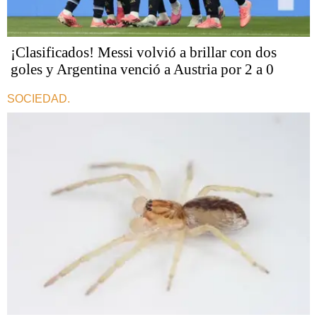
¡Clasificados! Messi volvió a brillar con dos
goles y Argentina venció a Austria por 2 a 0
SOCIEDAD.