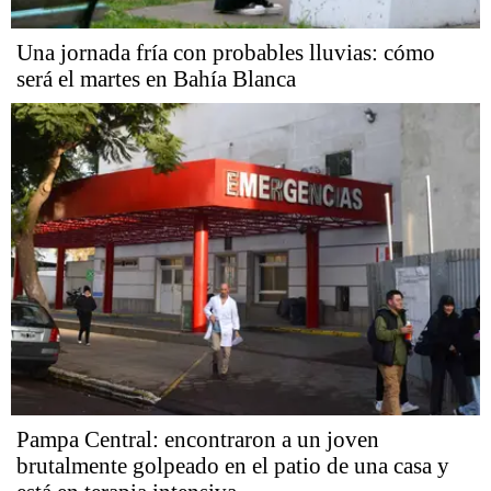
Una jornada fría con probables lluvias: cómo
será el martes en Bahía Blanca
Pampa Central: encontraron a un joven
brutalmente golpeado en el patio de una casa y