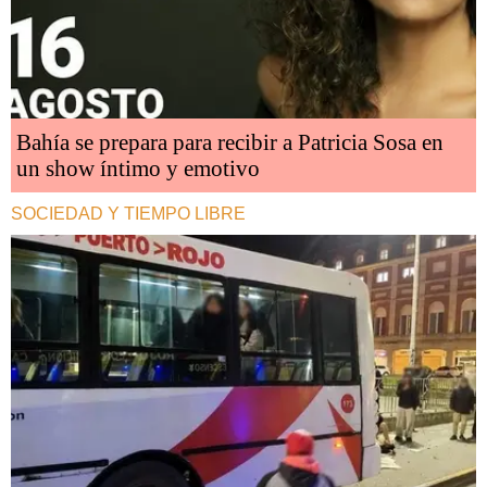
Bahía se prepara para recibir a Patricia Sosa en
un show íntimo y emotivo
SOCIEDAD Y TIEMPO LIBRE