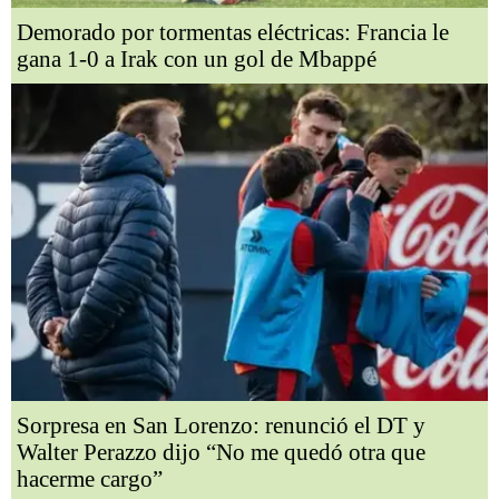
Demorado por tormentas eléctricas: Francia le
gana 1-0 a Irak con un gol de Mbappé
Sorpresa en San Lorenzo: renunció el DT y
Walter Perazzo dijo “No me quedó otra que
hacerme cargo”