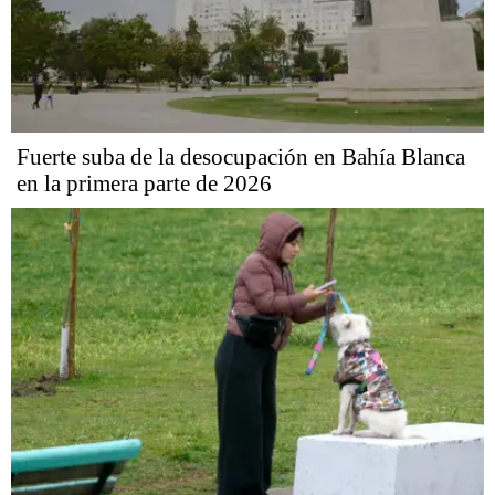
Fuerte suba de la desocupación en Bahía Blanca
en la primera parte de 2026