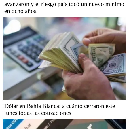
avanzaron y el riesgo país tocó un nuevo mínimo
en ocho años
Dólar en Bahía Blanca: a cuánto cerraron este
lunes todas las cotizaciones