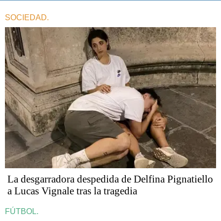
SOCIEDAD.
La desgarradora despedida de Delfina Pignatiello
a Lucas Vignale tras la tragedia
FÚTBOL.