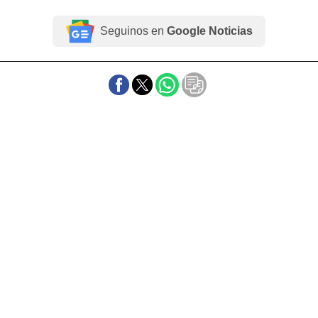
Seguinos en
Google Noticias