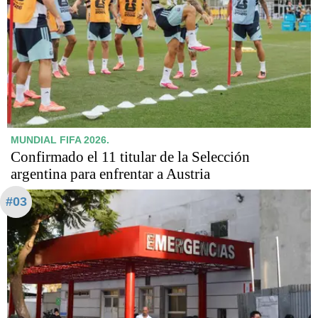
MUNDIAL FIFA 2026.
Confirmado el 11 titular de la Selección
argentina para enfrentar a Austria
#03