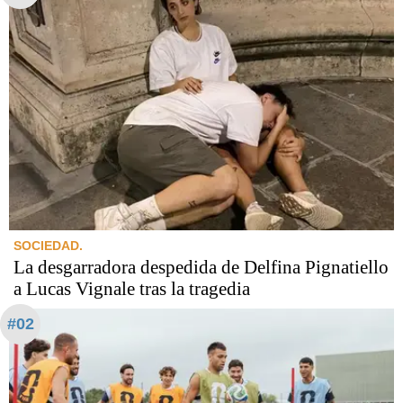
SOCIEDAD.
La desgarradora despedida de Delfina Pignatiello
a Lucas Vignale tras la tragedia
#02