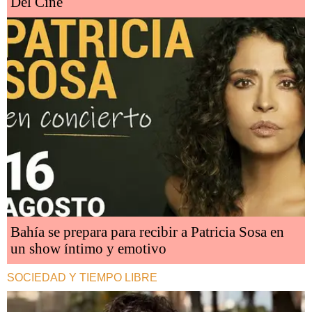
Del Cine
Bahía se prepara para recibir a Patricia Sosa en
un show íntimo y emotivo
SOCIEDAD Y TIEMPO LIBRE