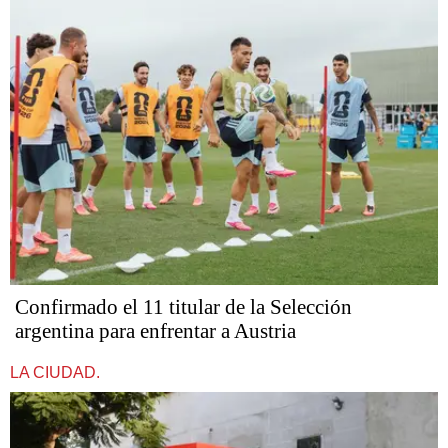
Confirmado el 11 titular de la Selección
argentina para enfrentar a Austria
LA CIUDAD.