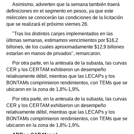
Asimismo, advierten que la semana también traerá
definiciones en el segmento en pesos, ya que este
miércoles se conocerán las condiciones de la licitación
que se realizará el próximo viernes 26.
"Tras los distintos canjes implementados en las
últimas semanas, estimamos vencimientos por $16,2
billones, de los cuales aproximadamente $12,9 billones
estarían en manos de privados", remarcaron.
Por otra parte, en la antesala de la subasta, las curvas
CER y los CERTAM exhibieron un desempeño
relativamente débil, mientras que las LECAPs y los
BONTAMs comprimieron rendimientos, con TEMs que se
ubicaron en la zona de 1,8%-1,9%.
Por otra parte, en la antesala de la subasta, las curvas
CER y los CERTAM exhibieron un desempeño
relativamente débil, mientras que las LECAPs y los
BONTAMs comprimieron rendimientos, con TEMs que se
ubicaron en la zona de 1,8%-1,9%.