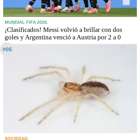
MUNDIAL FIFA 2026.
¡Clasificados! Messi volvió a brillar con dos
goles y Argentina venció a Austria por 2 a 0
#05
SOCIEDAD.