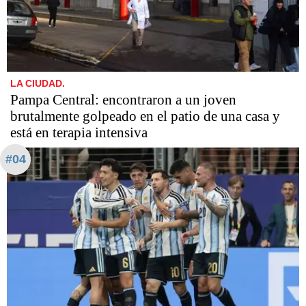
LA CIUDAD.
Pampa Central: encontraron a un joven
brutalmente golpeado en el patio de una casa y
está en terapia intensiva
#04