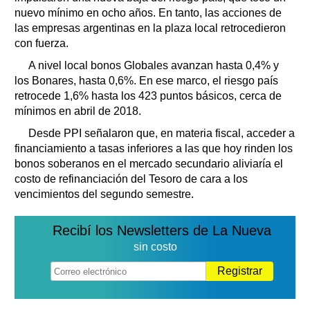
nuevo mínimo en ocho años. En tanto, las acciones de
las empresas argentinas en la plaza local retrocedieron
con fuerza.
A nivel local bonos Globales avanzan hasta 0,4% y
los Bonares, hasta 0,6%. En ese marco, el riesgo país
retrocede 1,6% hasta los 423 puntos básicos, cerca de
mínimos en abril de 2018.
Desde PPI señalaron que, en materia fiscal, acceder a
financiamiento a tasas inferiores a las que hoy rinden los
bonos soberanos en el mercado secundario aliviaría el
costo de refinanciación del Tesoro de cara a los
vencimientos del segundo semestre.
Recibí los Newsletters de La Nueva
sin costo
Registrar