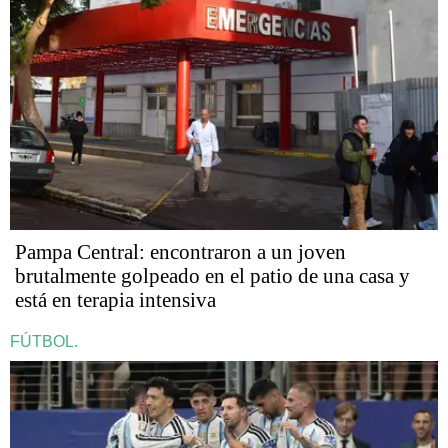
Pampa Central: encontraron a un joven
brutalmente golpeado en el patio de una casa y
está en terapia intensiva
FÚTBOL.