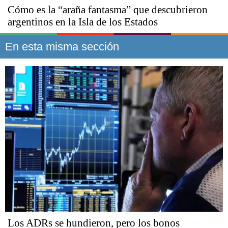
Cómo es la “araña fantasma” que descubrieron
argentinos en la Isla de los Estados
En esta misma sección
Los ADRs se hundieron, pero los bonos