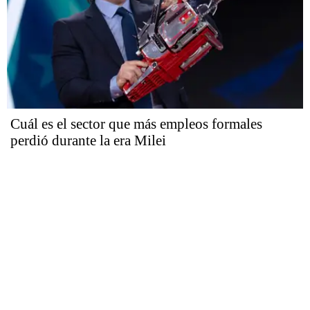
Cuál es el sector que más empleos formales
perdió durante la era Milei