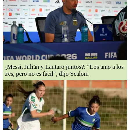
¿Messi, Julián y Lautaro juntos?: "Los amo a los
tres, pero no es fácil", dijo Scaloni