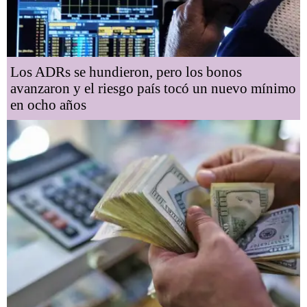
Los ADRs se hundieron, pero los bonos
avanzaron y el riesgo país tocó un nuevo mínimo
en ocho años