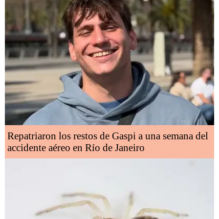
Repatriaron los restos de Gaspi a una semana del
accidente aéreo en Río de Janeiro