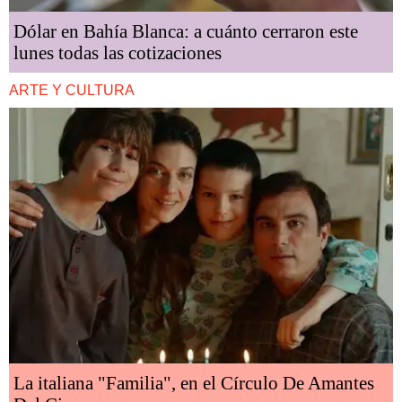
Dólar en Bahía Blanca: a cuánto cerraron este
lunes todas las cotizaciones
ARTE Y CULTURA
La italiana "Familia", en el Círculo De Amantes