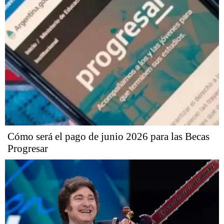
Cómo será el pago de junio 2026 para las Becas
Progresar