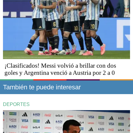
¡Clasificados! Messi volvió a brillar con dos
goles y Argentina venció a Austria por 2 a 0
También te puede interesar
DEPORTES