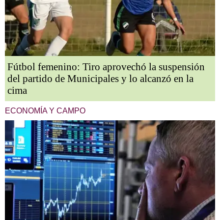
Fútbol femenino: Tiro aprovechó la suspensión
del partido de Municipales y lo alcanzó en la
cima
ECONOMÍA Y CAMPO