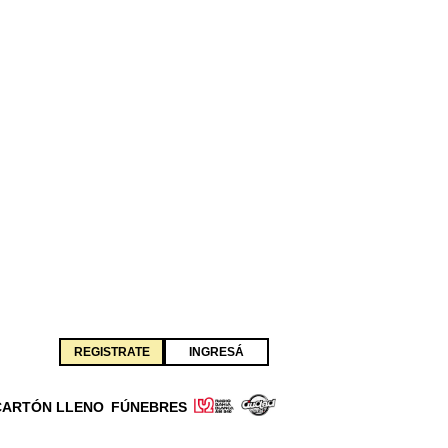
REGISTRATE
INGRESÁ
CARTÓN LLENO
FÚNEBRES