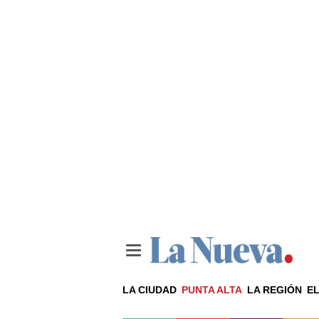
LA CIUDAD
PUNTA ALTA
LA REGIÓN
EL