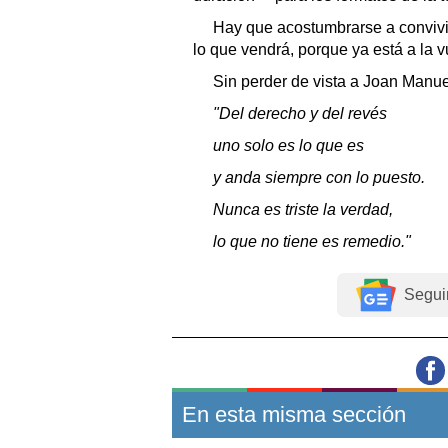
Hay que acostumbrarse a convivi
lo que vendrá, porque ya está a la v
Sin perder de vista a Joan Manue
"Del derecho y del revés
uno solo es lo que es
y anda siempre con lo puesto.
Nunca es triste la verdad,
lo que no tiene es remedio."
Segui
En esta misma sección