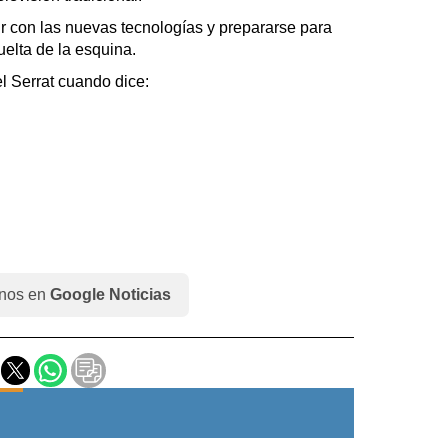
r con las nuevas tecnologías y prepararse para
uelta de la esquina.
l Serrat cuando dice:
nos en
Google Noticias