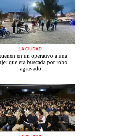
LA CIUDAD.
tienen en un operativo a una
jer que era buscada por robo
agravado