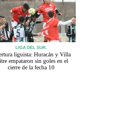
LIGA DEL SUR.
rtura liguista: Huracán y Villa
tre empataron sin goles en el
cierre de la fecha 10