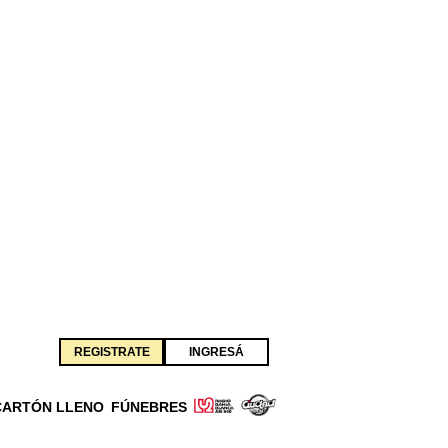
REGISTRATE
INGRESÁ
CARTÓN LLENO
FÚNEBRES