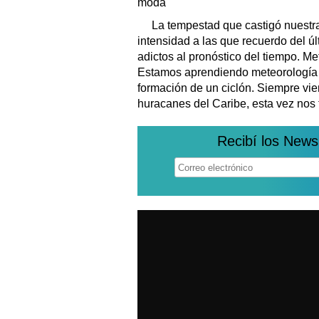
moda
La tempestad que castigó nuestra
intensidad a las que recuerdo del ú
adictos al pronóstico del tiempo. Me
Estamos aprendiendo meteorología e
formación de un ciclón. Siempre vie
huracanes del Caribe, esta vez nos 
Recibí los News