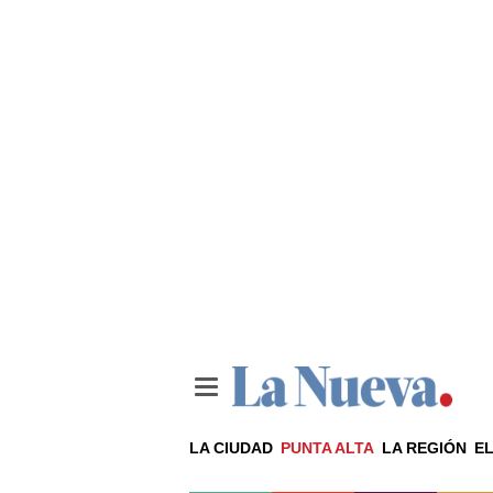
LA CIUDAD
PUNTA ALTA
LA REGIÓN
EL