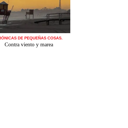
RÓNICAS DE PEQUEÑAS COSAS.
Contra viento y marea