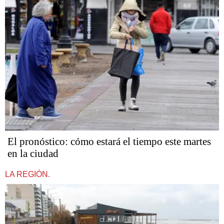
El pronóstico: cómo estará el tiempo este martes
en la ciudad
LA REGIÓN.