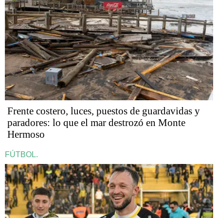
Frente costero, luces, puestos de guardavidas y
paradores: lo que el mar destrozó en Monte
Hermoso
FÚTBOL.