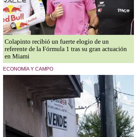
Colapinto recibió un fuerte elogio de un
referente de la Fórmula 1 tras su gran actuación
en Miami
ECONOMÍA Y CAMPO