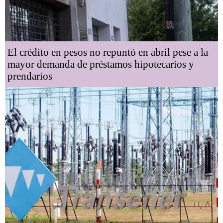
El crédito en pesos no repuntó en abril pese a la
mayor demanda de préstamos hipotecarios y
prendarios