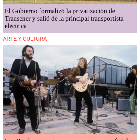
El Gobierno formalizó la privatización de
Transener y salió de la principal transportista
eléctrica
ARTE Y CULTURA