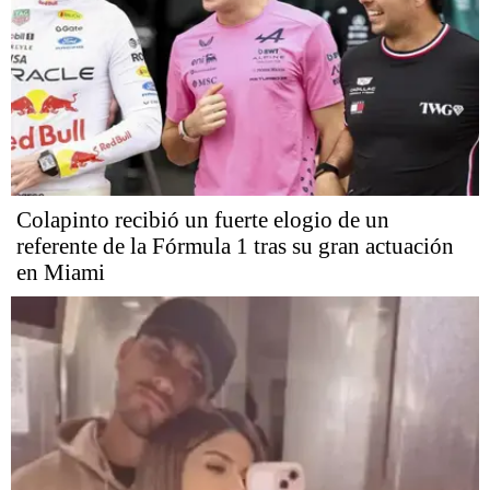
Colapinto recibió un fuerte elogio de un
referente de la Fórmula 1 tras su gran actuación
en Miami