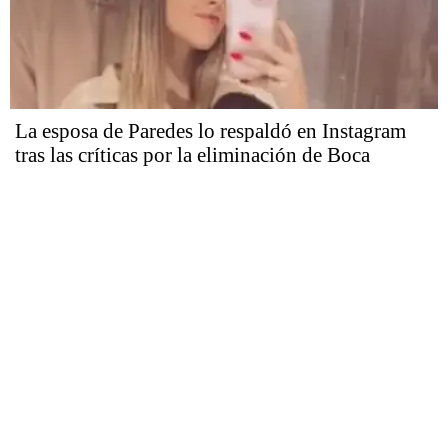
La esposa de Paredes lo respaldó en Instagram
tras las críticas por la eliminación de Boca