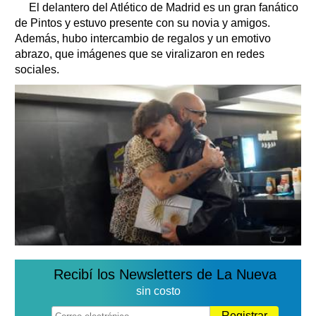
El delantero del Atlético de Madrid es un gran fanático
de Pintos y estuvo presente con su novia y amigos.
Además, hubo intercambio de regalos y un emotivo
abrazo, que imágenes que se viralizaron en redes
sociales.
Recibí los Newsletters de La Nueva
sin costo
Registrar