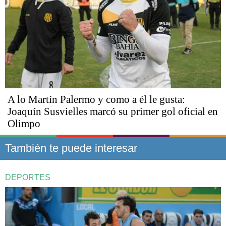
A lo Martín Palermo y como a él le gusta:
Joaquín Susvielles marcó su primer gol oficial en
Olimpo
También te puede interesar
DEPORTES