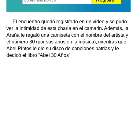
El encuentro quedó registrado en un video y se pudo
ver la intimidad de esta charla en el camarín. Además, la
Araña le regaló una camiseta con el nombre del artista y
el número 30 (por sus años en la música), mientras que
Abel Pintos le dio su disco de canciones patrias y le
dedicó el libro “Abel 30 Años”.