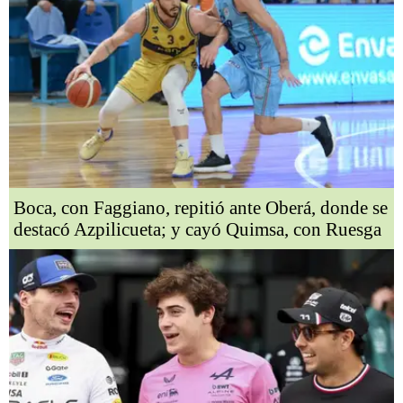
Boca, con Faggiano, repitió ante Oberá, donde se
destacó Azpilicueta; y cayó Quimsa, con Ruesga