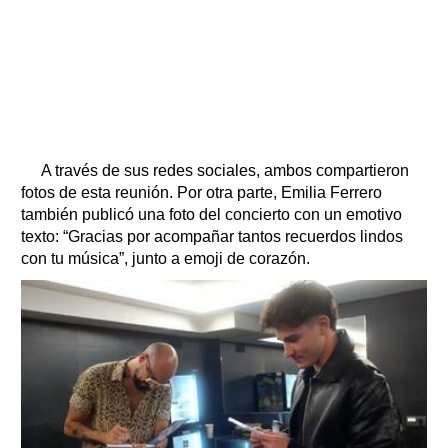
A través de sus redes sociales, ambos compartieron
fotos de esta reunión. Por otra parte, Emilia Ferrero
también publicó una foto del concierto con un emotivo
texto: “Gracias por acompañar tantos recuerdos lindos
con tu música”, junto a emoji de corazón.