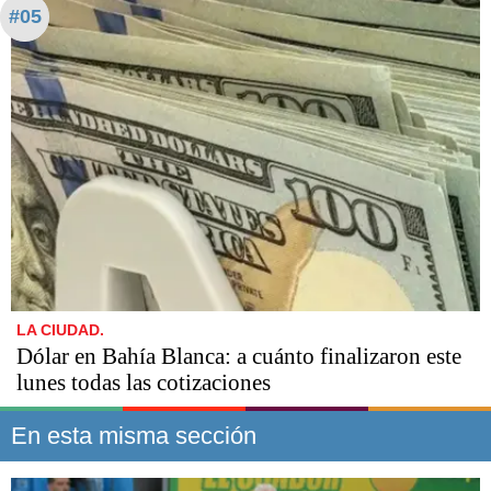
#05
LA CIUDAD.
Dólar en Bahía Blanca: a cuánto finalizaron este
lunes todas las cotizaciones
En esta misma sección