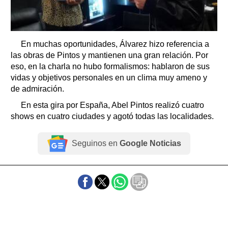
En muchas oportunidades, Álvarez hizo referencia a
las obras de Pintos y mantienen una gran relación. Por
eso, en la charla no hubo formalismos: hablaron de sus
vidas y objetivos personales en un clima muy ameno y
de admiración.
En esta gira por España, Abel Pintos realizó cuatro
shows en cuatro ciudades y agotó todas las localidades.
Seguinos en
Google Noticias