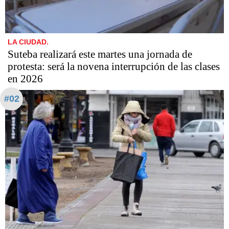
LA CIUDAD.
Suteba realizará este martes una jornada de
protesta: será la novena interrupción de las clases
en 2026
#02