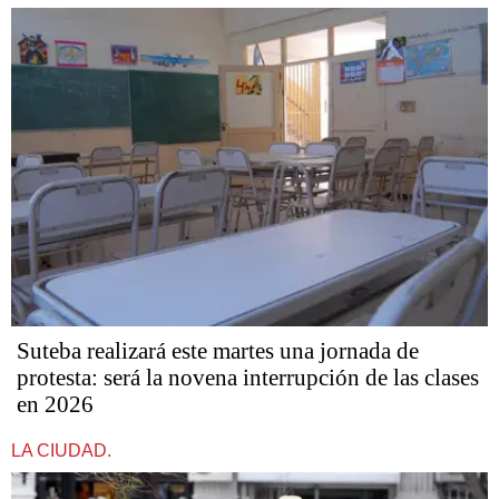
Suteba realizará este martes una jornada de
protesta: será la novena interrupción de las clases
en 2026
LA CIUDAD.