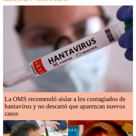
La OMS recomendó aislar a los contagiados de
hantavirus y no descartó que aparezcan nuevos
casos