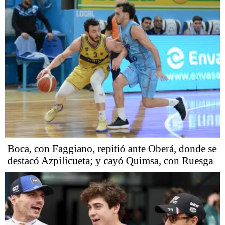
Boca, con Faggiano, repitió ante Oberá, donde se
destacó Azpilicueta; y cayó Quimsa, con Ruesga