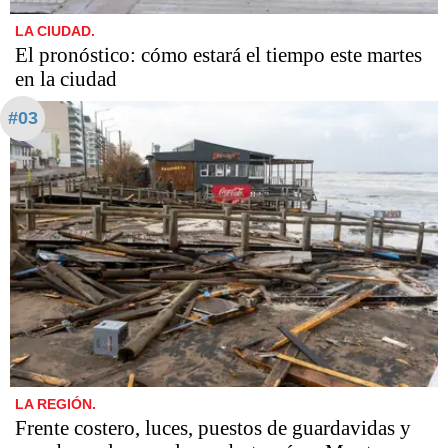
LA CIUDAD.
El pronóstico: cómo estará el tiempo este martes
en la ciudad
#03
LA REGIÓN.
Frente costero, luces, puestos de guardavidas y